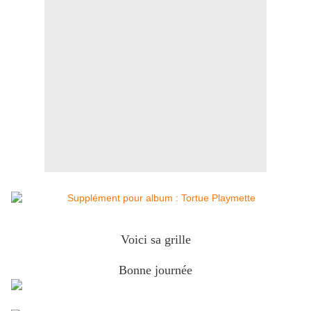
Voici sa grille
Bonne journée