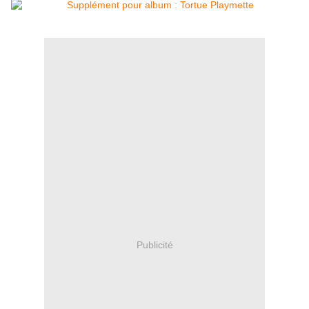
Publicité