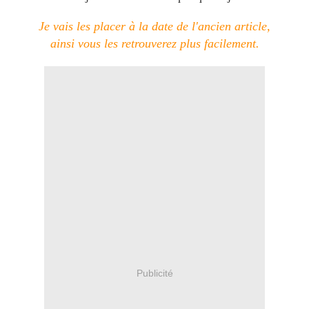
Je vais les placer à la date de l'ancien article,
ainsi vous les retrouverez plus facilement.
Publicité