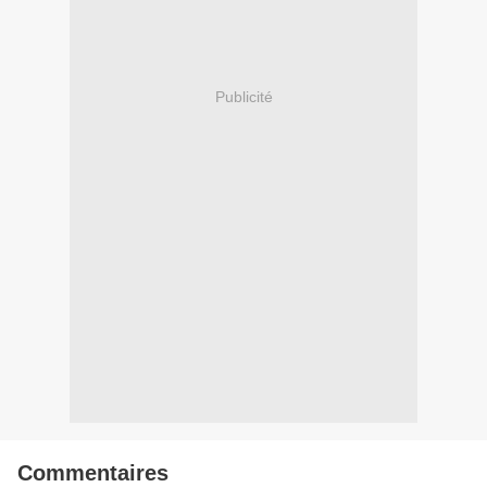
Publicité
Commentaires