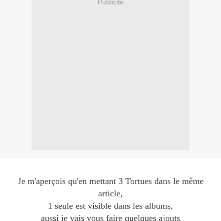
Publicité
Je m'aperçois qu'en mettant 3 Tortues dans le même
article,
1 seule est visible dans les albums,
aussi je vais vous faire quelques ajouts