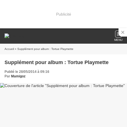
Publicité
MENU
Accueil
» Supplément pour album : Tortue Playmette
Supplément pour album : Tortue Playmette
Publié le 28/05/2014 à 09:16
Par
Mamigoz