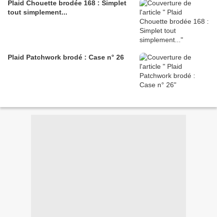
Plaid Chouette brodée 168 : Simplet
tout simplement...
Plaid Patchwork brodé : Case n° 26