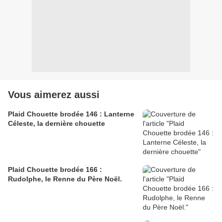
Vous aimerez aussi
Plaid Chouette brodée 146 : Lanterne
Céleste, la dernière chouette
Plaid Chouette brodée 166 :
Rudolphe, le Renne du Père Noël.