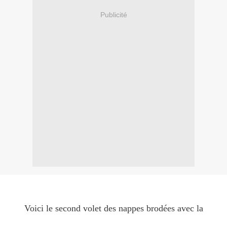
Publicité
Voici le second volet des nappes brodées avec la