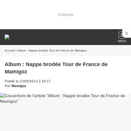
Publicité
MENU
Accueil
» Album : Nappe brodée Tour de France de Mamigoz
Album : Nappe brodée Tour de France de
Mamigoz
Publié le 23/06/2014 à 18:17
Par
Mamigoz