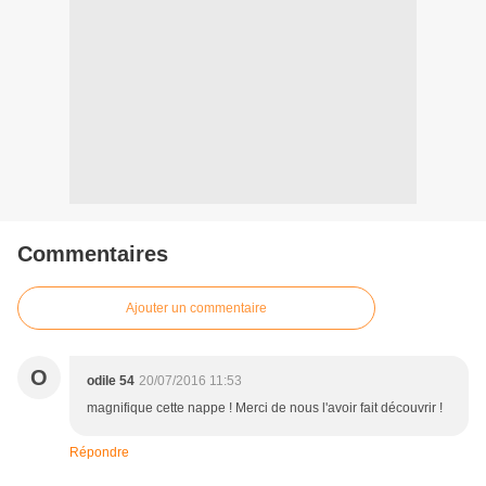
Commentaires
Ajouter un commentaire
O
odile 54
20/07/2016 11:53
magnifique cette nappe ! Merci de nous l'avoir fait découvrir !
Répondre