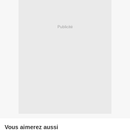
Publicité
Vous aimerez aussi