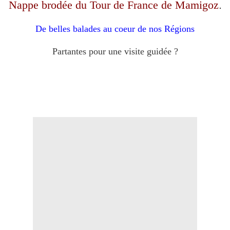
Nappe brodée
du Tour de France de Mamigoz
.
De belles balades au coeur de nos Régions
Partantes pour une visite guidée ?