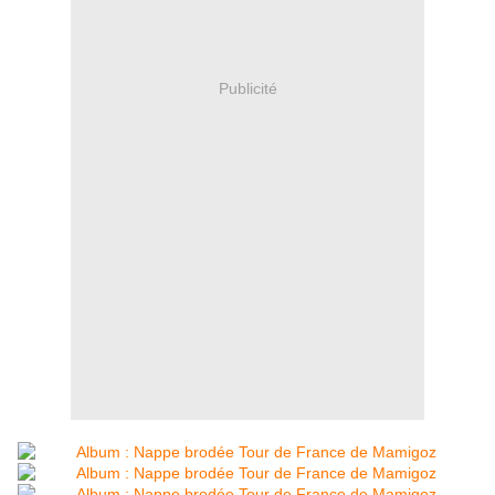
Publicité