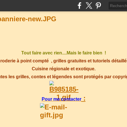
Tout faire avec rien....Mais le faire bien !
roderie à point compté
, grilles gratuites et tutoriels détaillé
Cuisine régionale et exotique.
tes les grilles, contes et légendes sont protégés par copyr
:
Pour me contacter