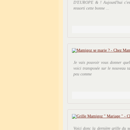
D'EUROPE & ! Aujourd'hui c'e
ressorti cette bonne ...
Je vais pouvoir vous donner que
voici transposée sur le nouveau ta
peu comme
Voici donc la dernière grille du 