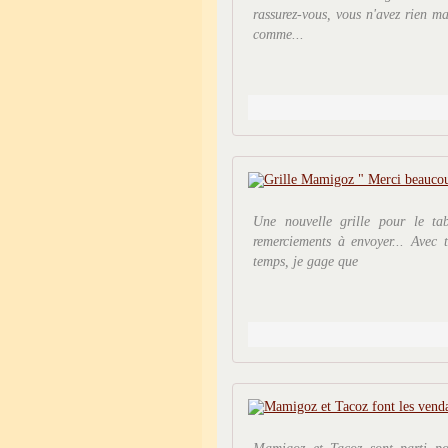
rassurez-vous, vous n'avez rien 
comme...
Une nouvelle grille pour le ta
remerciements à envoyer... Avec 
temps, je gage que