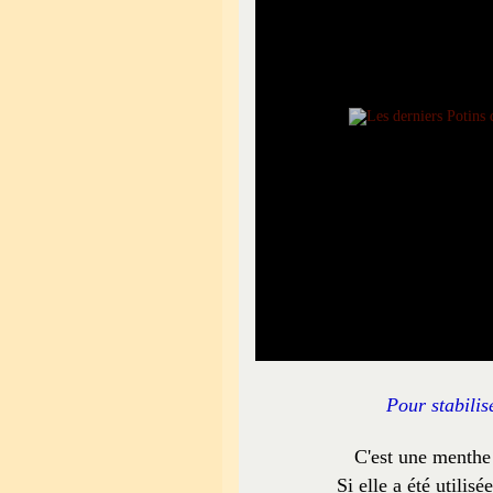
Pour stabilis
C'est une menthe 
Si elle a été utilis