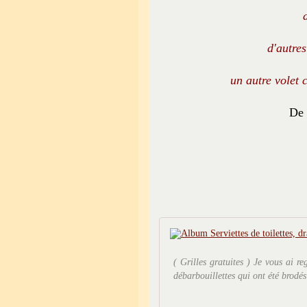
d'autres
un autre volet 
De 
( Grilles gratuites ) Je vous ai r
débarbouillettes qui ont été brodés