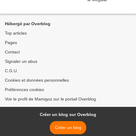
Hébergé par Overblog
Top articles
Pages
Contact
Signaler un abus
C.G.U.
Cookies et données personnelles
Préférences cookies
Voir le profil de Mamigoz sur le portail Overblog
Créer un blog sur Overblog
Créer un blog