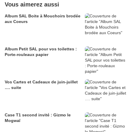
Vous aimerez aussi
Album SAL Boite à Mouchoirs brodée
aux Coeurs
Album Petit SAL pour vos toilettes :
Porte-rouleaux papier
Vos Cartes et Cadeaux de juin-juillet
…. suite
Case T1 second invité : Gizmo le
Mogwaï