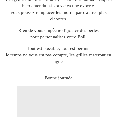
bien entendu, si vous êtes une experte,
vous pouvez remplacer les motifs par d'autres plus
élaborés.
Rien de vous empêche d'ajouter des perles
pour personnaliser votre Ball.
Tout est possible, tout est permis
,
le temps ne vous est pas compté, les grilles resteront en
ligne
.
Bonne journée