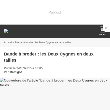
Publicité
MENU
Accueil
» Bande à broder : les Deux Cygnes en deux tailles
Bande à broder : les Deux Cygnes en deux
tailles
Publié le 24/07/2015 à 00:05
Par
Mamigoz