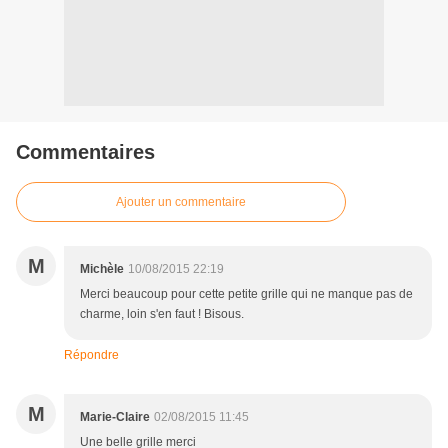
Commentaires
Ajouter un commentaire
M
Michèle
10/08/2015 22:19
Merci beaucoup pour cette petite grille qui ne manque pas de
charme, loin s'en faut ! Bisous.
Répondre
M
Marie-Claire
02/08/2015 11:45
Une belle grille merci