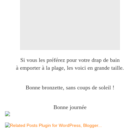
Si vous les préférez pour votre drap de bain
à emporter à la plage, les voici en grande taille.
Bonne bronzette, sans coups de soleil !
Bonne journée