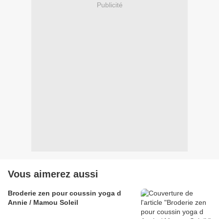
Publicité
Vous aimerez aussi
Broderie zen pour coussin yoga d
Annie / Mamou Soleil