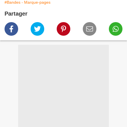
#Bandes - Marque-pages
Partager