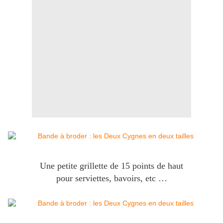
Une petite grillette de 15 points de haut
pour serviettes, bavoirs, etc …