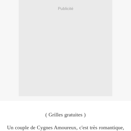
Publicité
( Grilles gratuites )
Un couple de Cygnes Amoureux, c'est très romantique,