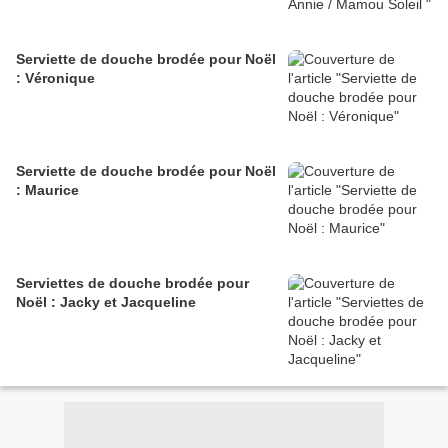
Serviette de douche brodée pour Noël
: Véronique
Serviette de douche brodée pour Noël
: Maurice
Serviettes de douche brodée pour
Noël : Jacky et Jacqueline