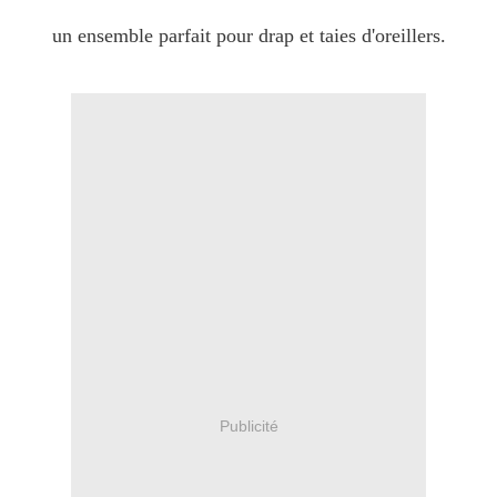
un ensemble parfait pour drap et taies d'oreillers.
Publicité