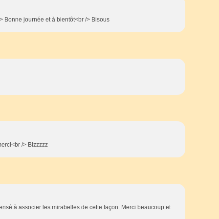
r /> Bonne journée et à bientôt<br /> Bisous
erci<br /> Bizzzzz
 pensé à associer les mirabelles de cette façon. Merci beaucoup et