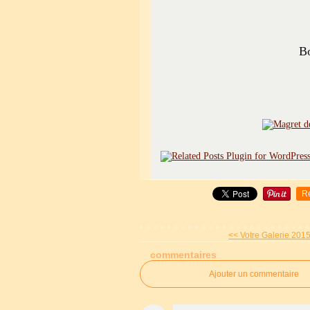
Bo
R
<< Votre Galerie 2015
commentaires
Ajouter un commentaire