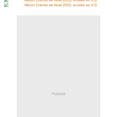
Publicité