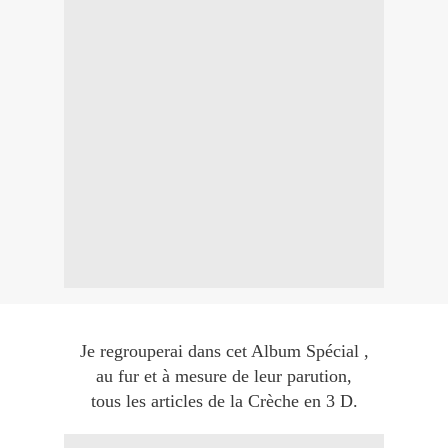
Je regrouperai dans cet Album Spécial ,
au fur et à mesure de leur parution,
tous les articles de la Crèche en 3 D.