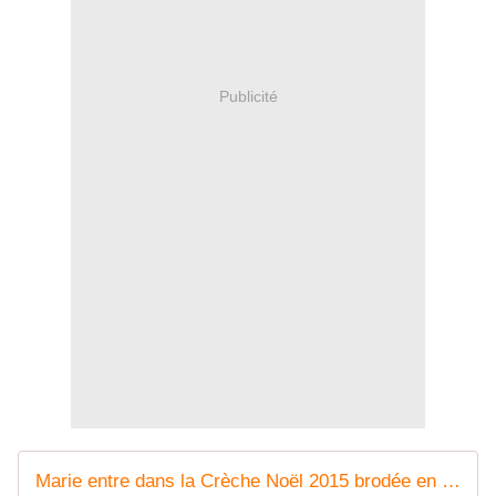
Publicité
Marie entre dans la Crèche Noël 2015 brodée en 3 D - Chez Mamigoz