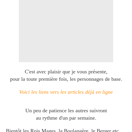
C'est avec plaisir que je vous présente,
pour la toute première fois, les personnages de base.
Voici les liens vers les articles déjà en ligne
Un peu de patience les autres suivront
au rythme d'un par semaine.
Bientôt les Rois Mages, la Boulangère, le Berger etc ....