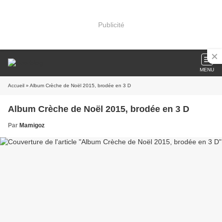
Publicité
MENU
Accueil
» Album Crèche de Noël 2015, brodée en 3 D
Album Crèche de Noël 2015, brodée en 3 D
Par
Mamigoz