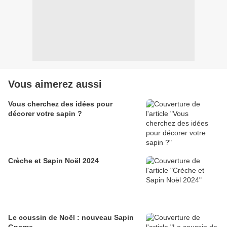
Vous aimerez aussi
Vous cherchez des idées pour
décorer votre sapin ?
Crèche et Sapin Noël 2024
Le coussin de Noël : nouveau Sapin