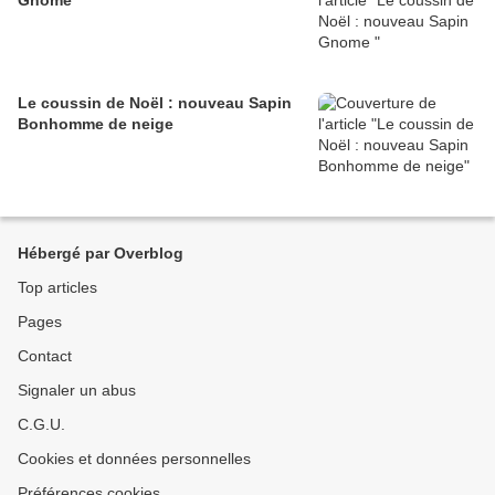
Gnome
Le coussin de Noël : nouveau Sapin
Bonhomme de neige
Hébergé par Overblog
Top articles
Pages
Contact
Signaler un abus
C.G.U.
Cookies et données personnelles
Préférences cookies