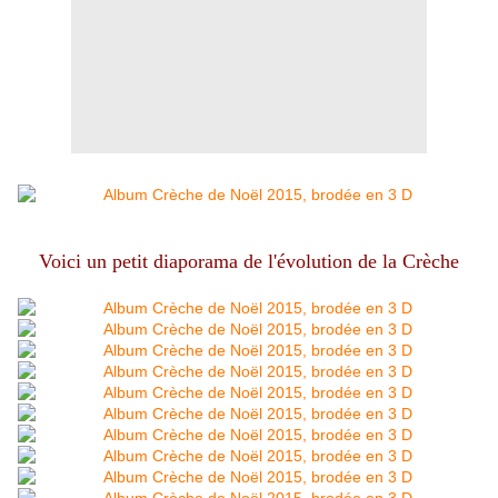
Voici un petit diaporama de l'évolution de la Crèche