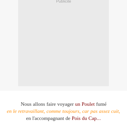
Publicité
Nous allons faire voyager
un Poulet
fumé
en le retravaillant, comme toujours, car pas assez cuit,
en l'accompagnant de
Pois du Cap...