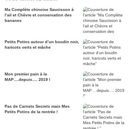
Ma Complète chinoise Saucisson à
l’ail et Chèvre et conservation des
bananes
Petits Potins autour d’un boudin noir,
haricots verts et mâche
Mon premier pain à la
MAP….depuis…. 2019 !
Pas de Carnets Secrets mais Mes
Petits Potins de la rentrée !