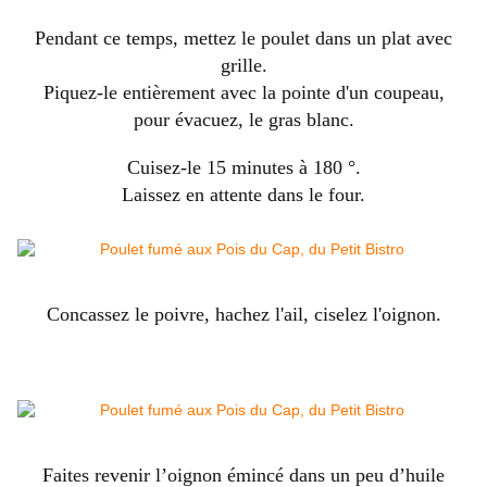
Pendant ce temps, mettez le poulet dans un plat avec
grille.
Piquez-le entièrement avec la pointe d'un coupeau,
pour évacuez, le gras blanc.
Cuisez-le 15 minutes à 180 °.
Laissez en attente dans le four.
Concassez le poivre, hachez l'ail, ciselez l'oignon.
Faites revenir l’oignon émincé dans un peu d’huile