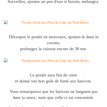
Surveillez, ajoutez un peu d'eau si besoin, mélangez.
Découpez le poulet en morceaux, ajoutez-le dans la
cocotte,
prolongez la cuisson encore de 30 mn.
Le poulet aura fini de cuire
et donné son bon goût de fumé aux haricots.
Vous remarquerez que les haricots ne baignent pas
dans la sauce, mais que celle-ci est concentrée.