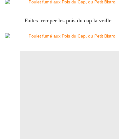
Faites tremper les pois du cap la veille .