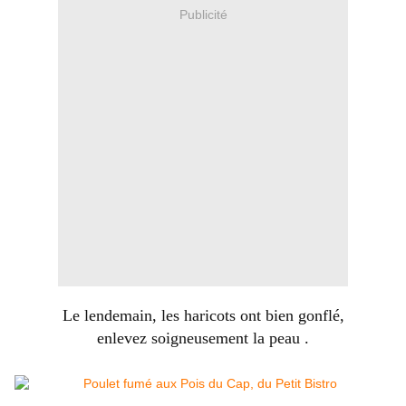
Publicité
Le lendemain, les haricots ont bien gonflé,
enlevez soigneusement la peau .