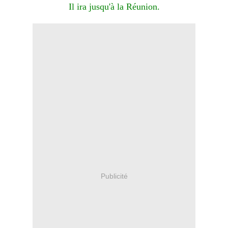
Il ira jusqu'à la Réunion.
Publicité