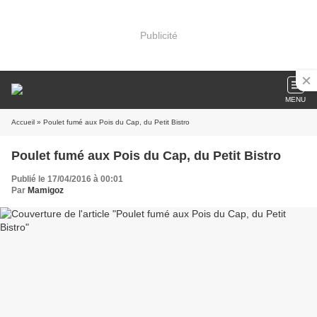
Publicité
MENU
Accueil
» Poulet fumé aux Pois du Cap, du Petit Bistro
Poulet fumé aux Pois du Cap, du Petit Bistro
Publié le 17/04/2016 à 00:01
Par
Mamigoz