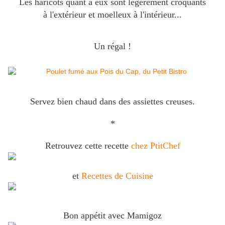
Les haricots quant à eux sont légèrement croquants
à l'extérieur et moelleux à l'intérieur...
Un régal !
Servez bien chaud dans des assiettes creuses.
*
Retrouvez cette recette
chez PtitChef
et
Recettes de Cuisine
Bon appétit avec Mamigoz