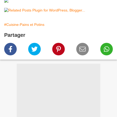
#Cuisine-Pains et Potins
Partager