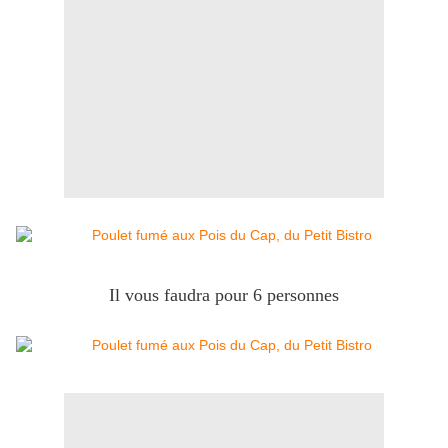
Il vous faudra pour 6 personnes