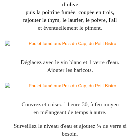
d’olive
puis la poitrine fumée, coupée en trois,
rajouter le thym, le lauri
er, le poivre, l'ail
et éventuellement le piment.
Déglacez avec le vin blanc et 1 verre d'eau.
Ajouter les haricots.
Couvrez et cuisez 1 heure 30, à feu moyen
en mélangeant de temps à autre.
Surveillez le niveau d'eau et ajoutez ¼ de verre si
besoin.