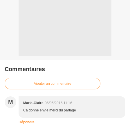
Commentaires
Ajouter un commentaire
M
Marie-Claire
06/05/2016 11:16
Ca donne envie merci du partage
Répondre