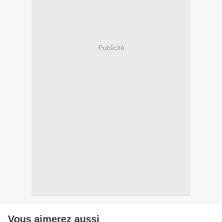
Publicité
Vous aimerez aussi