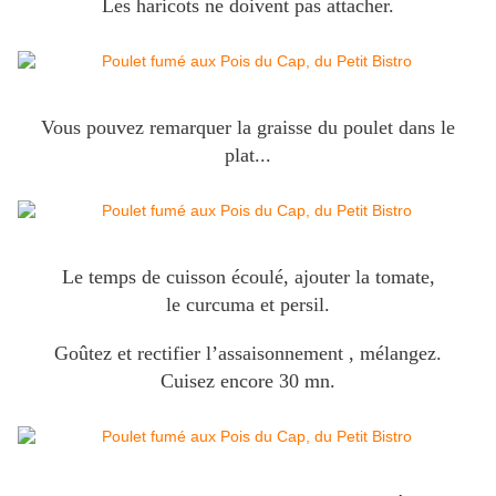
Les haricots ne doivent pas attacher.
Vous pouvez remarquer la graisse du poulet dans le
plat...
Le temps de cuisson écoulé, ajouter la tomate,
le curcuma et persil.
Goûtez et rectifier l’assaisonnement , mélangez.
Cuisez encore 30 mn.