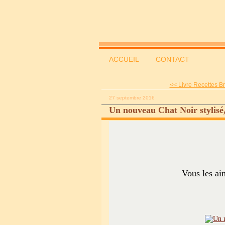
ACCUEIL
CONTACT
<< Livre Recettes Br
27 septembre 2016
Un nouveau Chat Noir stylisé
Vous les ai