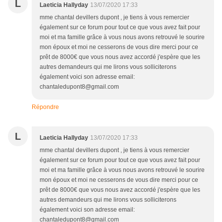
L
Laeticia Hallyday
13/07/2020 17:33
mme chantal devillers dupont , je tiens à vous remercier
également sur ce forum pour tout ce que vous avez fait pour
moi et ma famille grâce à vous nous avons retrouvé le sourire
mon époux et moi ne cesserons de vous dire merci pour ce
prêt de 8000€ que vous nous avez accordé j'espère que les
autres demandeurs qui me lirons vous solliciterons
également voici son adresse email:
chantaledupont8@gmail.com
Répondre
L
Laeticia Hallyday
13/07/2020 17:33
mme chantal devillers dupont , je tiens à vous remercier
également sur ce forum pour tout ce que vous avez fait pour
moi et ma famille grâce à vous nous avons retrouvé le sourire
mon époux et moi ne cesserons de vous dire merci pour ce
prêt de 8000€ que vous nous avez accordé j'espère que les
autres demandeurs qui me lirons vous solliciterons
également voici son adresse email:
chantaledupont8@gmail.com