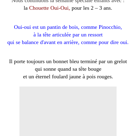
Nous continuons la semaine spéciale enfants avec :
la
Chouette Oui-Oui,
pour les 2 – 3 ans.
Oui-oui est un pantin de bois, comme Pinocchio,
à la tête articulée par un ressort
qui se balance d'avant en arrière, comme pour dire oui.
Il porte toujours un bonnet bleu terminé par un grelot
qui sonne quand sa tête bouge
et un éternel foulard jaune à pois rouges.