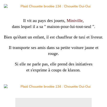
Il vit au pays des jouets,
Miniville,
dans lequel il a sa " maison-pour-lui-tout-seul ".
Bien qu'étant un enfant, il est chauffeur de taxi et livreur.
Il transporte ses amis dans sa petite voiture jaune et
rouge.
Si elle ne parle pas, elle prend des initiatives
et s'exprime à coups de klaxon.