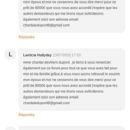
mon époux et moi ne cesserons de vous dire merci pour ce
prêt de 8000€ que vous nous avez accordé j'espère que les
autres demandeurs qui me lirons vous solliciterons
également voici son adresse email:
chantaledupont8@gmail.com
Répondre
L
Laeticia Hallyday
13/07/2020 17:33
mme chantal devillers dupont , je tiens à vous remercier
également sur ce forum pour tout ce que vous avez fait pour
moi et ma famille grâce à vous nous avons retrouvé le sourire
mon époux et moi ne cesserons de vous dire merci pour ce
prêt de 8000€ que vous nous avez accordé j'espère que les
autres demandeurs qui me lirons vous solliciterons
également voici son adresse email:
chantaledupont8@gmail.com
Répondre