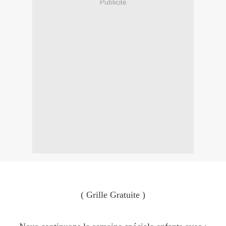
Publicité
( Grille Gratuite )