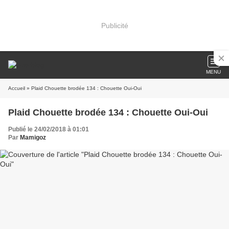
Publicité
MENU
Accueil
» Plaid Chouette brodée 134 : Chouette Oui-Oui
Plaid Chouette brodée 134 : Chouette Oui-Oui
Publié le 24/02/2018 à 01:01
Par
Mamigoz