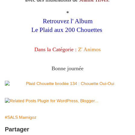
*
Retrouvez l' Album
Le Plaid aux 200 Chouettes
Dans la Catégorie :
Z' Animos
Bonne journée
#SALS Mamigoz
Partager