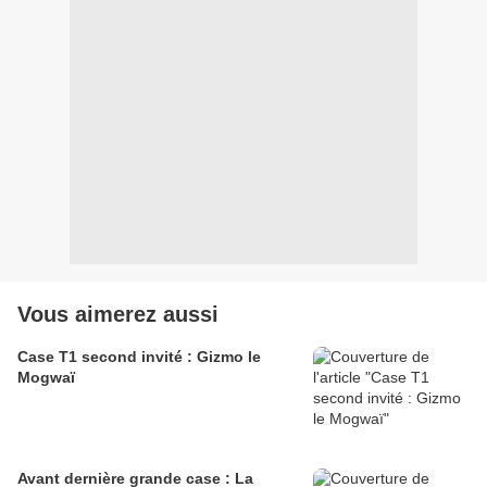
Vous aimerez aussi
Case T1 second invité : Gizmo le
Mogwaï
Avant dernière grande case : La