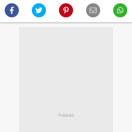
Publicité