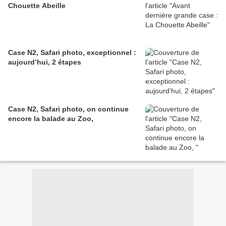
Chouette Abeille
Case N2, Safari photo, exceptionnel :
aujourd’hui, 2 étapes
Case N2, Safari photo, on continue
encore la balade au Zoo,