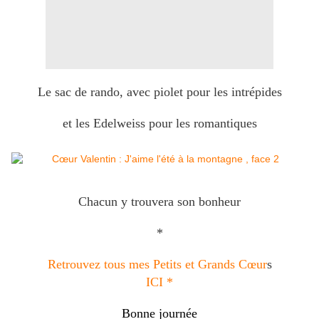
Le sac de rando, avec piolet pour les intrépides
et les Edelweiss pour les romantiques
Chacun y trouvera son bonheur
*
Retrouvez tous mes Petits et Grands Cœur
s
ICI *
Bonne journée