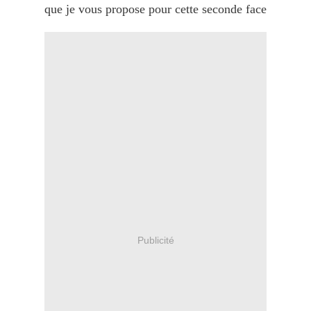
que je vous propose pour cette seconde face
Publicité