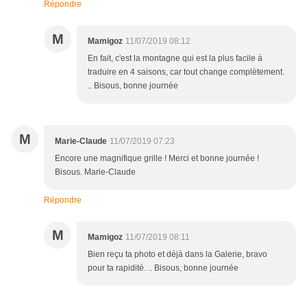
Répondre
M
Mamigoz
11/07/2019 08:12
En fait, c'est la montagne qui est la plus facile à
traduire en 4 saisons, car tout change complètement.
.. Bisous, bonne journée
M
Marie-Claude
11/07/2019 07:23
Encore une magnifique grille ! Merci et bonne journée !
Bisous. Marie-Claude
Répondre
M
Mamigoz
11/07/2019 08:11
Bien reçu ta photo et déjà dans la Galerie, bravo
pour ta rapidité. .. Bisous, bonne journée