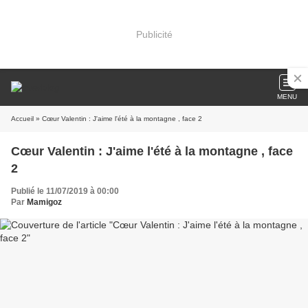
Publicité
MENU
Accueil
» Cœur Valentin : J'aime l'été à la montagne , face 2
Cœur Valentin : J'aime l'été à la montagne , face
2
Publié le 11/07/2019 à 00:00
Par
Mamigoz