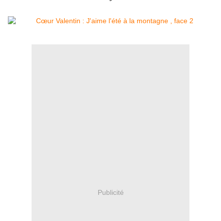
Publicité