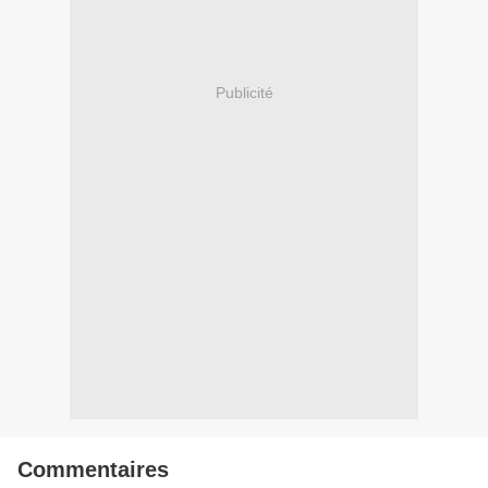
Publicité
Commentaires