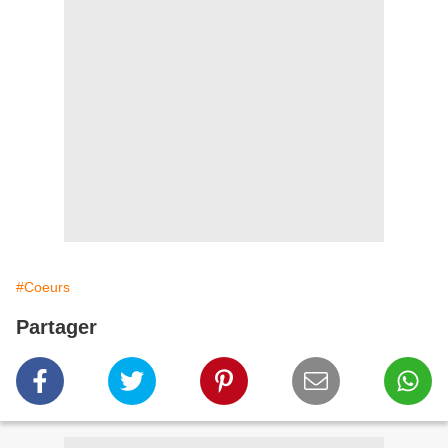
#Coeurs
Partager