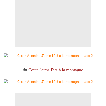
du
Cœur J'aime l'été à la montagne