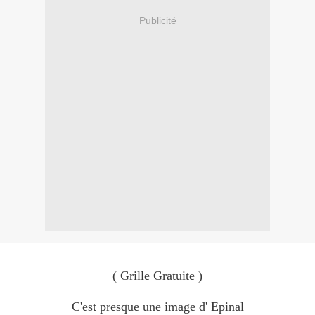
Publicité
( Grille Gratuite )
C'est presque une image d' Epinal