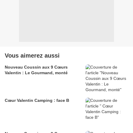
Vous aimerez aussi
Nouveau Coussin aux 9 Cœurs
Valentin : Le Gourmand, monté
Cœur Valentin Camping : face B