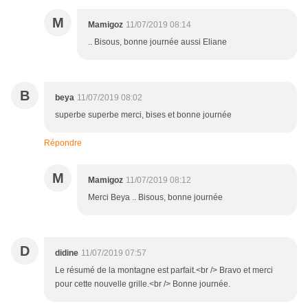
M
Mamigoz
11/07/2019 08:14
.. Bisous, bonne journée aussi Eliane
B
beya
11/07/2019 08:02
superbe superbe merci, bises et bonne journée
Répondre
M
Mamigoz
11/07/2019 08:12
Merci Beya .. Bisous, bonne journée
D
didine
11/07/2019 07:57
Le résumé de la montagne est parfait.<br /> Bravo et merci
pour cette nouvelle grille.<br /> Bonne journée.