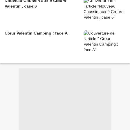
Nouveau Coussin aux 9 Cœurs
Valentin , case 6
Cœur Valentin Camping : face A