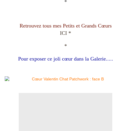
*
Retrouvez tous mes Petits et Grands Cœurs
ICI *
*
Pour exposer ce joli cœur dans la Galerie.....