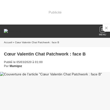
Publicité
MENU
Accueil
» Cœur Valentin Chat Patchwork : face B
Cœur Valentin Chat Patchwork : face B
Publié le 05/03/2020 à 01:00
Par
Mamigoz