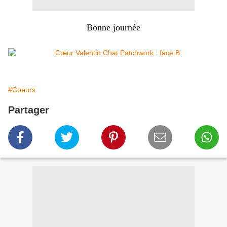
Bonne journée
#Coeurs
Partager