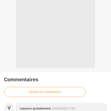
Commentaires
Ajouter un commentaire
V
voyance gratuitement
10/03/2020 17:01