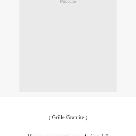
Publicité
( Grille Gratuite )