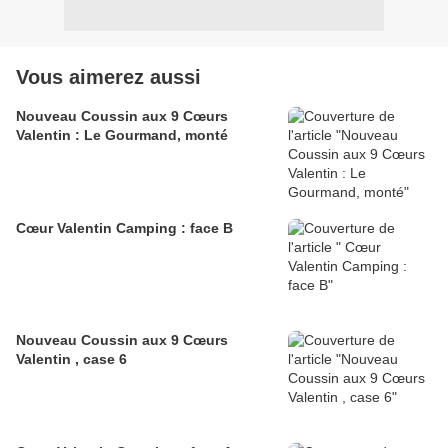
Vous aimerez aussi
Nouveau Coussin aux 9 Cœurs
Valentin : Le Gourmand, monté
Cœur Valentin Camping : face B
Nouveau Coussin aux 9 Cœurs
Valentin , case 6