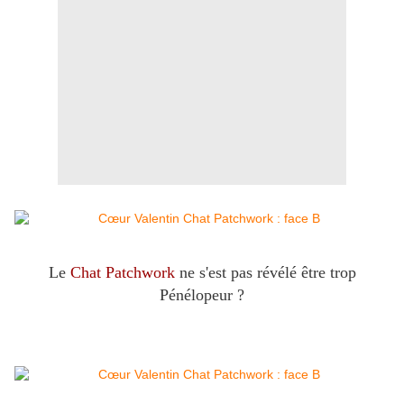
Le
Chat Patchwork
ne s'est pas révélé être trop
Pénélopeur ?