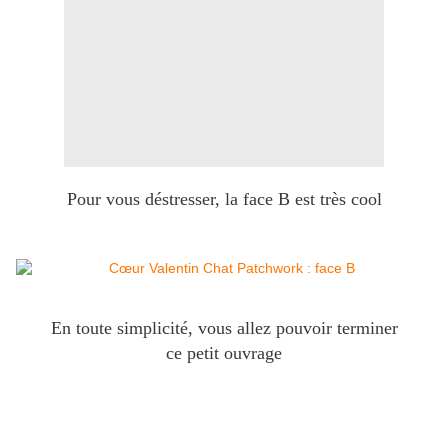
Pour vous déstresser, la face B est très cool
En toute simplicité, vous allez pouvoir terminer
ce petit ouvrage