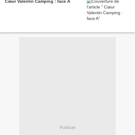
Cœur Valentin Camping : face A
Publicité