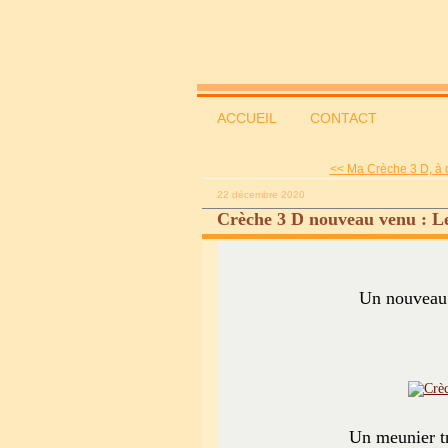
ACCUEIL
CONTACT
<< Ma Crèche 3 D, à 
22 décembre 2020
Crèche 3 D nouveau venu : L
Un nouveau
Un meunier tr