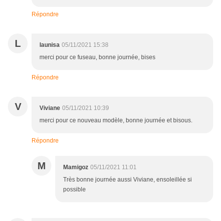
Répondre
L
launisa
05/11/2021 15:38
merci pour ce fuseau, bonne journée, bises
Répondre
V
Viviane
05/11/2021 10:39
merci pour ce nouveau modèle, bonne journée et bisous.
Répondre
M
Mamigoz
05/11/2021 11:01
Très bonne journée aussi Viviane, ensoleillée si
possible