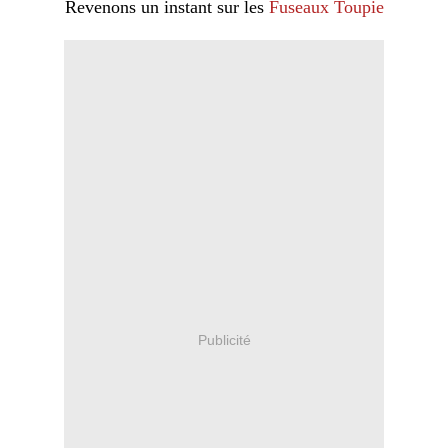
Revenons un instant sur les
Fuseaux Toupie
Publicité