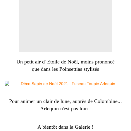
Un petit air d' Etoile de Noël, moins prononcé
que dans les Poinsettias stylisés
Pour animer un clair de lune, auprès de Colombine...
Arlequin n'est pas loin !
A bientôt dans la Galerie !