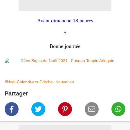
Avant dimanche 18 heures
*
Bonne journée
#Noël-Calendriers-Crèche- Nouvel an
Partager