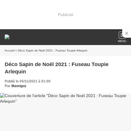
Publicité
MENU
Accueil
» Déco Sapin de Noël 2021 : Fuseau Toupie Arlequin
Déco Sapin de Noël 2021 : Fuseau Toupie
Arlequin
Publié le 05/11/2021 à 01:00
Par
Mamigoz