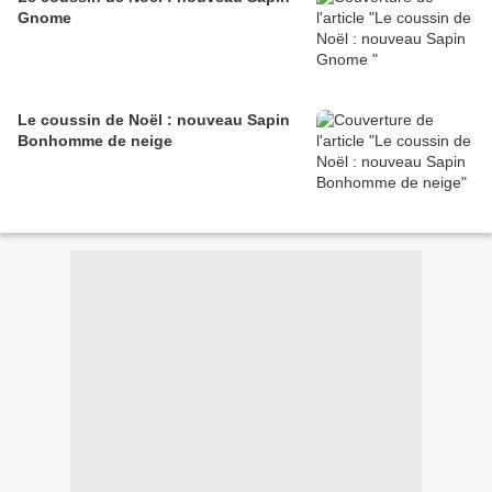
Gnome
Le coussin de Noël : nouveau Sapin
Bonhomme de neige