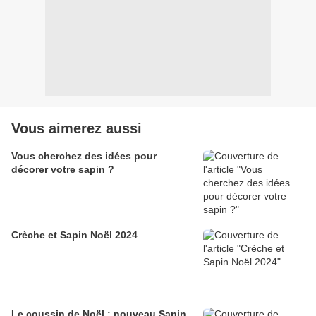
Vous aimerez aussi
Vous cherchez des idées pour
décorer votre sapin ?
Crèche et Sapin Noël 2024
Le coussin de Noël : nouveau Sapin