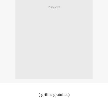
Publicité
( grilles gratuites)