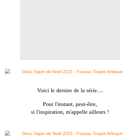
Voici le dernier de la série....
Pour l'instant, peut-être,
si l'inspiration, m'appelle ailleurs !