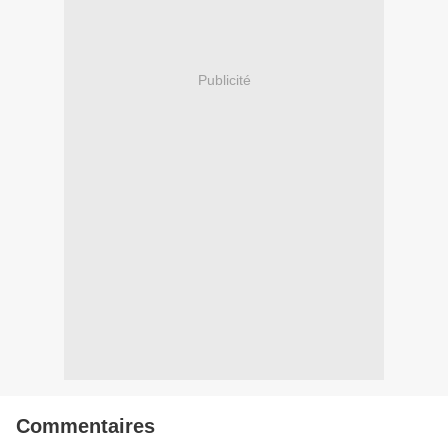
Publicité
Commentaires