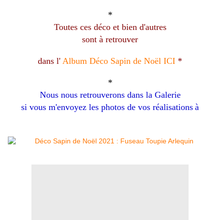
*
Toutes ces déco et bien d'autres
sont à retrouver
dans l'
Album Déco Sapin de Noël ICI
*
*
Nous nous retrouverons dans la Galerie
si vous m'envoyez les photos
de vos réalisations
à