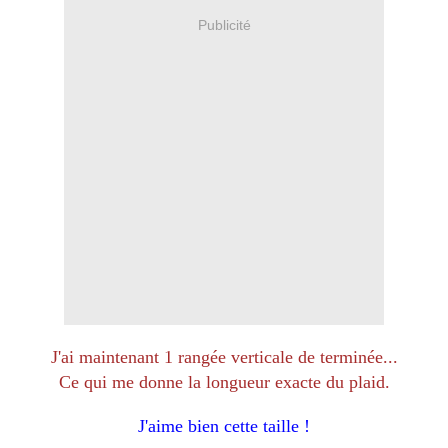
Publicité
J'ai maintenant 1 rangée verticale de terminée...
Ce qui me donne la longueur exacte du plaid.
J'aime bien cette taille !