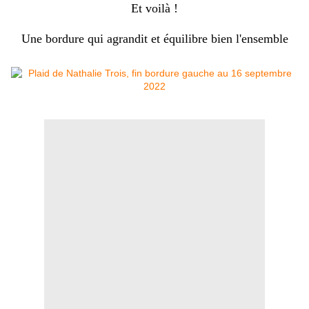
Et voilà !
Une bordure qui agrandit et équilibre bien l'ensemble