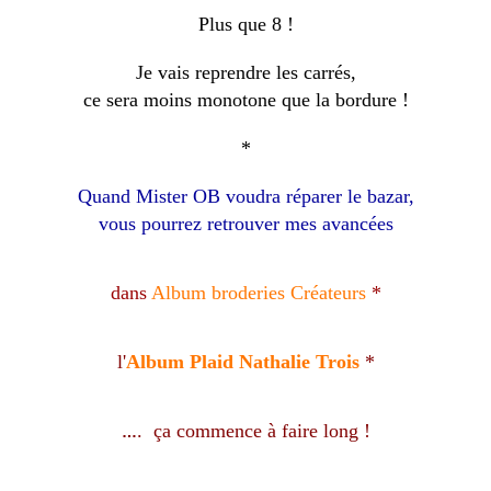
Plus que 8 !
Je vais reprendre les carrés,
ce sera moins monotone que la bordure !
*
Quand Mister OB voudra réparer le bazar,
vous pourrez retrouver mes avancées
dans
Album broderies Créateurs
*
l'
Album Plaid Nathalie Trois
*
. ça commence à faire long !
…