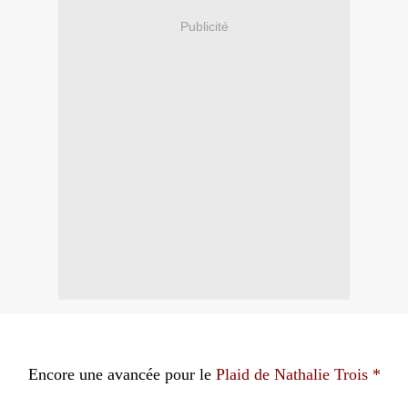
Publicité
Encore une avancée pour le
Plaid de Nathalie Trois *