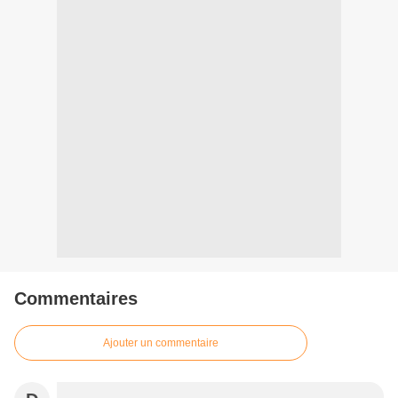
Commentaires
Ajouter un commentaire