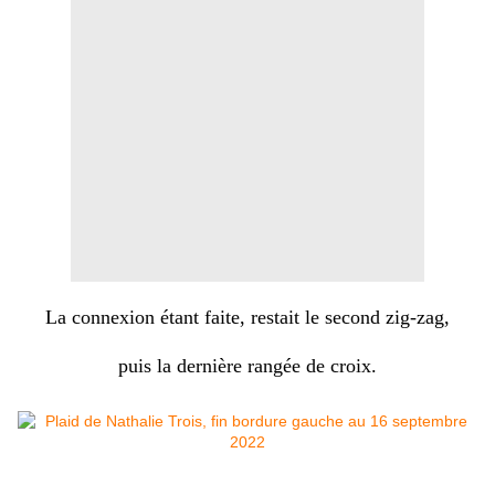
La connexion étant faite, restait le second zig-zag,
puis la dernière rangée de croix.