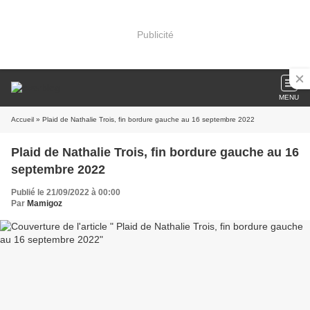
Publicité
MENU
Accueil
» Plaid de Nathalie Trois, fin bordure gauche au 16 septembre 2022
Plaid de Nathalie Trois, fin bordure gauche au 16
septembre 2022
Publié le 21/09/2022 à 00:00
Par
Mamigoz