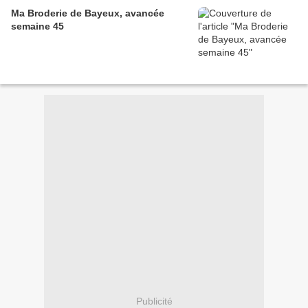
Ma Broderie de Bayeux, avancée
semaine 45
Publicité