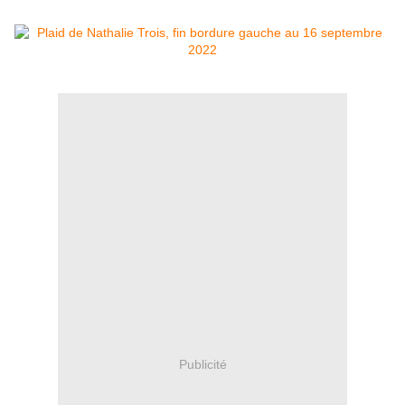
Publicité