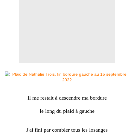
Il me restait à descendre ma bordure
le long du plaid à gauche
J'ai fini par combler tous les losanges