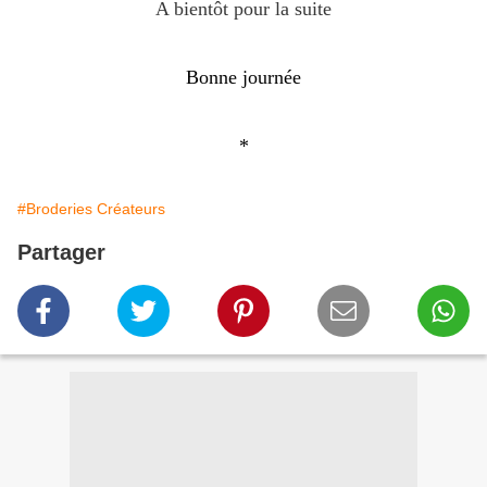
A bientôt pour la suite
Bonne journée
*
#Broderies Créateurs
Partager