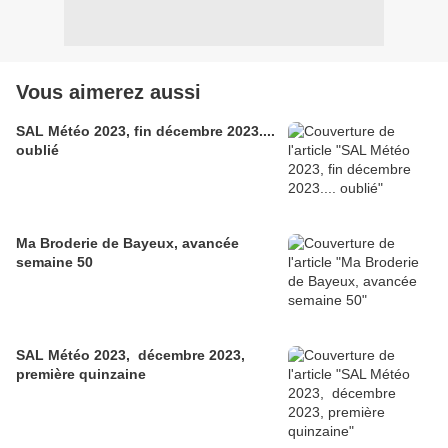
Vous aimerez aussi
SAL Météo 2023, fin décembre 2023....
oublié
Ma Broderie de Bayeux, avancée
semaine 50
SAL Météo 2023, décembre 2023,
première quinzaine