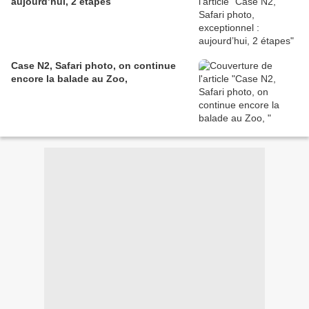
aujourd’hui, 2 étapes
Case N2, Safari photo, on continue
encore la balade au Zoo,