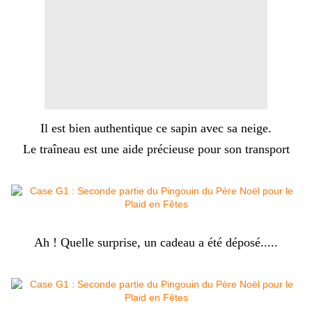
Il est bien authentique ce sapin avec sa neige.
Le traîneau est une aide précieuse pour son transport
Ah ! Quelle surprise, un cadeau a été déposé.....