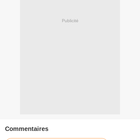
Publicité
Commentaires