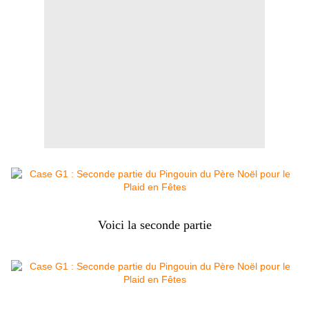
Voici la seconde partie