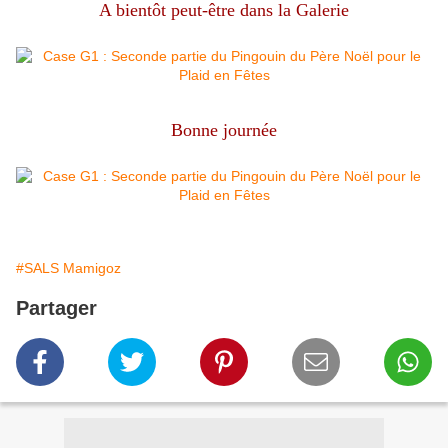
A bientôt peut-être dans la Galerie
Bonne journée
#SALS Mamigoz
Partager