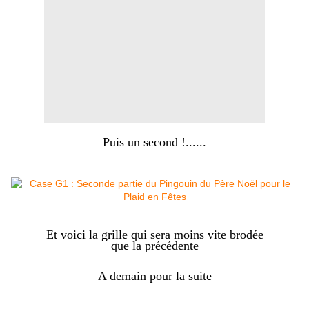
Puis un second !......
Et voici la grille qui sera moins vite brodée
que la précédente
A demain pour la suite