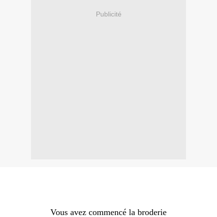
Publicité
Vous avez commencé la broderie