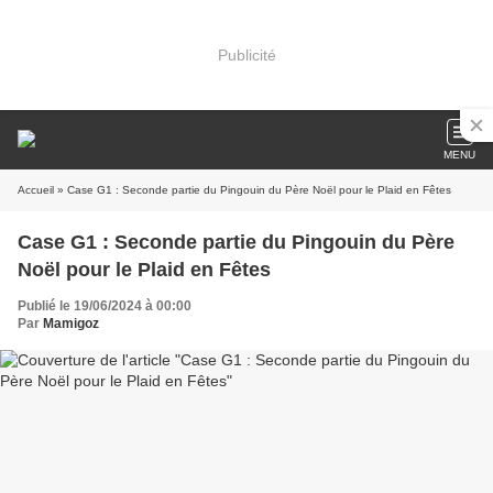
Publicité
MENU
Accueil
» Case G1 : Seconde partie du Pingouin du Père Noël pour le Plaid en Fêtes
Case G1 : Seconde partie du Pingouin du Père
Noël pour le Plaid en Fêtes
Publié le 19/06/2024 à 00:00
Par
Mamigoz