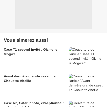
Vous aimerez aussi
Case T1 second invité : Gizmo le
Mogwaï
Avant dernière grande case : La
Chouette Abeille
Case N2, Safari photo, exceptionnel :