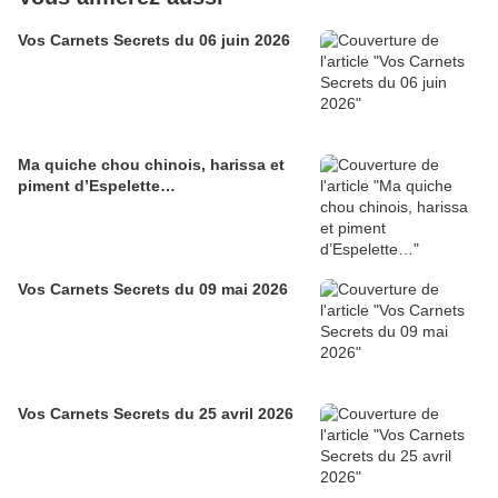
Vos Carnets Secrets du 06 juin 2026
Ma quiche chou chinois, harissa et
piment d’Espelette…
Vos Carnets Secrets du 09 mai 2026
Vos Carnets Secrets du 25 avril 2026