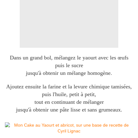
Dans un grand bol, mélangez le yaourt avec les œufs
puis le sucre
jusqu'à obtenir un mélange homogène.
Ajoutez ensuite la farine et la levure chimique tamisées,
puis l'huile, petit à petit,
tout en continuant de mélanger
jusqu'à obtenir une pâte lisse et sans grumeaux.