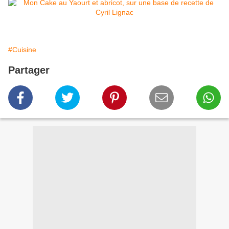
#Cuisine
Partager