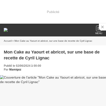
Publicité
MENU
Accueil
» Mon Cake au Yaourt et abricot, sur une base de recette de Cyril Lignac
Mon Cake au Yaourt et abricot, sur une base de
recette de Cyril Lignac
Publié le 02/06/2024 à 00:00
Par
Mamigoz