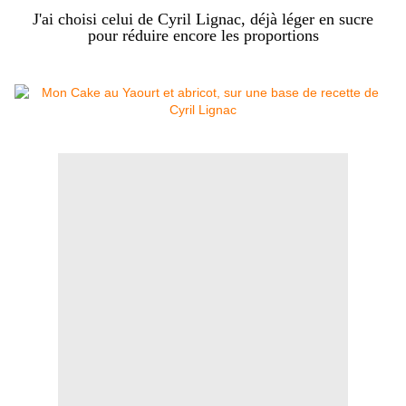
J'ai choisi celui de Cyril Lignac, déjà léger en sucre
pour réduire encore les proportions