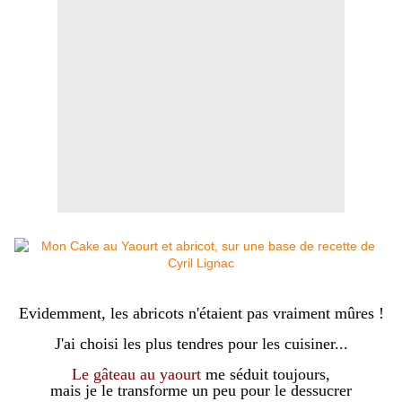
Evidemment, les abricots n'étaient pas vraiment mûres !
J'ai choisi les plus tendres pour les cuisiner...
Le gâteau au yaourt
me séduit toujours,
mais je le transforme un peu pour le dessucrer