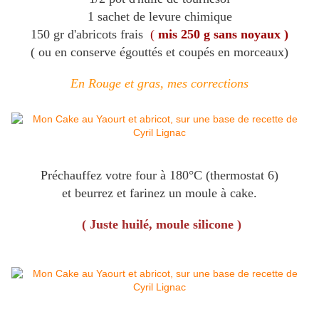
1 sachet de levure chimique
150 gr d'abricots frais
(
mis 250 g sans noyaux )
( ou en conserve égouttés et coupés en morceaux)
En Rouge et gras, mes corrections
Préchauffez votre four à 180°C (thermostat 6)
et beurrez et farinez un moule à cake.
( Juste huilé, moule silicone )