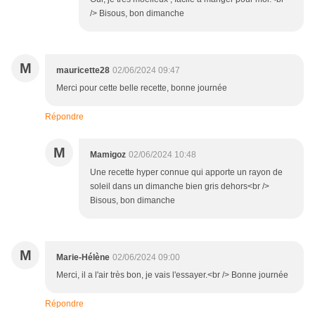
/> Bisous, bon dimanche
M
mauricette28
02/06/2024 09:47
Merci pour cette belle recette, bonne journée
Répondre
M
Mamigoz
02/06/2024 10:48
Une recette hyper connue qui apporte un rayon de
soleil dans un dimanche bien gris dehors<br />
Bisous, bon dimanche
M
Marie-Hélène
02/06/2024 09:00
Merci, il a l'air très bon, je vais l'essayer.<br /> Bonne journée
Répondre