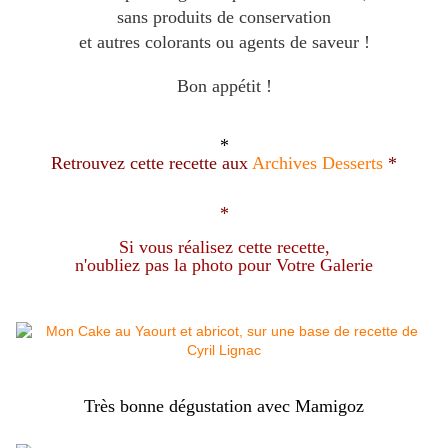
sans produits de conservation
et autres colorants ou agents de saveur !
Bon appétit !
*
Retrouvez cette recette aux
Archives Desserts
*
*
Si vous réalisez cette recette,
n'oubliez pas la photo pour Votre Galerie
Très bonne dégustation avec Mamigoz