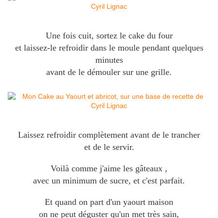
Une fois cuit, sortez le cake du four
et laissez-le refroidir dans le moule pendant quelques
minutes
avant de le démouler sur une grille.
Laissez refroidir complètement avant de le trancher
et de le servir.
Voilà comme j'aime les gâteaux ,
avec un minimum de sucre, et c'est parfait.
Et quand on part d'un yaourt maison
on ne peut déguster qu'un met très sain,