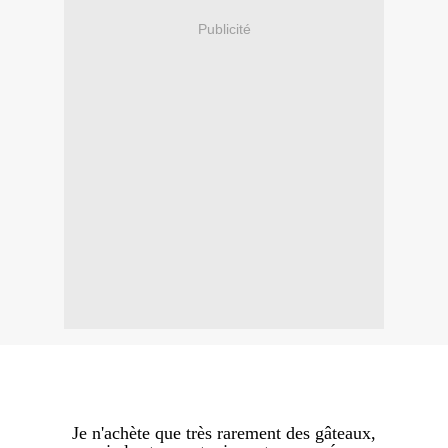
Publicité
Je n'achète que très rarement des gâteaux,