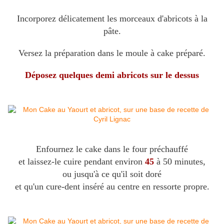
Incorporez délicatement les morceaux d'abricots à la
pâte.
Versez la préparation dans le moule à cake préparé.
Déposez quelques demi abricots sur le dessus
Enfournez le cake dans le four préchauffé
et laissez-le cuire pendant environ
45
à 50 minutes,
ou jusqu'à ce qu'il soit doré
et qu'un cure-dent inséré au centre en ressorte propre.