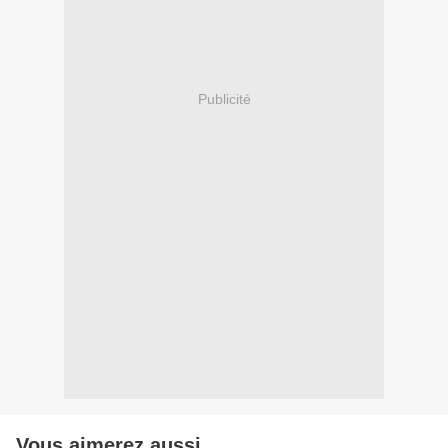
Publicité
Vous aimerez aussi