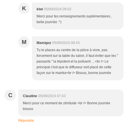
K
kiwi
05/09/2024 09:02
Merci pour tes remseignements suplémentaires ,
belle journée :*)
M
Mamigoz
05/09/2024 08:43
Tu le places au centre de la pièce à vivre, pas
forcement sur la table du salon, il faut éviter que les "
passants " la tripotent et la polluent ....<br /> Le
principal c'est que le diffuseur soit placé de cette
façon sur le mantra<br /> Bisous, bonne journée
C
Claudine
05/09/2024 07:43
Merci pour ce moment de zénitude <br /> Bonne journée
bisous
Répondre