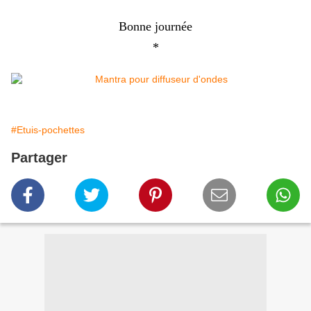
Bonne journée
*
#Etuis-pochettes
Partager