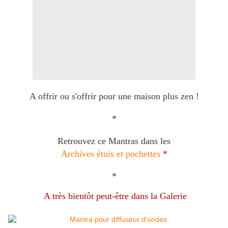
A offrir ou s'offrir pour une maison plus zen !
*
Retrouvez ce Mantras dans les
Archives étuis et pochettes
*
*
A très bientôt peut-être dans la Galerie