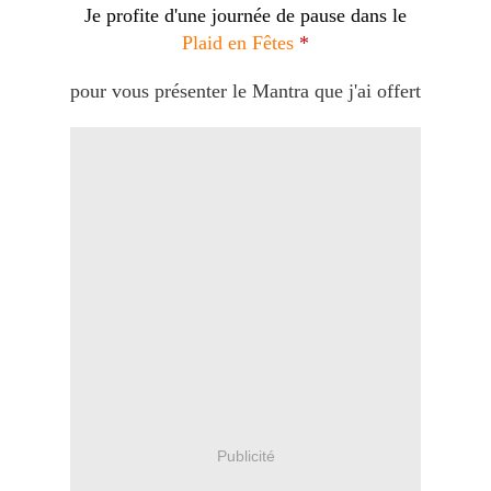
Je profite d'une journée de pause dans le
Plaid en Fêtes
*
pour vous présenter le Mantra que j'ai offert
Publicité