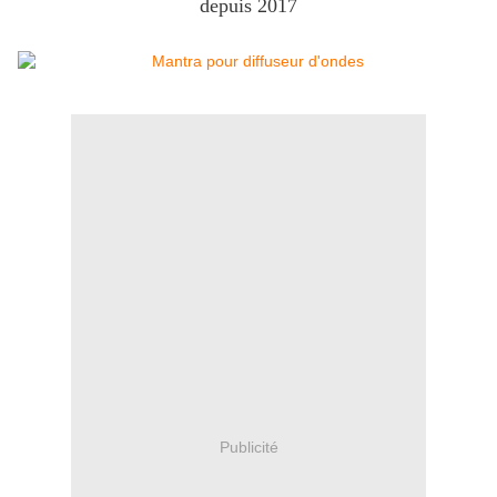
depuis 2017
Publicité