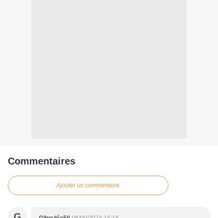
Commentaires
Ajouter un commentaire
G