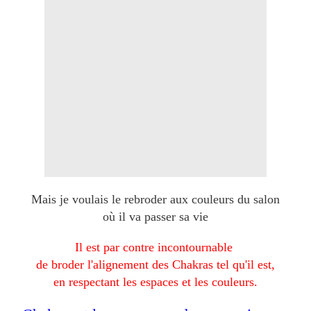
Mais je voulais le rebroder aux couleurs du salon
où il va passer sa vie
Il est par contre incontournable
de broder l'alignement des Chakras tel qu'il est,
en respectant les espaces et les couleurs.