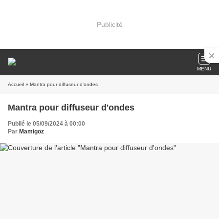
Publicité
MENU
Accueil
» Mantra pour diffuseur d'ondes
Mantra pour diffuseur d'ondes
Publié le 05/09/2024 à 00:00
Par
Mamigoz