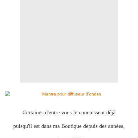
Certaines d'entre vous le connaissent déjà
puisqu'il est dans ma Boutique depuis des années,