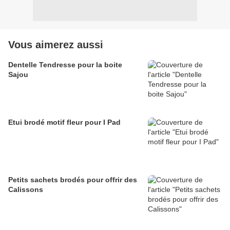
Vous aimerez aussi
Dentelle Tendresse pour la boite
Sajou
Etui brodé motif fleur pour I Pad
Petits sachets brodés pour offrir des
Calissons