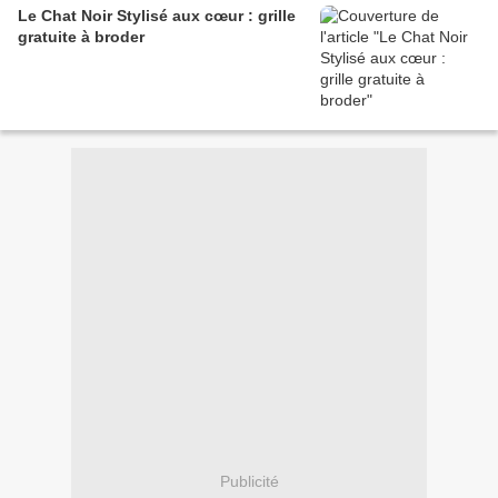
Le Chat Noir Stylisé aux cœur : grille
gratuite à broder
Publicité