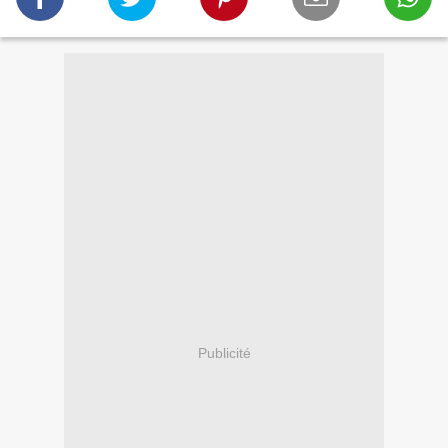
Publicité