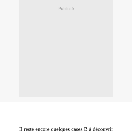
Publicité
Il reste encore quelques cases B à découvrir