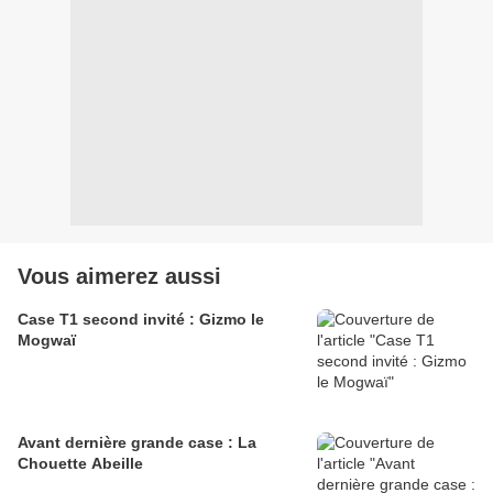
Vous aimerez aussi
Case T1 second invité : Gizmo le
Mogwaï
Avant dernière grande case : La
Chouette Abeille