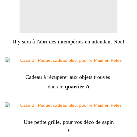
Il y sera à l'abri des intempéries en attendant Noël
Cadeau à récupérer aux objets trouvés
dans le
quartier A
Une petite grille, pour vos déco de sapin
*