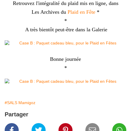
Retrouvez l'intégralité du plaid mis en ligne, dans
Les Archives du
Plaid en Fête
*
*
A très bientôt peut-être dans la Galerie
Bonne journée
*
#SALS Mamigoz
Partager