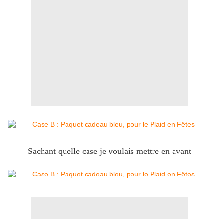
Sachant quelle case je voulais mettre en avant