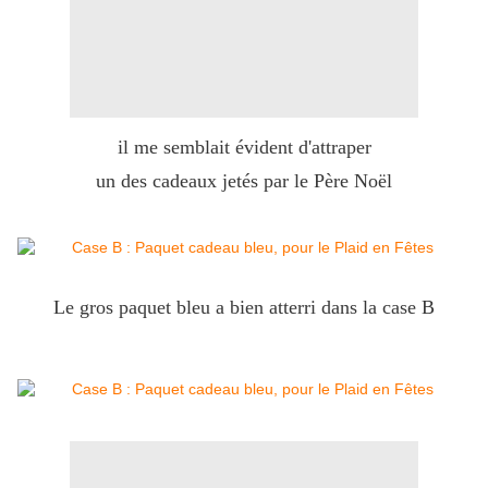
il me semblait évident d'attraper
un des cadeaux jetés par le Père Noël
Le gros paquet bleu a bien atterri dans la case B