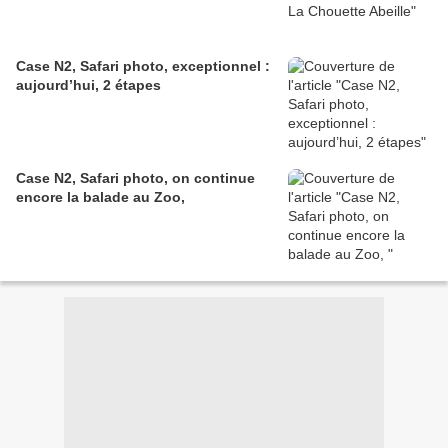
Case N2, Safari photo, exceptionnel :
aujourd’hui, 2 étapes
Case N2, Safari photo, on continue
encore la balade au Zoo,