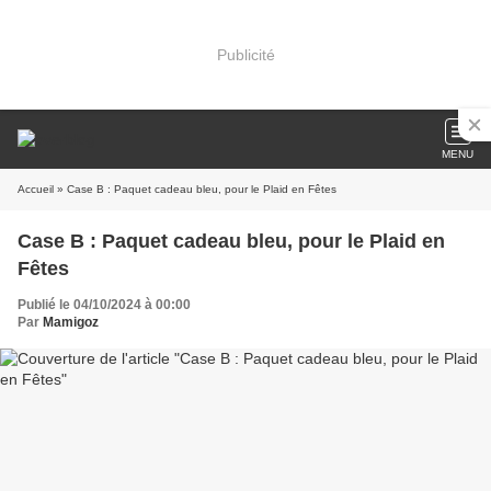
Publicité
MENU
Accueil
» Case B : Paquet cadeau bleu, pour le Plaid en Fêtes
Case B : Paquet cadeau bleu, pour le Plaid en
Fêtes
Publié le 04/10/2024 à 00:00
Par
Mamigoz