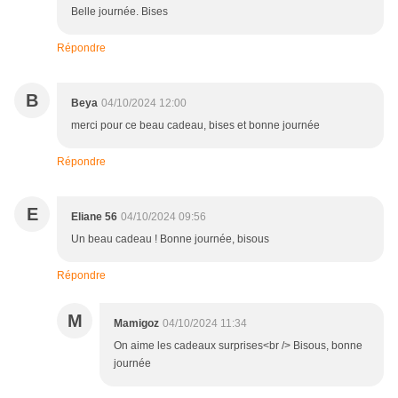
Belle journée. Bises
Répondre
B
Beya
04/10/2024 12:00
merci pour ce beau cadeau, bises et bonne journée
Répondre
E
Eliane 56
04/10/2024 09:56
Un beau cadeau ! Bonne journée, bisous
Répondre
M
Mamigoz
04/10/2024 11:34
On aime les cadeaux surprises<br /> Bisous, bonne
journée