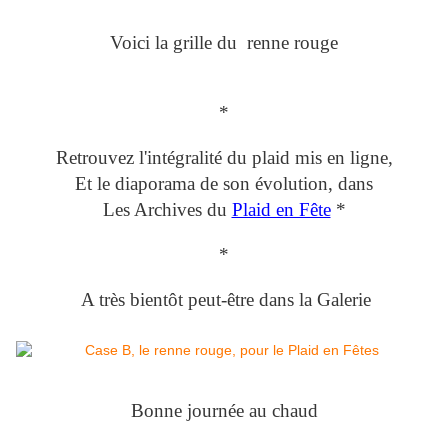
Voici la grille du renne rouge
*
Retrouvez l'intégralité du plaid mis en ligne,
Et le diaporama de son évolution, dans
Les Archives du
Plaid en Fête
*
*
A très bientôt peut-être dans la Galerie
Bonne journée au chaud