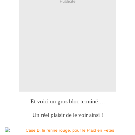
Publicité
Et voici un gros bloc terminé….
Un réel plaisir de le voir ainsi !