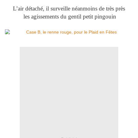
L’air détaché, il surveille néanmoins de très près
les agissements du gentil petit pingouin