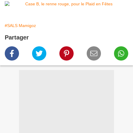
#SALS Mamigoz
Partager