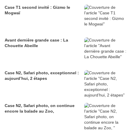
Case T1 second invité : Gizmo le
Mogwaï
Avant dernière grande case : La
Chouette Abeille
Case N2, Safari photo, exceptionnel :
aujourd’hui, 2 étapes
Case N2, Safari photo, on continue
encore la balade au Zoo,