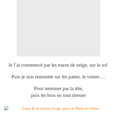
Je l’ai commencé par les traces de neige, sur le sol
Puis je suis remontée sur les pattes, le ventre….
Pour terminer par la tête,
puis les bois en tout dernier