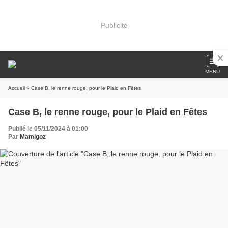
Publicité
MENU
Accueil
» Case B, le renne rouge, pour le Plaid en Fêtes
Case B, le renne rouge, pour le Plaid en Fêtes
Publié le 05/11/2024 à 01:00
Par
Mamigoz