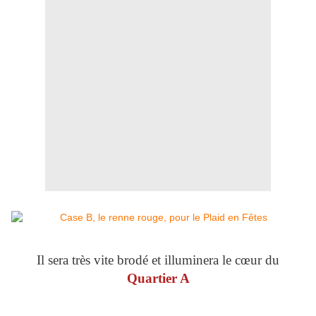
Il sera très vite brodé et illuminera le cœur du
Quartier A