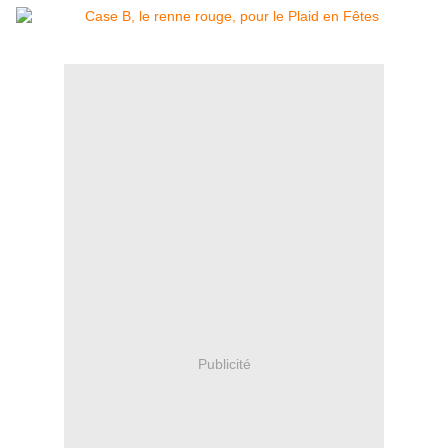
Publicité