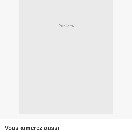
Publicité
Vous aimerez aussi