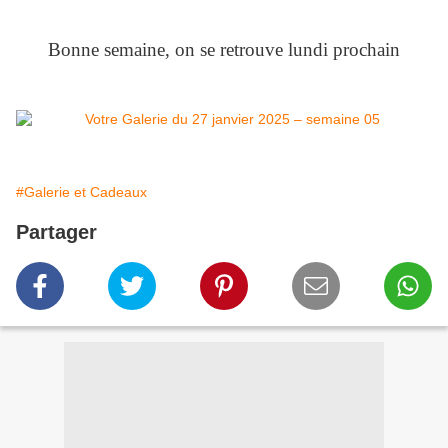
Bonne semaine, on se retrouve lundi prochain
#Galerie et Cadeaux
Partager