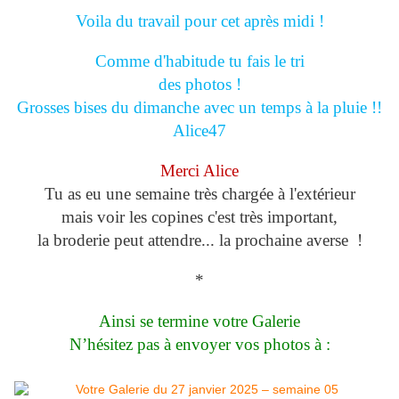
Voila du travail pour cet après midi !
Comme d'habitude tu fais le tri
des photos !
Grosses bises du dimanche avec un temps à la pluie !!
Alice47
Merci Alice
Tu as eu une semaine très chargée à l'extérieur
mais voir les copines c'est très important,
la broderie peut attendre... la prochaine averse !
*
Ainsi se termine votre Galerie
N’hésitez pas à envoyer vos photos à :