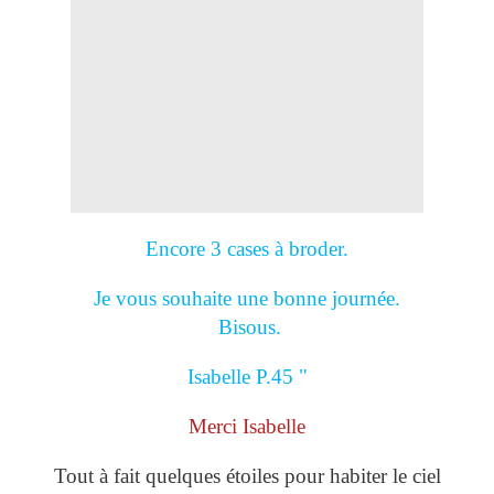
Encore 3 cases à broder.
Je vous souhaite une bonne journée.
Bisous.
Isabelle P.45 "
Merci Isabelle
Tout à fait quelques étoiles pour habiter le ciel