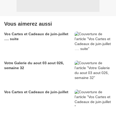
Vous aimerez aussi
Vos Cartes et Cadeaux de juin-juillet
…. suite
Votre Galerie du aout 03 aout 026,
semaine 32
Vos Cartes et Cadeaux de juin-juillet