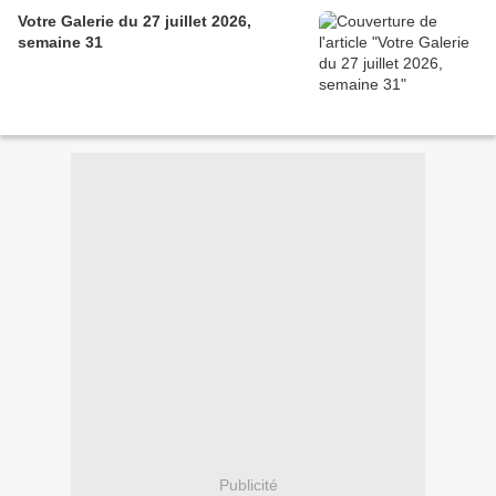
Votre Galerie du 27 juillet 2026,
semaine 31
Publicité