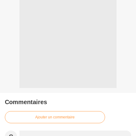
Commentaires
Ajouter un commentaire