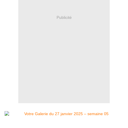
Publicité