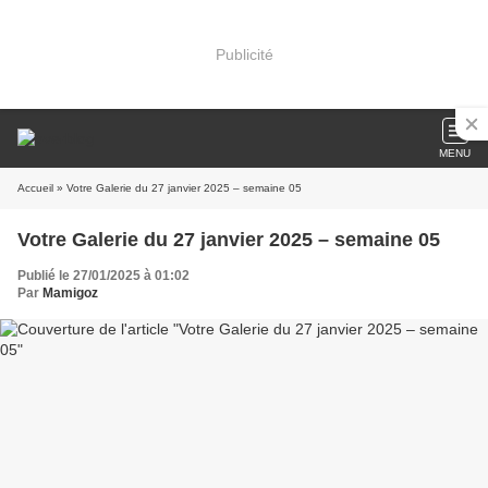
Publicité
MENU
Accueil
» Votre Galerie du 27 janvier 2025 – semaine 05
Votre Galerie du 27 janvier 2025 – semaine 05
Publié le 27/01/2025 à 01:02
Par
Mamigoz