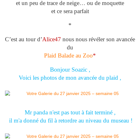
et un peu de trace de neige… ou de moquette
et ce sera parfait
*
C’est au tour d’
Alice47
nous nous révéler son avancée
du
Plaid Balade au Zoo
*
Bonjour Soazic ,
Voici les photos de mon avancée du plaid ,
Mr panda n'est pas tout à fait terminé ,
il m'a donné du fil à retordre au niveau du museau !