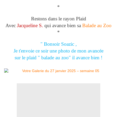
*
Restons dans le rayon Plaid
Avec
Jacqueline S.
qui avance bien sa
Balade au Zoo
*
" Bonsoir Soazic ,
Je t'envoie ce soir une photo de mon avancée
sur le plaid " balade au zoo" il avance bien !