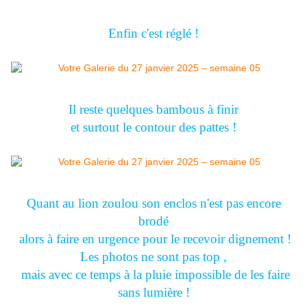
Enfin c'est réglé !
Il reste quelques bambous à finir
et surtout le contour des pattes !
Quant au lion zoulou son enclos n'est pas encore
brodé
alors à faire en urgence pour le recevoir dignement !
Les photos ne sont pas top ,
mais avec ce temps à la pluie impossible de les faire
sans lumière !