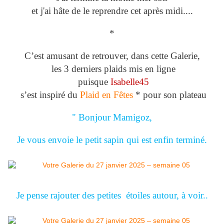
et j'ai hâte de le reprendre cet après midi....
*
C’est amusant de retrouver, dans cette Galerie,
les 3 derniers plaids mis en ligne
puisque
Isabelle45
s’est inspiré du
Plaid en Fêtes
* pour son plateau
" Bonjour Mamigoz,
Je vous envoie le petit sapin qui est enfin terminé.
Je pense rajouter des petites étoiles autour, à voir..