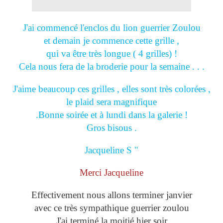
J'ai commencé l'enclos du lion guerrier Zoulou
et demain je commence cette grille ,
qui va être très longue ( 4 grilles) !
Cela nous fera de la broderie pour la semaine . . .
J'aime beaucoup ces grilles , elles sont très colorées ,
le plaid sera magnifique
.Bonne soirée et à lundi dans la galerie !
Gros bisous .
Jacqueline S "
Merci Jacqueline
Effectivement nous allons terminer janvier
avec ce très sympathique guerrier zoulou
J'ai terminé la moitié hier soir