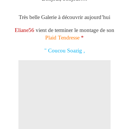
Très belle Galerie à découvrir aujourd’hui
Eliane56
vient de terminer le montage de son
Plaid Tendresse
*
" Coucou Soazig ,