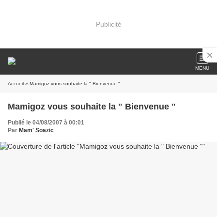
Publicité
MENU
Accueil
» Mamigoz vous souhaite la " Bienvenue "
Mamigoz vous souhaite la " Bienvenue "
Publié le 04/08/2007 à 00:01
Par
Mam' Soazic