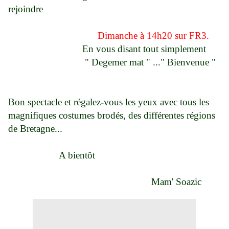
rejoindre
Dimanche à 14h20 sur FR3.
En vous disant tout simplement
" Degemer mat " ..." Bienvenue "
Bon spectacle et régalez-vous les yeux avec tous les
magnifiques costumes brodés, des différentes régions
de Bretagne...
A bientôt
Mam' Soazic