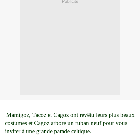
Publicité
Mamigoz, Tacoz et Cagoz ont revêtu leurs plus beaux
costumes et Cagoz arbore un ruban neuf pour vous
inviter à une grande parade celtique.