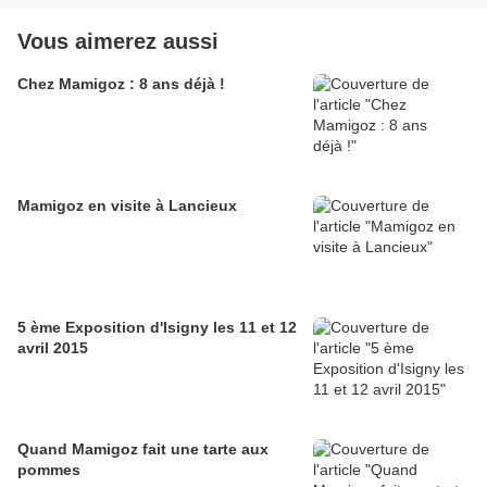
Vous aimerez aussi
Chez Mamigoz : 8 ans déjà !
Mamigoz en visite à Lancieux
5 ème Exposition d'Isigny les 11 et 12
avril 2015
Quand Mamigoz fait une tarte aux
pommes