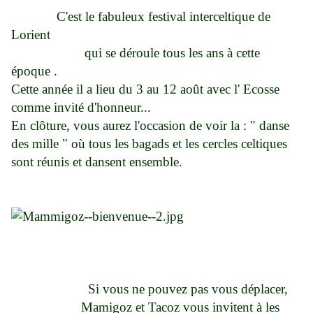
C'est le fabuleux festival interceltique de
Lorient
qui se déroule tous les ans à cette
époque .
Cette année il a lieu du 3 au 12 août avec l' Ecosse
comme invité d'honneur...
En clôture, vous aurez l'occasion de voir la : " danse
des mille " où tous les bagads et les cercles celtiques
sont réunis et dansent ensemble.
Si vous ne pouvez pas vous déplacer,
Mamigoz et Tacoz vous invitent à les