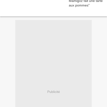
Publicité