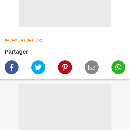
#Aventures des Goz
Partager