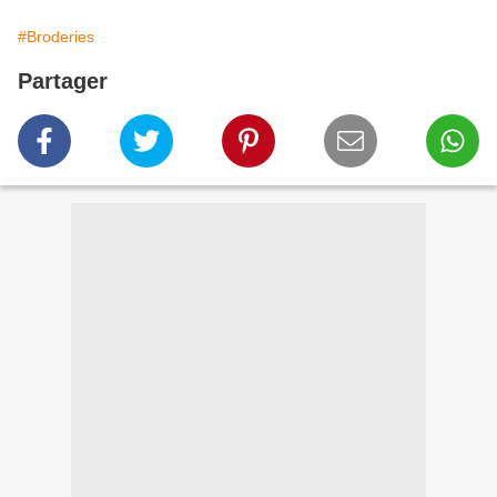
#Broderies
Partager