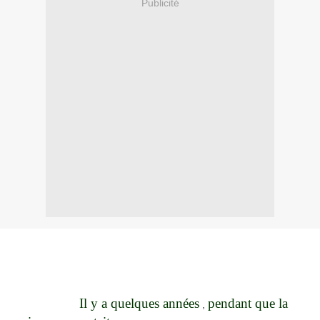
Publicité
Il y a quelques années
pendant que la
,