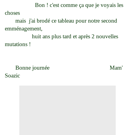
Bon ! c'est comme ça que je voyais les
choses
mais j'ai brodé ce tableau pour notre second
emménagement,
huit ans plus tard et après 2 nouvelles
mutations !
Bonne journée Mam'
Soazic