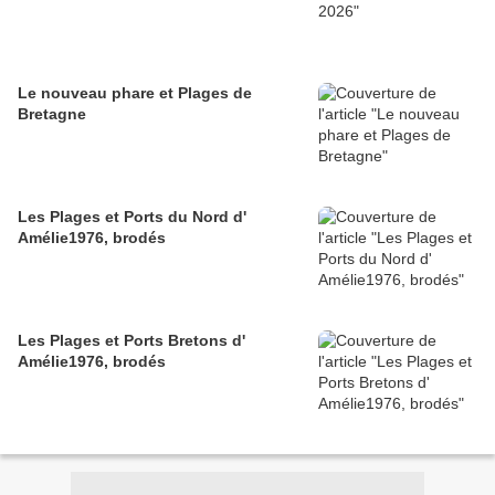
Le nouveau phare et Plages de
Bretagne
Les Plages et Ports du Nord d'
Amélie1976, brodés
Les Plages et Ports Bretons d'
Amélie1976, brodés