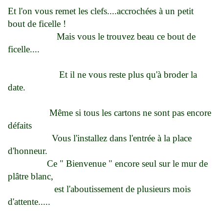
Et l'on vous remet les clefs....accrochées à un petit
bout de ficelle !
Mais vous le trouvez beau ce bout de
ficelle....
Et il ne vous reste plus qu'à broder la
date.
Même si tous les cartons ne sont pas encore
défaits
Vous l'installez dans l'entrée à la place
d'honneur.
Ce " Bienvenue " encore seul sur le mur de
plâtre blanc,
est l'aboutissement de plusieurs mois
d'attente.....