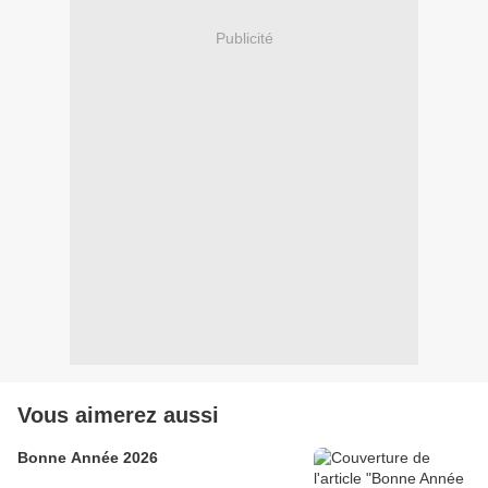
Publicité
Vous aimerez aussi
Bonne Année 2026