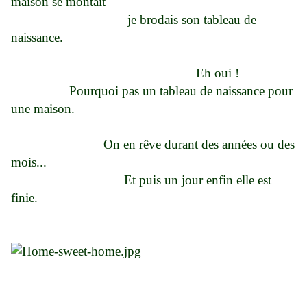
maison se montait
je brodais son tableau de
naissance.
Eh oui !
Pourquoi pas un tableau de naissance pour
une maison.
On en rêve durant des années ou des
mois...
Et puis un jour enfin elle est
finie.