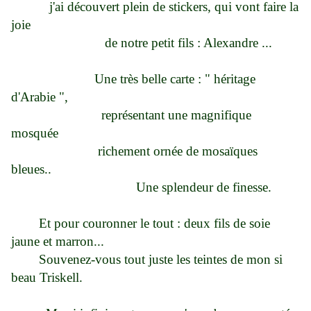
j'ai découvert plein de stickers, qui vont faire la
joie
de notre petit fils : Alexandre ...
Une très belle carte : " héritage
d'Arabie ",
représentant une magnifique
mosquée
richement ornée de mosaïques
bleues..
Une splendeur de finesse.
Et pour couronner le tout : deux fils de soie
jaune et marron...
Souvenez-vous tout juste les teintes de mon si
beau Triskell.