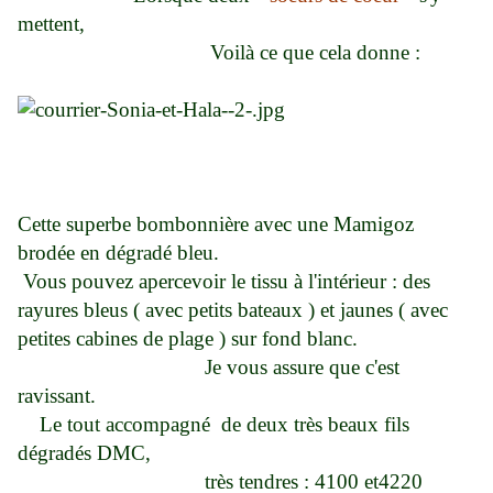
mettent,
Voilà ce que cela donne :
Cette superbe bombonnière avec une Mamigoz
brodée en dégradé bleu.
Vous pouvez apercevoir le tissu à l'intérieur : des
rayures bleus ( avec petits bateaux ) et jaunes ( avec
petites cabines de plage ) sur fond blanc.
Je vous assure que c'est
ravissant.
Le tout accompagné de deux très beaux fils
dégradés DMC,
très tendres : 4100 et4220