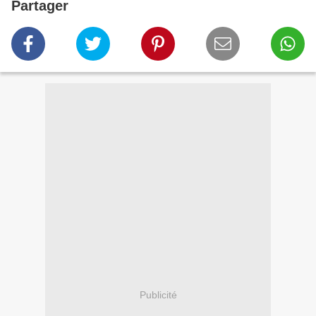
Partager
Publicité