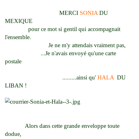
MERCI
SONIA
DU
MEXIQUE
pour ce mot si gentil qui accompagnait
l'ensemble.
Je ne m'y attendais vraiment pas,
...Je n'avais envoyé qu'une carte
postale
.........ainsi qu'
HALA
DU
LIBAN !
Alors dans cette grande enveloppe toute
dodue,