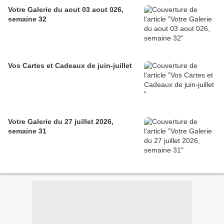
Votre Galerie du aout 03 aout 026,
semaine 32
Vos Cartes et Cadeaux de juin-juillet
Votre Galerie du 27 juillet 2026,
semaine 31