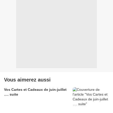
Vous aimerez aussi
Vos Cartes et Cadeaux de juin-juillet
…. suite