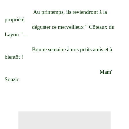
Au printemps, ils reviendront à la
propriété,
déguster ce merveilleux " Côteaux du
Layon "...
Bonne semaine à nos petits amis et à
bientôt !
Mam'
Soazic