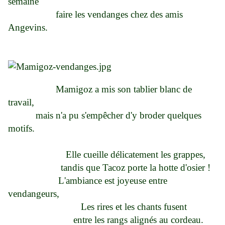
semaine
faire les vendanges chez des amis
Angevins.
Mamigoz a mis son tablier blanc de
travail,
mais n'a pu s'empêcher d'y broder quelques
motifs.
Elle cueille délicatement les grappes,
tandis que Tacoz porte la hotte d'osier !
L'ambiance est joyeuse entre
vendangeurs,
Les rires et les chants fusent
entre les rangs alignés au cordeau.