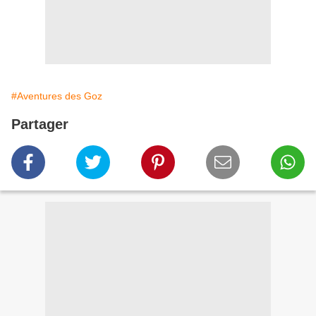
#Aventures des Goz
Partager