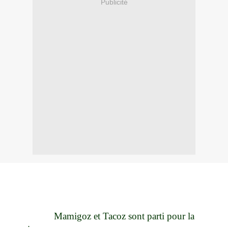
Publicité
Mamigoz et Tacoz sont parti pour la