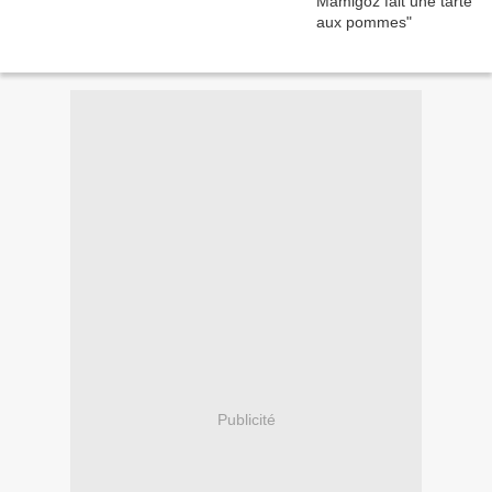
Publicité