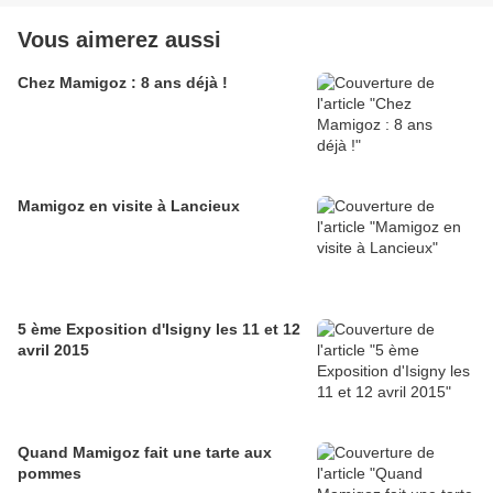
Vous aimerez aussi
Chez Mamigoz : 8 ans déjà !
Mamigoz en visite à Lancieux
5 ème Exposition d'Isigny les 11 et 12
avril 2015
Quand Mamigoz fait une tarte aux
pommes