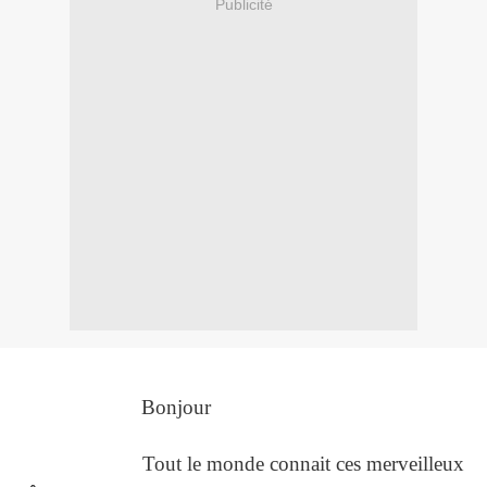
Publicité
Bonjour
Tout le monde connait ces merveilleux