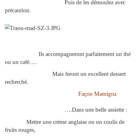
Puis de les démoulez avec
précaution.
Ils accompagneront parfaitement un thé
ou un café….
Mais feront un excellent dessert
recherché.
Façon Mamigoz
….Dans une belle assiette :
Mettre une crème anglaise ou un coulis de
fruits rouges,