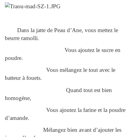
Dans la jatte de Peau d’Ane, vous mettez le
beurre ramolli.
Vous ajoutez le sucre en
poudre.
Vous mélangez le tout avec le
batteur à fouets.
Quand tout est bien
homogène,
Vous ajoutez la farine et la poudre
d’amande.
Mélangez bien avant d’ajouter les