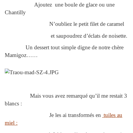
Ajoutez une boule de glace ou une
Chantilly
N’oubliez le petit filet de caramel
et saupoudrez d’éclats de noisette.
Un dessert tout simple digne de notre chère
Mamigoz……
Mais vous avez remarqué qu’il me restait 3
blancs :
Je les ai transformés en
tuiles au
miel :