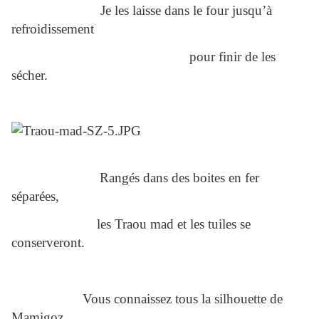
Je les laisse dans le four jusqu’à
refroidissement
pour finir de les
sécher.
Rangés dans des boites en fer
séparées,
les Traou mad et les tuiles se
conserveront.
Vous connaissez tous la silhouette de
Mamigoz....