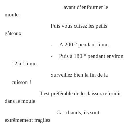
avant d’enfourner le
moule.
Puis vous cuisez les petits
gâteaux
- A 200 ° pendant 5 mn
-
Puis à 180 ° pendant environ
12 à 15 mn.
Surveillez bien la fin de la
cuisson !
Il est préférable de les laissez refroidir
dans le moule
Car chauds, ils sont
extrêmement fragiles