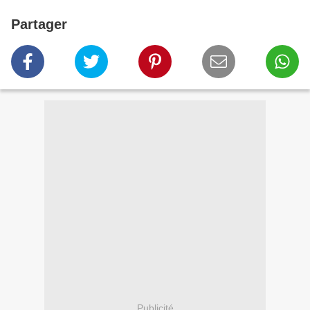
Partager
Publicité