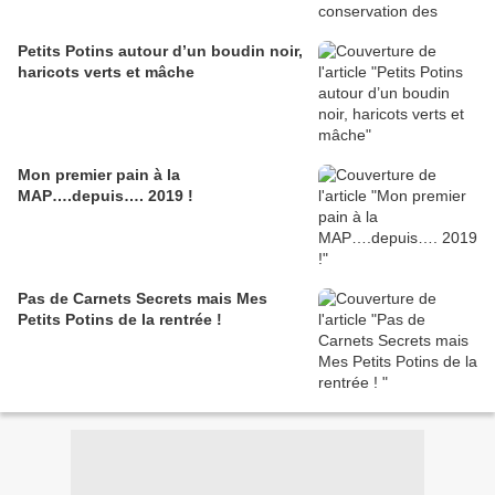
Petits Potins autour d’un boudin noir,
haricots verts et mâche
Mon premier pain à la
MAP….depuis…. 2019 !
Pas de Carnets Secrets mais Mes
Petits Potins de la rentrée !