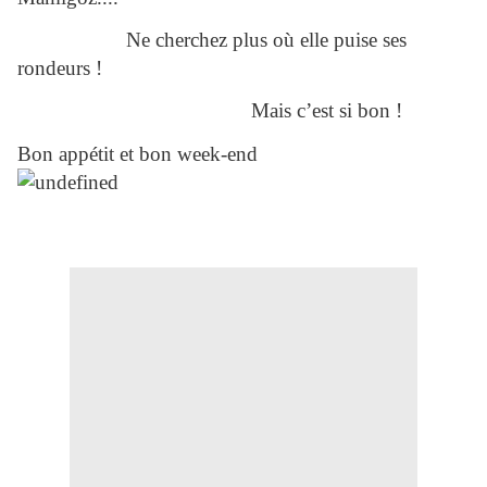
Ne cherchez plus où elle puise ses
rondeurs !
Mais c’est si bon !
Bon appétit et bon week-end