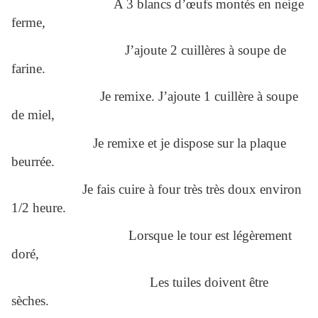
A 3 blancs d’œufs montés en neige
ferme,
J’ajoute 2 cuillères à soupe de
farine.
Je remixe. J’ajoute 1 cuillère à soupe
de miel,
Je remixe et je dispose sur la plaque
beurrée.
Je fais cuire à four très très doux environ
1/2 heure.
Lorsque le tour est légèrement
doré,
Les tuiles doivent être
sèches.