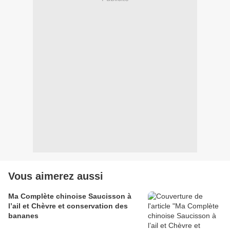
Vous aimerez aussi
Ma Complète chinoise Saucisson à
l’ail et Chèvre et conservation des
bananes