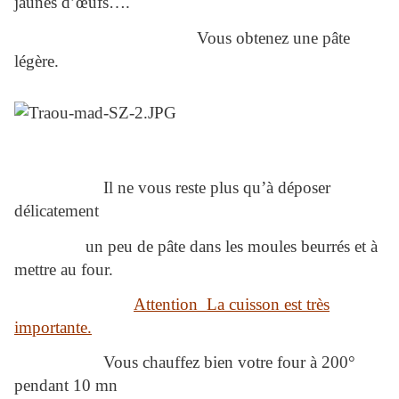
jaunes d’œufs….
Vous obtenez une pâte
légère.
Il ne vous reste plus qu’à déposer
délicatement
un peu de pâte dans les moules beurrés et à
mettre au four.
Attention La cuisson est très
importante.
Vous chauffez bien votre four à 200°
pendant 10 mn