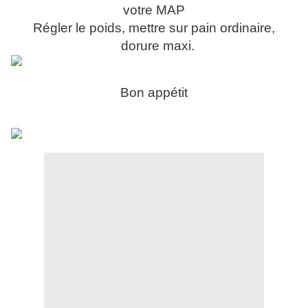
votre MAP
Régler le poids, mettre sur pain ordinaire,
dorure maxi.
Bon appétit