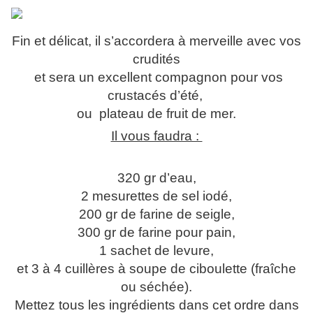
Fin et délicat, il s’accordera à merveille avec vos
crudités
et sera un excellent compagnon pour vos
crustacés d’été,
ou plateau de fruit de mer.
Il vous faudra :
320 gr d’eau,
2 mesurettes de sel iodé,
200 gr de farine de seigle,
300 gr de farine pour pain,
1 sachet de levure,
et 3 à 4 cuillères à soupe de ciboulette (fraîche
ou séchée).
Mettez tous les ingrédients dans cet ordre dans