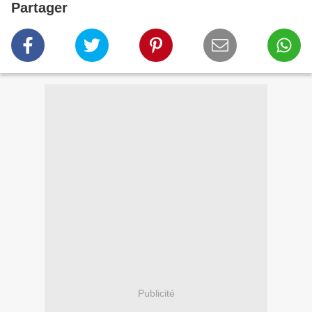
Partager
Publicité