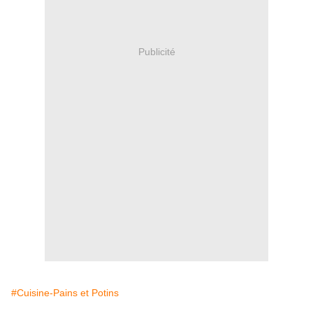
Publicité
#Cuisine-Pains et Potins