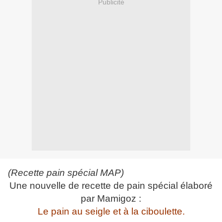
Publicité
(Recette pain spécial MAP)
Une nouvelle de recette de pain spécial élaboré
par Mamigoz :
Le pain au seigle et à la ciboulette.