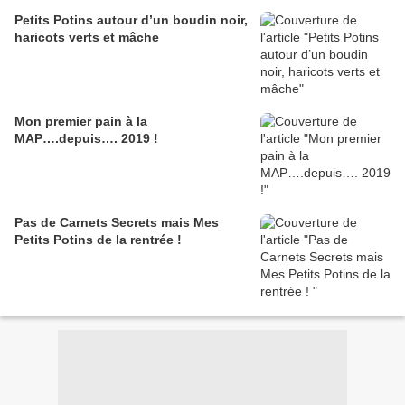
Petits Potins autour d’un boudin noir,
haricots verts et mâche
Mon premier pain à la
MAP….depuis…. 2019 !
Pas de Carnets Secrets mais Mes
Petits Potins de la rentrée !