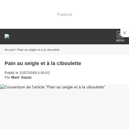
Publicité
MENU
Accueil
» Pain au seigle et à la ciboulette
Pain au seigle et à la ciboulette
Publié le 11/07/2009 à 00:02
Par
Mam' Soazic