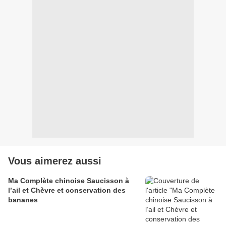
Vous aimerez aussi
Ma Complète chinoise Saucisson à
l’ail et Chèvre et conservation des
bananes