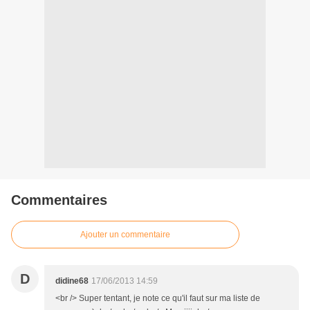
Commentaires
Ajouter un commentaire
D
didine68
17/06/2013 14:59
<br /> Super tentant, je note ce qu'il faut sur ma liste de