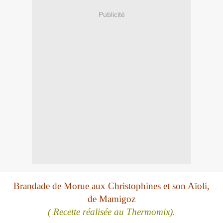
Publicité
Brandade de Morue aux Christophines et son Aïoli,
de Mamigoz
( Recette réalisée au Thermomix).