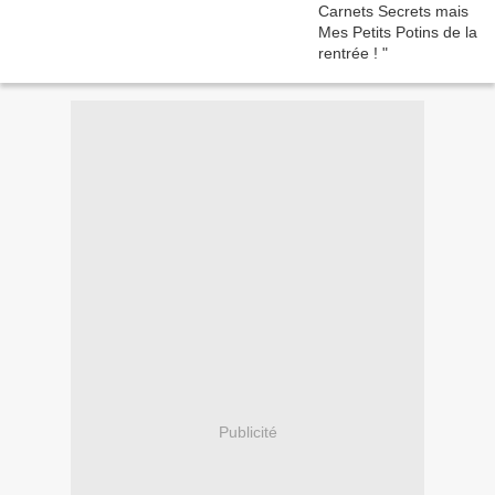
Publicité