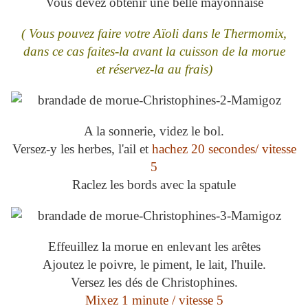
Vous devez obtenir une belle mayonnaise
( Vous pouvez faire votre Aïoli dans le Thermomix,
dans ce cas faites-la avant la cuisson de la morue
et réservez-la au frais)
A la sonnerie, videz le bol.
Versez-y les herbes, l'ail et
hachez 20 secondes/ vitesse
5
Raclez les bords avec la spatule
Effeuillez la morue en enlevant les arêtes
Ajoutez le poivre, le piment, le lait, l'huile.
Versez les dés de Christophines.
Mixez 1 minute / vitesse 5