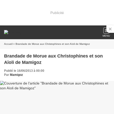
Publicité
MENU
Accueil
» Brandade de Morue aux Christophines et son Aïoli de Mamigoz
Brandade de Morue aux Christophines et son
Aïoli de Mamigoz
Publié le 16/06/2013 à 00:00
Par
Mamigoz