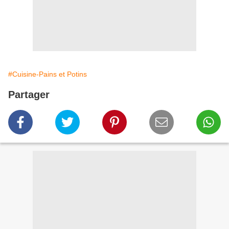
#Cuisine-Pains et Potins
Partager