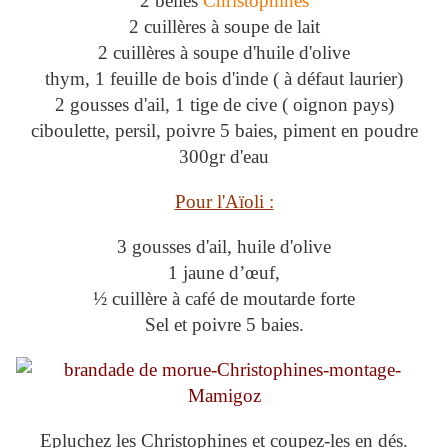
2 belles
Christophines
2 cuillères à soupe de lait
2 cuillères à soupe d'huile d'olive
thym, 1 feuille de bois d'inde ( à défaut laurier)
2 gousses d'ail, 1 tige de cive ( oignon pays)
ciboulette, persil, poivre 5 baies, piment en poudre
300gr d'eau
Pour l'Aïoli :
3 gousses d'ail, huile d'olive
1 jaune d’œuf,
½ cuillère à café de moutarde forte
Sel et poivre 5 baies.
Epluchez les Christophines et coupez-les en dés.