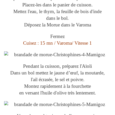
Placez-les dans le panier de cuisson.
Mettez l'eau, le thym, la feuille de bois d'inde
dans le bol.
Déposez la Morue dans le Varoma
Fermez
Cuisez : 15 mn / Varoma/ Vitesse 1
Pendant la cuisson, préparez l'Aïoli
Dans un bol mettez le jaune d’œuf, la moutarde,
l'ail écrasée, le sel et poivre.
Montez rapidement à la fourchette
en versant l'huile d'olive très lentement.