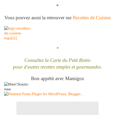
*
Vous pouvez aussi la retrouver sur
Recettes de Cuisine
*
Consultez la Carte du Petit Bistro
pour d'autres recettes simples et gourmandes.
Bon appétit avec Mamigoz