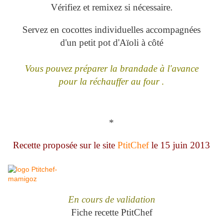
Vérifiez et remixez si nécessaire.
Servez en cocottes individuelles accompagnées
d'un petit pot d'Aïoli à côté
Vous pouvez préparer la brandade à l'avance
pour la réchauffer au four .
*
Recette proposée sur le site
PtitChef
le 15 juin 2013
En cours de validation
Fiche recette PtitChef