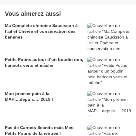
Vous aimerez aussi
Ma Complète chinoise Saucisson à
l’ail et Chèvre et conservation des
bananes
Petits Potins autour d’un boudin noir,
haricots verts et mâche
Mon premier pain à la
MAP….depuis…. 2019 !
Pas de Carnets Secrets mais Mes
Petits Potins de la rentrée !