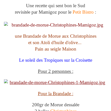
Une recette qui sent bon le Sud
revisitée par Mamigoz pour le
Petit Bistro
:
une Brandade de Morue aux Christophines
et son Aïoli d'huile d'olive...
Pain au seigle Maison
Le soleil des Tropiques sur la Croisette
Pour 2 personnes :
Pour la Brandade :
200gr de Morue dessalée