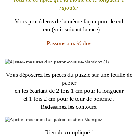
rajouter
Vous procéderez de la même façon pour le col
1 cm (voir suivant la race)
Passons aux ½ dos
Vous déposerez les pièces du puzzle sur une feuille de
papier
en les écartant de 2 fois 1 cm pour la longueur
et 1 fois 2 cm pour le tour de poitrine .
Redessinez les contours.
Rien de compliqué !