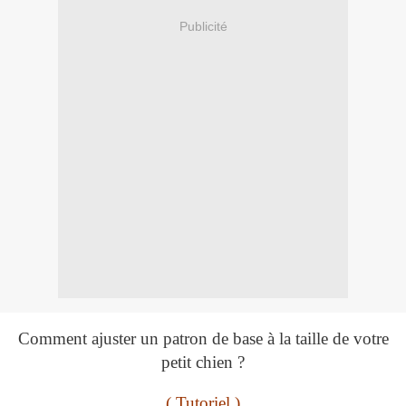
Publicité
Comment ajuster un patron de base à la taille de votre
petit chien ?
( Tutoriel )