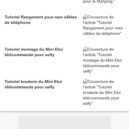
Tutoriel Rangement pour mes câbles
de téléphone
Tutoriel montage du Mini Etui
télécommande pour selfy
Tutoriel broderie du Mini Etui
télécommande pour selfy