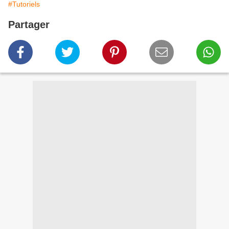
#Tutoriels
Partager