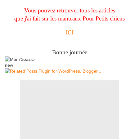
Vous pouvez retrouver tous les articles
que j'ai fait sur les manteaux Pour Petits chiens
ICI
Bonne journée