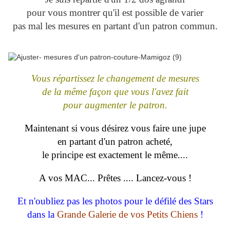
pour vous montrer qu'il est possible de varier
pas mal les mesures en partant d'un patron commun.
Vous répartissez le changement de mesures
de la même façon que vous l'avez fait
pour augmenter le patron.
Maintenant si vous désirez vous faire une jupe
en partant d'un patron acheté,
le principe est exactement le même....
A vos MAC... Prêtes .... Lancez-vous !
Et n'oubliez pas les photos pour le défilé des Stars
dans la
Grande Galerie de vos Petits Chiens
!