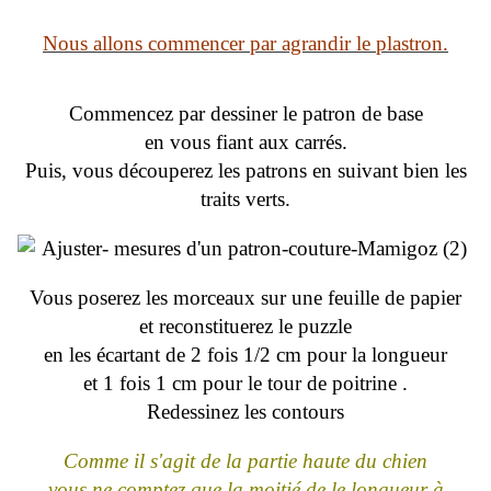
Nous allons commencer par agrandir le plastron.
Commencez par dessiner le patron de base
en vous fiant aux carrés.
Puis, vous découperez les patrons en suivant bien les
traits verts.
Vous poserez les morceaux sur une feuille de papier
et reconstituerez le puzzle
en les écartant de 2 fois 1/2 cm pour la longueur
et 1 fois 1 cm pour le tour de poitrine .
Redessinez les contours
Comme il s'agit de la partie haute du chien
vous ne comptez que la moitié de le longueur à