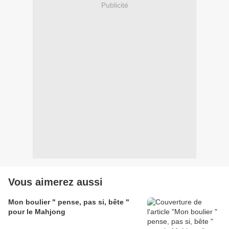
Publicité
Vous aimerez aussi
Mon boulier " pense, pas si, bête "
pour le Mahjong