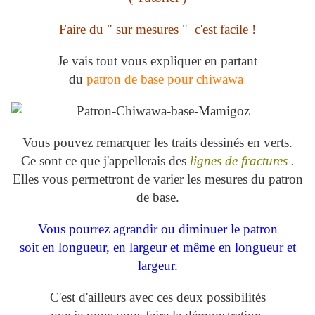
Faire du " sur mesures " c'est facile !
Je vais tout vous expliquer en partant
du
patron de base pour chiwawa
Vous pouvez remarquer les traits dessinés en verts.
Ce sont ce que j'appellerais des
lignes de fractures
.
Elles vous permettront de varier les mesures du patron
de base.
Vous pourrez agrandir ou diminuer le patron
soit en longueur, en largeur et même en longueur et
largeur.
C'est d'ailleurs avec ces deux possibilités