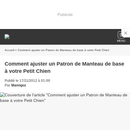
Publicité
MENU
Accueil
» Comment ajuster un Patron de Manteau de base à votre Petit Chien
Comment ajuster un Patron de Manteau de base
à votre Petit Chien
Publié le 17/11/2012 à 01:00
Par
Mamigoz