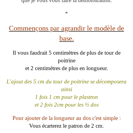
que je vous vous faire la démonstration.
*
Commençons par agrandir le modèle de
base.
Il vous faudrait 5 centimètres de plus de tour de
poitrine
et 2 centimètres de plus en longueur.
L'ajout des 5 cm du tour de poitrine se décomposera
ainsi
1 fois 1 cm pour le plastron
et 2 fois 2cm pour les ½ dos
Pour ajouter de la longueur au dos c'est simple :
Vous écarterez le patron de 2 cm.