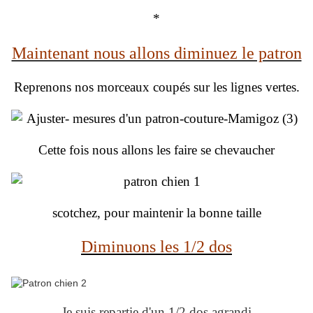
*
Maintenant nous allons diminuez le patron
Reprenons nos morceaux coupés sur les lignes vertes.
Cette fois nous allons les faire se chevaucher
scotchez, pour maintenir la bonne taille
Diminuons les 1/2 dos
Je suis repartie d'un 1/2 dos agrandi