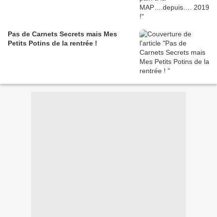
Pas de Carnets Secrets mais Mes
Petits Potins de la rentrée !