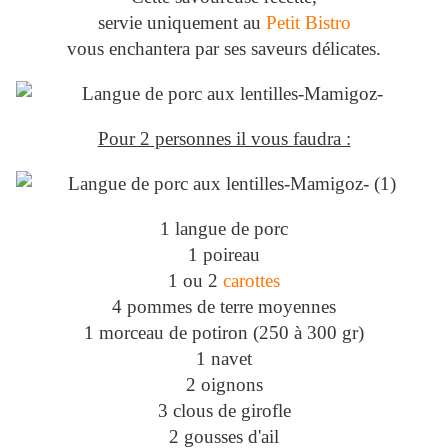
servie uniquement au
Petit Bistro
vous enchantera par ses saveurs délicates.
Pour 2 personnes il vous faudra :
1 langue de porc
1 poireau
1 ou 2
carottes
4 pommes de terre moyennes
1 morceau de potiron (250 à 300 gr)
1 navet
2 oignons
3 clous de girofle
2 gousses d'ail