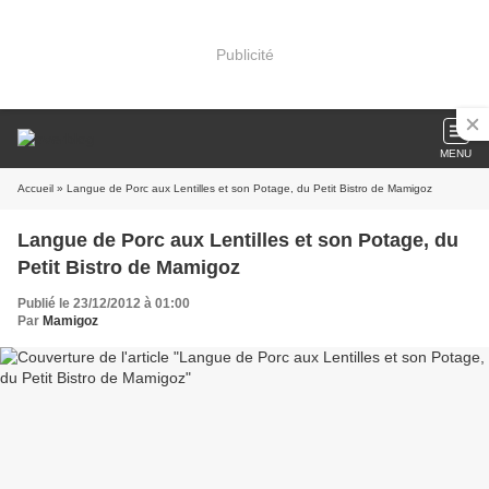
Publicité
MENU
Accueil
» Langue de Porc aux Lentilles et son Potage, du Petit Bistro de Mamigoz
Langue de Porc aux Lentilles et son Potage, du
Petit Bistro de Mamigoz
Publié le 23/12/2012 à 01:00
Par
Mamigoz