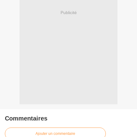
Publicité
Commentaires
Ajouter un commentaire