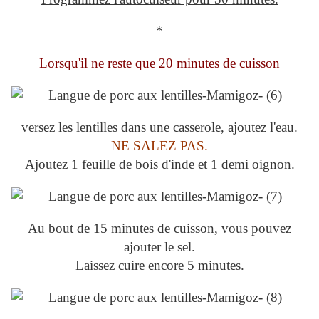
*
Lorsqu'il ne reste que 20 minutes de cuisson
versez les lentilles dans une casserole, ajoutez l'eau.
NE SALEZ PAS.
Ajoutez 1 feuille de bois d'inde et 1 demi oignon.
Au bout de 15 minutes de cuisson, vous pouvez
ajouter le sel.
Laissez cuire encore 5 minutes.