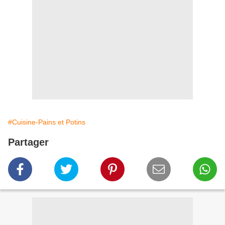
#Cuisine-Pains et Potins
Partager