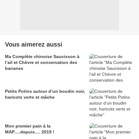
Vous aimerez aussi
Ma Complète chinoise Saucisson à
l’ail et Chèvre et conservation des
bananes
Petits Potins autour d’un boudin noir,
haricots verts et mâche
Mon premier pain à la
MAP….depuis…. 2019 !