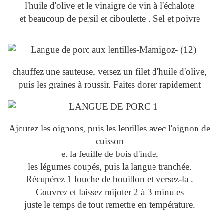
l'huile d'olive et le vinaigre de vin à l'échalote
et beaucoup de persil et ciboulette . Sel et poivre
chauffez une sauteuse, versez un filet d'huile d'olive,
puis les graines à roussir. Faites dorer rapidement
Ajoutez les oignons, puis les lentilles avec l'oignon de
cuisson
et la feuille de bois d'inde,
les légumes coupés, puis la langue tranchée.
Récupérez 1 louche de bouillon et versez-la .
Couvrez et laissez mijoter 2 à 3 minutes
juste le temps de tout remettre en température.