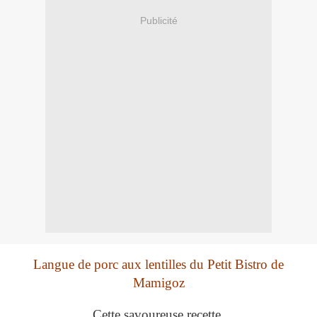
Publicité
Langue de porc aux lentilles du Petit Bistro de
Mamigoz
Cette savoureuse recette,