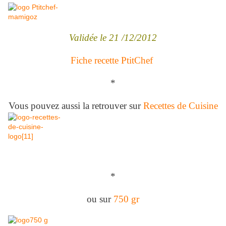
Validée le 21 /12/2012
Fiche recette PtitChef
*
Vous pouvez aussi la retrouver sur
Recettes de Cuisine
*
ou sur
750 gr