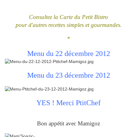
Consultez la Carte du Petit Bistro
pour d'autres recettes simples et gourmandes.
*
Menu du 22 décembre 2012
Menu du 23 décembre 2012
YES ! Merci PtitChef
Bon appétit avec Mamigoz