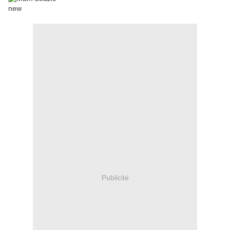
Publicité