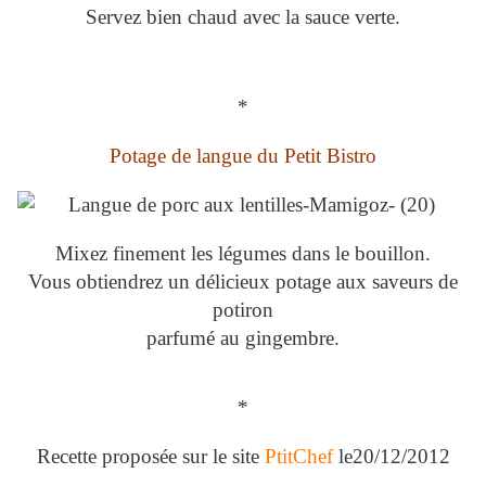
Servez bien chaud avec la sauce verte.
*
Potage de langue du Petit Bistro
Mixez finement les légumes dans le bouillon.
Vous obtiendrez un délicieux potage aux saveurs de
potiron
parfumé au gingembre.
*
Recette proposée sur le site
PtitChef
le20/12/2012