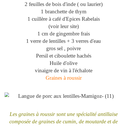
2 feuilles de bois d'inde ( ou laurier)
1 branchette de thym
1 cuillère à café d'Epices Rabelais
(voir leur site)
1 cm de gingembre frais
1 verre de lentilles + 3 verres d'eau
gros sel , poivre
Persil et ciboulette hachés
Huile d'olive
vinaigre de vin à l'échalote
Graines à roussir
Les graines à roussir sont une spécialité antillaise
composée de graines de cumin, de moutarde et de