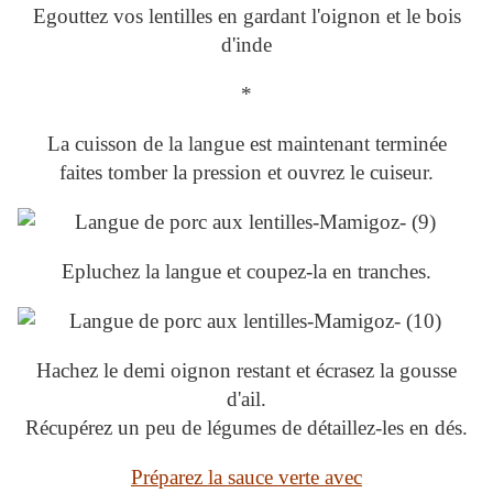
Egouttez vos lentilles en gardant l'oignon et le bois
d'inde
*
La cuisson de la langue est maintenant terminée
faites tomber la pression et ouvrez le cuiseur.
Epluchez la langue et coupez-la en tranches.
Hachez le demi oignon restant et écrasez la gousse
d'ail.
Récupérez un peu de légumes de détaillez-les en dés.
Préparez la sauce verte avec