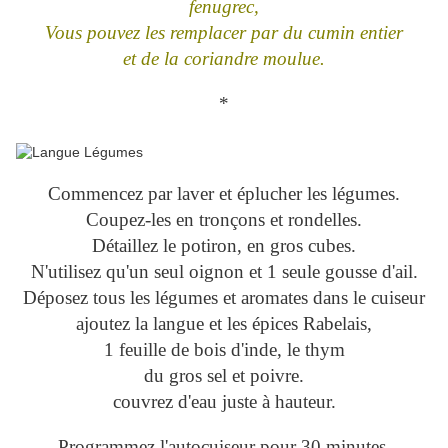
fenugrec,
Vous pouvez les remplacer par du cumin entier
et de la coriandre moulue.
*
Commencez par laver et éplucher les légumes.
Coupez-les en tronçons et rondelles.
Détaillez le potiron, en gros cubes.
N'utilisez qu'un seul oignon et 1 seule gousse d'ail.
Déposez tous les légumes et aromates dans le cuiseur
ajoutez la langue et les épices Rabelais,
1 feuille de bois d'inde, le thym
du gros sel et poivre.
couvrez d'eau juste à hauteur.
Programmez l'autocuiseur pour 30 minutes.