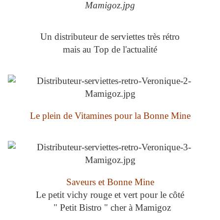
Un distributeur de serviettes très rétro
mais au Top de l'actualité
Le plein de Vitamines pour la Bonne Mine
Saveurs et Bonne Mine
Le petit vichy rouge et vert pour le côté
" Petit Bistro " cher à Mamigoz