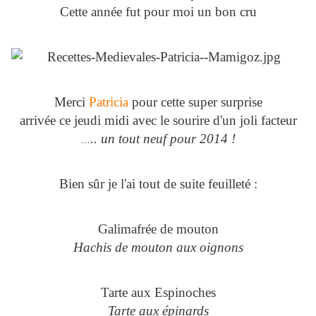
Cette année fut pour moi un bon cru
Merci
Patricia
pour cette super surprise
arrivée ce jeudi midi avec le sourire d'un joli facteur
.. un tout neuf pour 2014 !
…
Bien sûr je l'ai tout de suite feuilleté :
Galimafrée de mouton
Hachis de mouton aux oignons
Tarte aux Espinoches
Tarte aux épinards