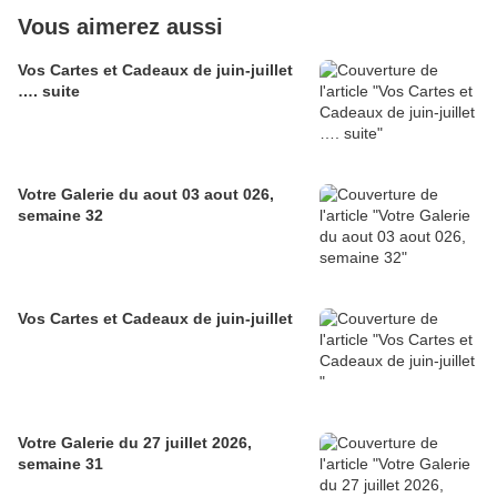
Vous aimerez aussi
Vos Cartes et Cadeaux de juin-juillet
…. suite
Votre Galerie du aout 03 aout 026,
semaine 32
Vos Cartes et Cadeaux de juin-juillet
Votre Galerie du 27 juillet 2026,
semaine 31