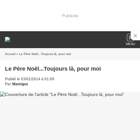
Publicité
MENU
Accueil
» Le Père Noël...Toujours là, pour moi
Le Père Noël...Toujours là, pour moi
Publié le 03/01/2014 à 01:00
Par
Mamigoz