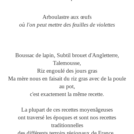
Arboulastre aux œufs
où l'on peut mettre des feuilles de violettes
Boussac de lapin, Subtil brouet d'Angletterre,
Talemousse,
Riz engoulé des jours gras
Ma mère nous en faisait du riz gras avec de la poule
au pot,
c'est exactement la même recette.
La plupart de ces recettes moyenâgeuses
ont traversé les époques et sont nos recettes
traditionnelles
des différents terroirs régionaux de France .