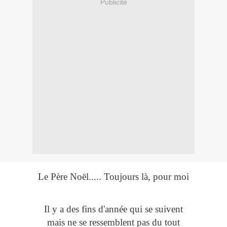
Publicité
Le Père Noël..... Toujours là, pour moi
Il y a des fins d'année qui se suivent
mais ne se ressemblent pas du tout