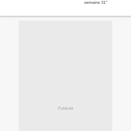
Publicité