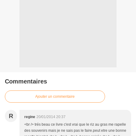
Commentaires
Ajouter un commentaire
R
regine
20/01/2014 20:37
<br /> trés beau ce livre c'est vrai que le riz au gras me rapelle
des souvenirs mais je ne sais pas le faire.peut etre une bonne