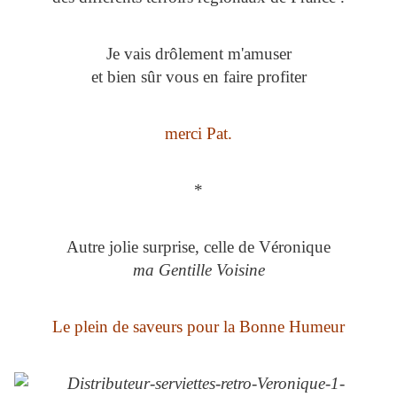
Je vais drôlement m'amuser
et bien sûr vous en faire profiter
merci Pat.
*
Autre jolie surprise, celle de Véronique
ma Gentille Voisine
Le plein de saveurs pour la Bonne Humeur