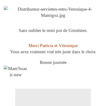
Sans oublier le mini pot de Griottines.
Merci Patricia et Véronique
Vous avez vraiment visé très juste dans le choix
Bonne journée