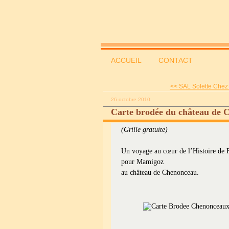
ACCUEIL
CONTACT
<< SAL Solette Chez 
26 octobre 2010
Carte brodée du château de 
(Grille gratuite)
Un voyage au cœur de l’Histoire de 
pour Mamigoz
au château de Chenonceau.