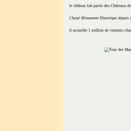
le château fait partie des
Châteaux de 
Classé Monument Historique depuis 
il accueille 1 million de visiteurs ch