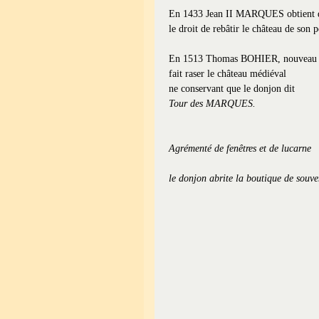
En 1433 Jean II MARQUES obtient 
le droit de rebâtir le château de son p
En 1513 Thomas BOHIER, nouveau p
fait raser le château médiéval
ne conservant que le donjon dit
Tour des MARQUES.
Agrémenté de fenêtres et de lucarne
le donjon abrite la boutique de souve