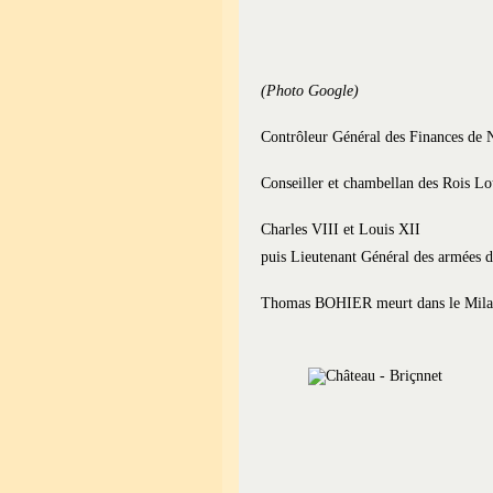
(Photo Google)
Contrôleur Général des Finances de
Conseiller et chambellan des Rois Lo
Charles VIII et Louis XII
puis Lieutenant Général des armées d
Thomas BOHIER meurt dans le Milan