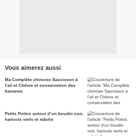
Vous aimerez aussi
Ma Complète chinoise Saucisson à
l’ail et Chèvre et conservation des
bananes
Petits Potins autour d’un boudin noir,
haricots verts et mâche