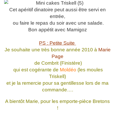
Cet apéritif dinatoire peut aussi être servi en
entrée,
ou faire le repas du soir avec une salade.
Bon appétit avec Mamigoz
PS : Petite Suite
Je souhaite une très bonne année 2010 à
Marie
Page
de Combrit (Finistère)
qui est cogérante de
Moldéo
(les moules
Triskell)
et je la remercie pour sa gentillesse lors de ma
commande….
A bientôt Marie, pour les emporte-pièce Bretons
!