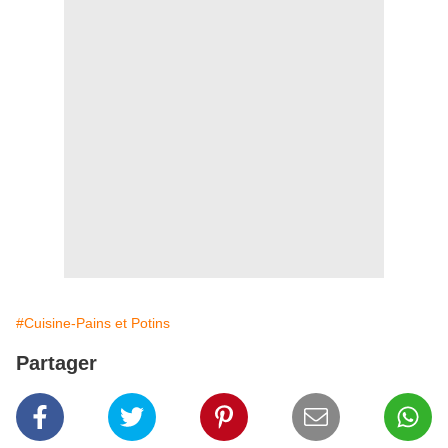
#Cuisine-Pains et Potins
Partager