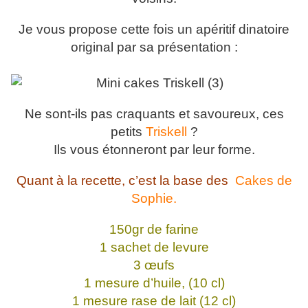
Je vous propose cette fois un apéritif dinatoire
original par sa présentation :
Ne sont-ils pas craquants et savoureux, ces
petits
Triskell
?
Ils vous étonneront par leur forme.
Quant à la recette, c’est la base des
Cakes de
Sophie.
150gr de farine
1 sachet de levure
3 œufs
1 mesure d’huile, (10 cl)
1 mesure rase de lait (12 cl)