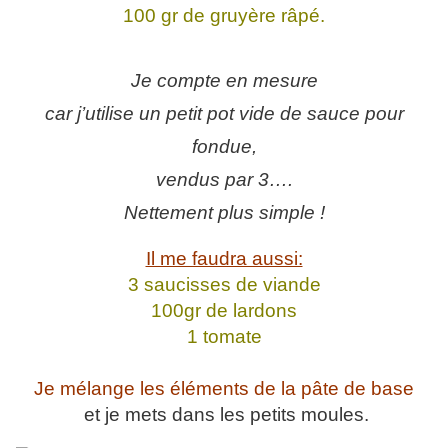
100 gr de gruyère râpé.
Je compte en mesure
car j’utilise un petit pot vide de sauce pour
fondue,
vendus par 3….
Nettement plus simple !
Il me faudra aussi:
3 saucisses de viande
100gr de lardons
1 tomate
Je mélange les éléments de la pâte de base
et je mets dans les petits moules.