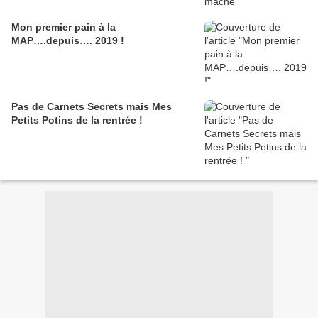
Mon premier pain à la
MAP….depuis…. 2019 !
Pas de Carnets Secrets mais Mes
Petits Potins de la rentrée !