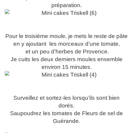
préparation.
Pour le troisième moule, je mets le reste de pâte
en y ajoutant
les morceaux d’une tomate,
et un peu d’herbes de Provence.
Je cuits les deux derniers moules ensemble
environ 15 minutes.
Surveillez et sortez-les lorsqu’ils sont bien
dorés.
Saupoudrez les tomates de Fleurs de sel de
Guérande.