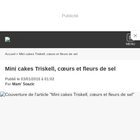
Publicité
MENU
Accueil
» Mini cakes Triskell, cœurs et fleurs de sel
Mini cakes Triskell, cœurs et fleurs de sel
Publié le 03/01/2010 à 01:02
Par
Mam' Soazic