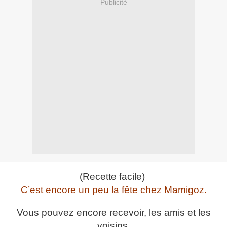
Publicité
(Recette facile)
C’est encore un peu la fête chez Mamigoz.
Vous pouvez encore recevoir, les amis et les
voisins.