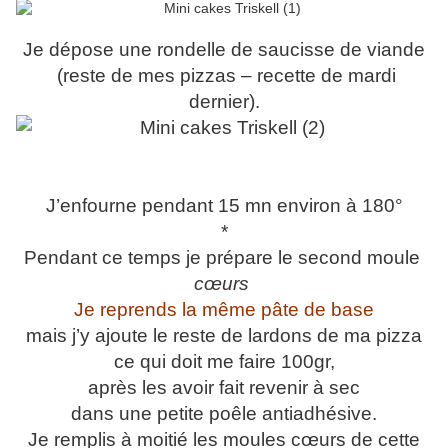
Je dépose une rondelle de saucisse de viande
(reste de mes pizzas – recette de mardi
dernier).
J’enfourne pendant 15 mn environ à 180°
*
Pendant ce temps je prépare le second moule
cœurs
Je reprends la même pâte de base
mais j’y ajoute le reste de lardons de ma pizza
ce qui doit me faire 100gr,
après les avoir fait revenir à sec
dans une petite poêle antiadhésive.
Je remplis à moitié les moules cœurs de cette