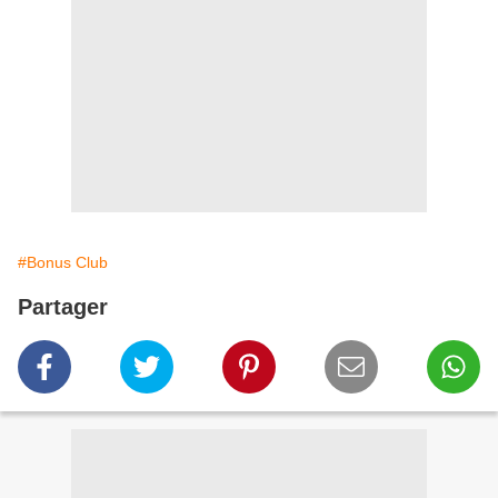
#Bonus Club
Partager