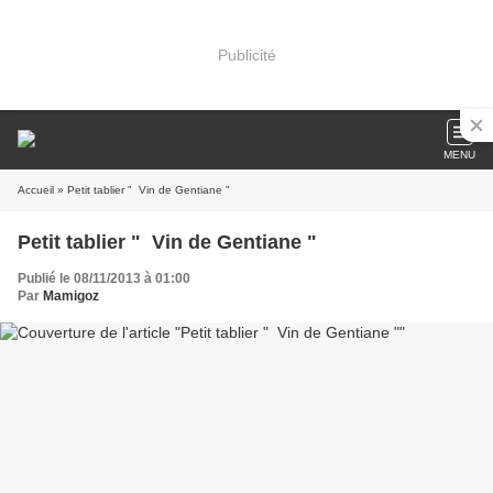
Publicité
MENU
Accueil
» Petit tablier " Vin de Gentiane "
Petit tablier " Vin de Gentiane "
Publié le 08/11/2013 à 01:00
Par
Mamigoz