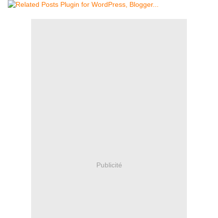
Publicité