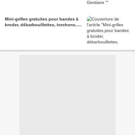
Mini-grilles gratuites pour bandes à
broder, débarbouillettes, torchons.....