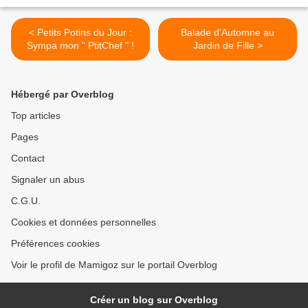
< Petits Potins du Jour :
Balade d'Automne au
Sympa mon " PtitChef " !
Jardin de Fille >
Hébergé par Overblog
Top articles
Pages
Contact
Signaler un abus
C.G.U.
Cookies et données personnelles
Préférences cookies
Voir le profil de Mamigoz sur le portail Overblog
Créer un blog sur Overblog