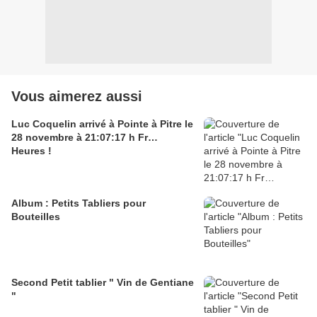
Vous aimerez aussi
Luc Coquelin arrivé à Pointe à Pitre le
28 novembre à 21:07:17 h Fr…
Heures !
Album : Petits Tabliers pour
Bouteilles
Second Petit tablier " Vin de Gentiane
"