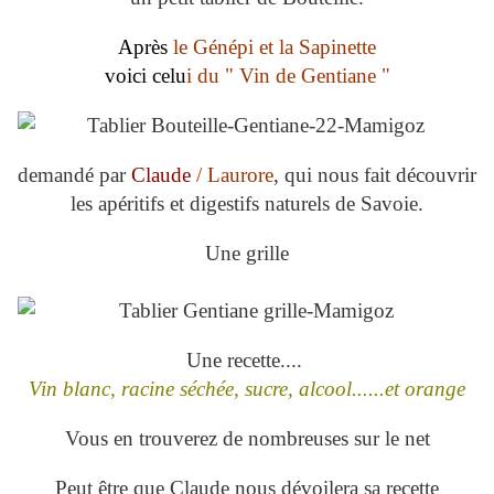
Après
le Génépi et la Sapinette
voici celu
i du " Vin de Gentiane "
demandé par
Claude
/ Laurore
, qui nous fait découvrir
les apéritifs et digestifs naturels de Savoie.
Une grille
Une recette....
Vin blanc, racine séchée, sucre, alcool..
....et orange
Vous en trouverez de nombreuses sur le net
Peut être que Claude nous dévoilera sa recette