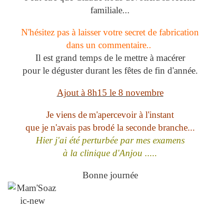
familiale...
N'hésitez pas à laisser votre secret de fabrication
dans un commentaire..
Il est grand temps de le mettre à macérer
pour le déguster durant les fêtes de fin d'année.
Ajout à 8h15 le 8 novembre
Je viens de
m
'apercevoir à l'instant
que je n'avais pas brodé la seconde branche...
Hier j'ai été perturbée par mes examens
à la clinique d'Anjou .....
Bonne journée