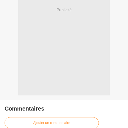
Publicité
Commentaires
Ajouter un commentaire