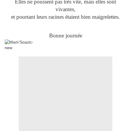
Elles ne poussent pas très vite, mais elles sont
vivantes,
et pourtant leurs racines étaient bien maigrelettes.
Bonne journée