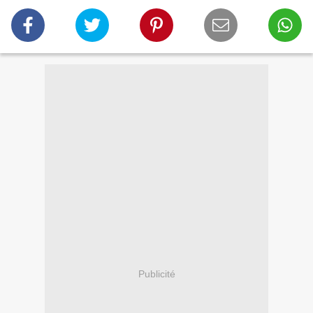
Publicité