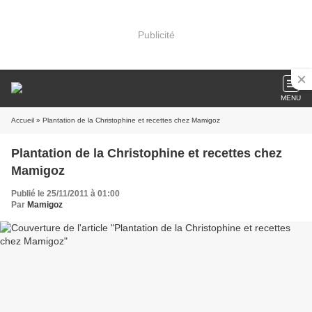
Publicité
MENU
Accueil
» Plantation de la Christophine et recettes chez Mamigoz
Plantation de la Christophine et recettes chez
Mamigoz
Publié le 25/11/2011 à 01:00
Par
Mamigoz