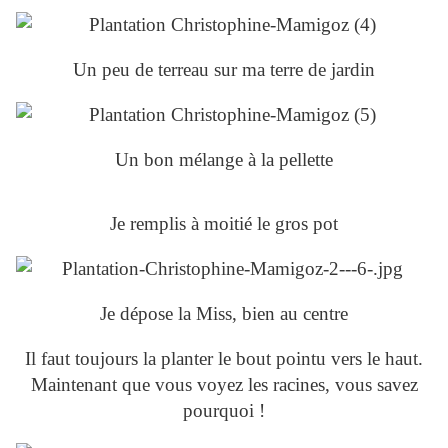
Un peu de terreau sur ma terre de jardin
Un bon mélange à la pellette
Je remplis à moitié le gros pot
Je dépose la Miss, bien au centre
Il faut toujours la planter le bout pointu vers le haut.
Maintenant que vous voyez les racines, vous savez
pourquoi !