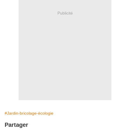
Publicité
#Jardin-bricolage-écologie
Partager