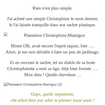
Rien n'est plus simple.
J'ai acheté une simple Christophine le mois dernier,
le l'ai laissée tranquille dans son sachet plastique.
Mister OB, avait encore l'esprit taquin, hier ….
Alors, je me suis décidée à faire un peu de jardinage.
Et en ouvrant le sachet, tel un diable de sa boite
Christophinette a sorti sa tige, déjà bien formée ….
Mon dieu ! Quelle chevelure …
Oups, quelle impatiente,
elle allait finir par aller se planter toute seule !