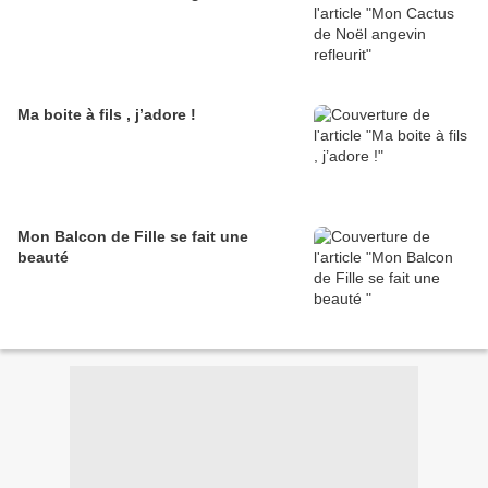
Ma boite à fils , j’adore !
Mon Balcon de Fille se fait une
beauté