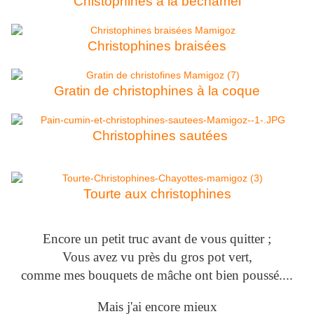
Chistophines à la béchamel
Christophines braisées
Gratin de christophines à la coque
Christophines sautées
Tourte aux christophines
Encore un petit truc avant de vous quitter ;
Vous avez vu près du gros pot vert,
comme mes bouquets de mâche ont bien poussé....
Mais j'ai encore mieux