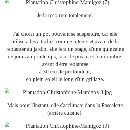
Je la recouvre totalement.
J'ai choisi un pot pouvant se suspendre, car elle
utilisera les attaches comme tuteurs et avant de la
replanter au jardin, elle fera un stage, d'une quinzaine
de jours au printemps, sous le préau, et à mi-ombre,
avant d'être replantée
à 30 cm de profondeur,
en plein soleil le long d'un grillage.
Mais pour l'instant, elle s'acclimate dans la Pascalette
(arrière cuisine).