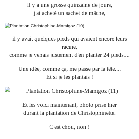
Il y a une grosse quinzaine de jours,
j'ai acheté un sachet de mâche,
il y avait quelques pieds qui avaient encore leurs
racine,
comme je venais justement d'en planter 24 pieds....
Une idée, comme ça, me passe par la tête....
Et si je les plantais !
Et les voici maintenant, photo prise hier
durant la plantation de Christophinette.
C'est chou, non !