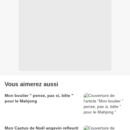
Vous aimerez aussi
Mon boulier " pense, pas si, bête "
pour le Mahjong
Mon Cactus de Noël angevin refleurit