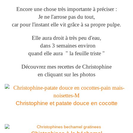
Encore une chose très importante à préciser :
Je ne l'arrose pas du tout,
car pour l'instant elle vit grâce à sa propre pulpe.
Elle aura droit à très peu d'eau,
dans 3 semaines environ
quand elle aura " la feuille triste "
Découvrez mes recettes de Christophine
en cliquant sur les photos
Christophine et patate douce en cocotte