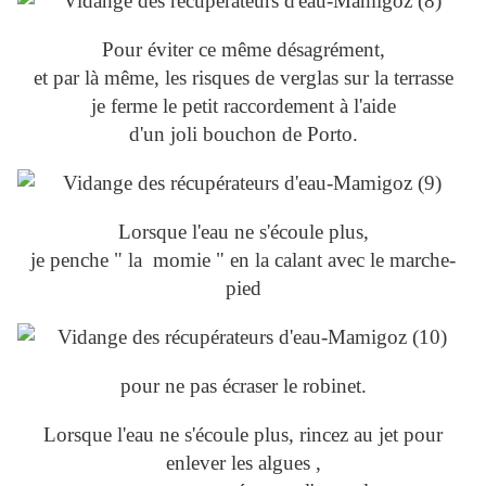
Pour éviter ce même désagrément,
et par là même, les risques de verglas sur la terrasse
je ferme le petit raccordement à l'aide
d'un joli bouchon de Porto.
Lorsque l'eau ne s'écoule plus,
je penche " la momie " en la calant avec le marche-
pied
pour ne pas écraser le robinet.
Lorsque l'eau ne s'écoule plus, rincez au jet pour
enlever les algues ,