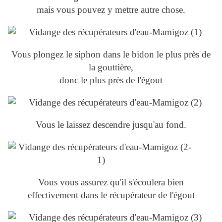
mais vous pouvez y mettre autre chose.
Vous plongez le siphon dans le bidon le plus près de
la gouttière,
donc le plus près de l'égout
Vous le laissez descendre jusqu'au fond.
Vous vous assurez qu'il s'écoulera bien
effectivement dans le récupérateur de l'égout