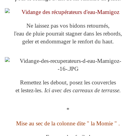
Ne laissez pas vos bidons retournés,
l'eau de pluie pourrait stagner dans les rebords,
geler et endommager le renfort du haut.
Remettez les debout, posez les couvercles
et lestez-les.
Ici avec des carreaux de terrasse.
*
Mise au sec de la colonne dite " la Momie " .