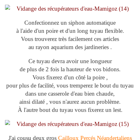
Confectionnez un siphon automatique
à l'aide d'un poire et d'un long tuyau flexible.
Vous trouverez très facilement ces articles
au rayon aquarium des jardineries .
Ce tuyau devra avoir une longueur
de plus de 2 fois la hauteur de vos bidons.
Vous fixerez d'un côté la poire ,
pour plus de facilité, vous tremperez le bout du tuyau
dans une casserole d'eau bien chaude,
ainsi dilaté , vous n'aurez aucun problème.
À l'autre bout du tuyau vous fixerez un lest.
J'ai cousu deux gros
Cailloux Percés Néandertaliens