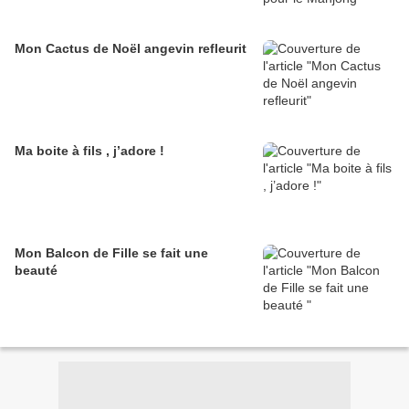
Mon Cactus de Noël angevin refleurit
Ma boite à fils , j’adore !
Mon Balcon de Fille se fait une
beauté