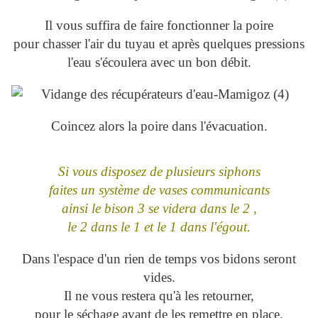
Il vous suffira de faire fonctionner la poire
pour chasser l'air du tuyau et après quelques pressions
l'eau s'écoulera avec un bon débit.
Coincez alors la poire dans l'évacuation.
Si vous disposez de plusieurs siphons
faites un système de vases communicants
ainsi le bison 3 se videra dans le 2 ,
le 2 dans le 1 et le 1 dans l'égout.
Dans l'espace d'un rien de temps vos bidons seront
vides.
Il ne vous restera qu'à les retourner,
pour le séchage avant de les remettre en place.