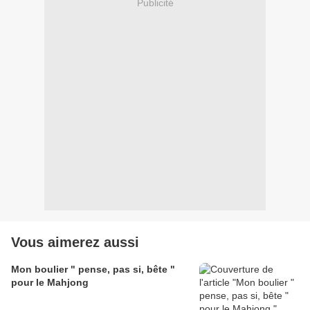
Publicité
Vous aimerez aussi
Mon boulier " pense, pas si, bête "
pour le Mahjong