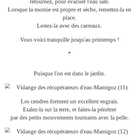
retournez, pour évacuer l'eau sale.
Lorsque la momie est propre et sèche, remettez-la en
place.
Lestez-la avec des carreaux.
Vous voici tranquille jusqu'au printemps !
*
Puisque l'on est dans le jardin.
Les cendres forment un excellent engrais.
Etalez-la sur la terre, et faites-la pénétrer
par des petits mouvements tournants avec la pelle.