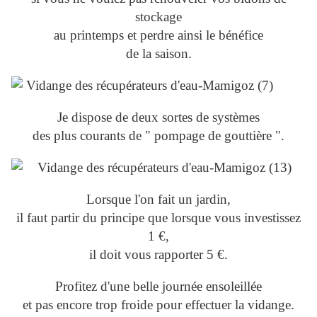
stockage
au printemps et perdre ainsi le bénéfice
de la saison.
Je dispose de deux sortes de systèmes
des plus courants de " pompage de gouttière ".
Lorsque l'on fait un jardin,
il faut partir du principe que lorsque vous investissez
1 €,
il doit vous rapporter 5 €.
Profitez d'une belle journée ensoleillée
et pas encore trop froide pour effectuer la vidange.