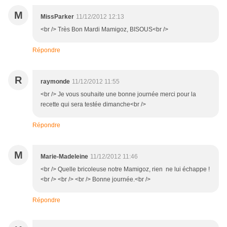
M
MissParker
11/12/2012 12:13
<br /> Très Bon Mardi Mamigoz, BISOUS<br />
Répondre
R
raymonde
11/12/2012 11:55
<br /> Je vous souhaite une bonne journée merci pour la
recette qui sera testée dimanche<br />
Répondre
M
Marie-Madeleine
11/12/2012 11:46
<br /> Quelle bricoleuse notre Mamigoz, rien ne lui échappe !
<br /> <br /> <br /> Bonne journée.<br />
Répondre