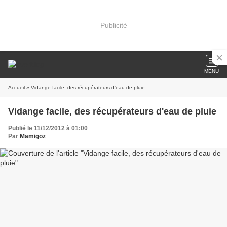
Publicité
MENU
Accueil
» Vidange facile, des récupérateurs d'eau de pluie
Vidange facile, des récupérateurs d'eau de pluie
Publié le 11/12/2012 à 01:00
Par
Mamigoz