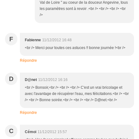
Val de Loire " au coeur de la douceur Angevine, tous
les paramètres sont à revoir .<br /> <br /> <br /> <br
/>
F
Fabienne
11/12/2012 16:48
<br /> Merci pour toutes ces astuces !! bonne journée !<br />
Répondre
D
D@net
11/12/2012 16:16
<br /> Bonsoir,<br /> <br /> <br /> C'est un vrai bricolage et
avec l'avantage de récupérer l'eau, mes félicitations.<br /> <br
/> <br /> Bonne soirée.<br /> <br /> <br /> D@net.<br />
Répondre
C
Cémoi
11/12/2012 15:57