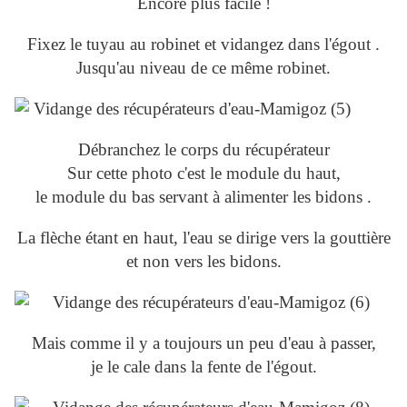
Encore plus facile !
Fixez le tuyau au robinet et vidangez dans l'égout .
Jusqu'au niveau de ce même robinet.
Débranchez le corps du récupérateur
Sur cette photo c'est le module du haut,
le module du bas servant à alimenter les bidons .
La flèche étant en haut, l'eau se dirige vers la gouttière
et non vers les bidons.
Mais comme il y a toujours un peu d'eau à passer,
je le cale dans la fente de l'égout.