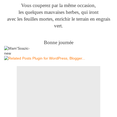
Vous couperez par la même occasion,
les quelques mauvaises herbes, qui iront
avec les feuilles mortes, enrichir le terrain en engrais
vert.
Bonne journée