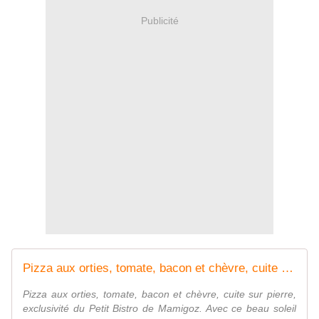
Publicité
Pizza aux orties, tomate, bacon et chèvre, cuite sur pierre de Mamigoz. - Chez Mamigoz
Pizza aux orties, tomate, bacon et chèvre, cuite sur pierre,
exclusivité du Petit Bistro de Mamigoz. Avec ce beau soleil