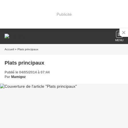
Publicité
MENU
Accueil
» Plats principaux
Plats principaux
Publié le 04/05/2014 à 07:44
Par
Mamigoz