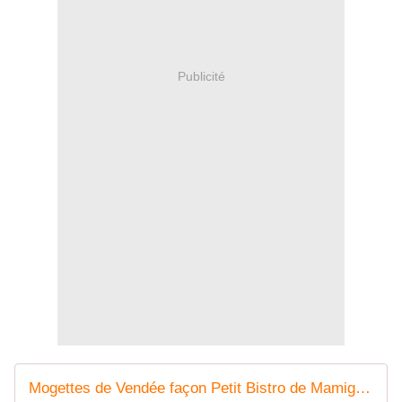
Publicité
Mogettes de Vendée façon Petit Bistro de Mamigoz - Chez Mamigoz