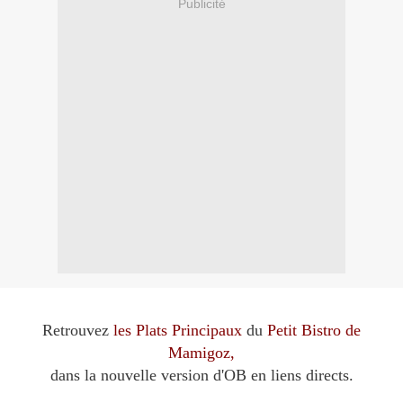
Publicité
Retrouvez
les Plats Principaux
du
Petit Bistro de
Mamigoz,
dans la nouvelle version d'OB en liens directs.