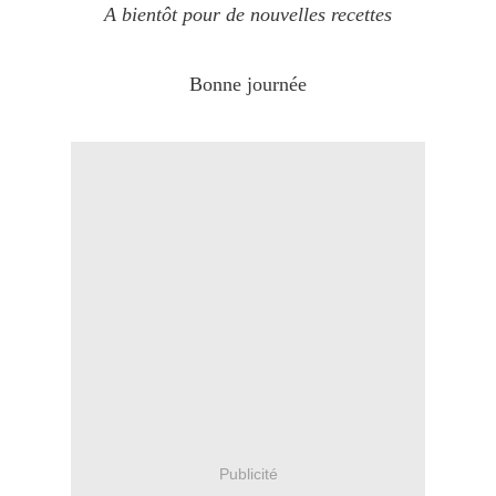
A bientôt pour de nouvelles recettes
Bonne journée
Publicité