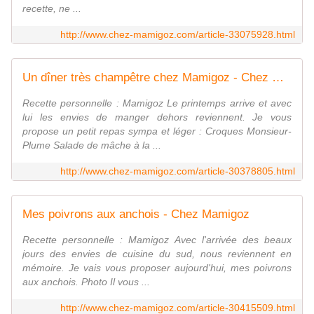
recette, ne ...
http://www.chez-mamigoz.com/article-33075928.html
Un dîner très champêtre chez Mamigoz - Chez Mamigoz
Recette personnelle : Mamigoz Le printemps arrive et avec
lui les envies de manger dehors reviennent. Je vous
propose un petit repas sympa et léger : Croques Monsieur-
Plume Salade de mâche à la ...
http://www.chez-mamigoz.com/article-30378805.html
Mes poivrons aux anchois - Chez Mamigoz
Recette personnelle : Mamigoz Avec l'arrivée des beaux
jours des envies de cuisine du sud, nous reviennent en
mémoire. Je vais vous proposer aujourd'hui, mes poivrons
aux anchois. Photo Il vous ...
http://www.chez-mamigoz.com/article-30415509.html