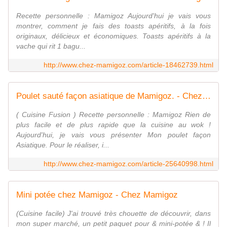
Recette personnelle : Mamigoz Aujourd'hui je vais vous
montrer, comment je fais des toasts apéritifs, à la fois
originaux, délicieux et économiques. Toasts apéritifs à la
vache qui rit 1 bagu...
http://www.chez-mamigoz.com/article-18462739.html
Poulet sauté façon asiatique de Mamigoz. - Chez Mamigoz
( Cuisine Fusion ) Recette personnelle : Mamigoz Rien de
plus facile et de plus rapide que la cuisine au wok !
Aujourd'hui, je vais vous présenter Mon poulet façon
Asiatique. Pour le réaliser, i...
http://www.chez-mamigoz.com/article-25640998.html
Mini potée chez Mamigoz - Chez Mamigoz
(Cuisine facile) J'ai trouvé très chouette de découvrir, dans
mon super marché, un petit paquet pour & mini-potée & ! Il