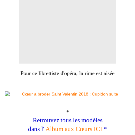
Pour ce librettiste d'opéra, la rime est aisée
*
Retrouvez tous les modèles
dans l'
Album aux Cœurs ICI
*