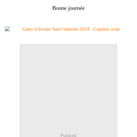
Bonne journée
Publicité