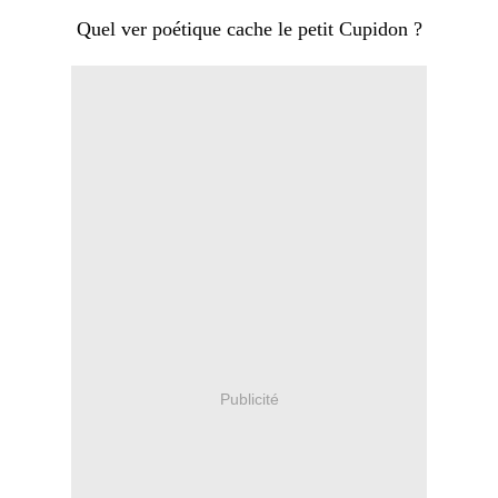
Quel ver poétique cache le petit Cupidon ?
Publicité