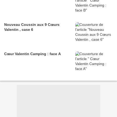
Nouveau Coussin aux 9 Cœurs
Valentin , case 6
Cœur Valentin Camping : face A