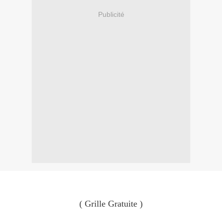
Publicité
( Grille Gratuite )