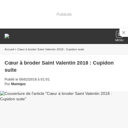
Publicité
MENU
Accueil
» Cœur à broder Saint Valentin 2018 : Cupidon suite
Cœur à broder Saint Valentin 2018 : Cupidon
suite
Publié le 06/02/2018 à 01:01
Par
Mamigoz