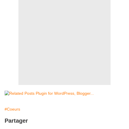
#Coeurs
Partager