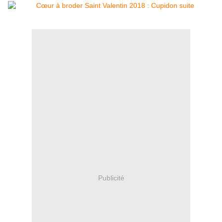
Publicité