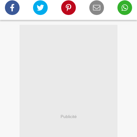
Publicité