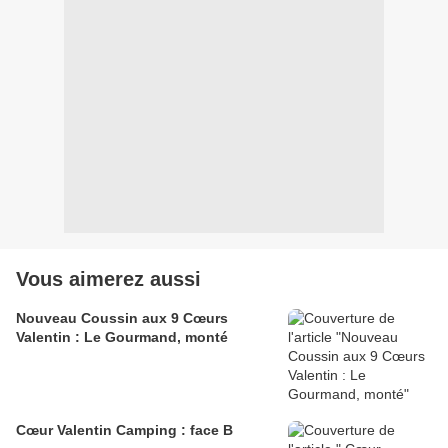
Vous aimerez aussi
Nouveau Coussin aux 9 Cœurs
Valentin : Le Gourmand, monté
Cœur Valentin Camping : face B