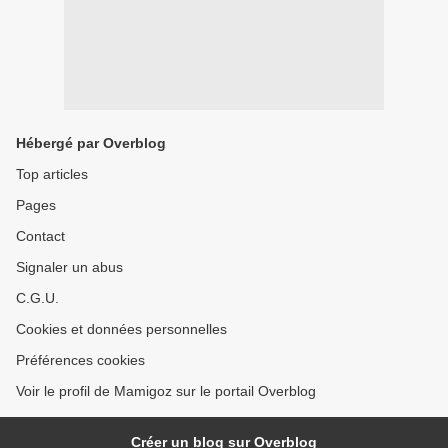
Hébergé par Overblog
Top articles
Pages
Contact
Signaler un abus
C.G.U.
Cookies et données personnelles
Préférences cookies
Voir le profil de Mamigoz sur le portail Overblog
Créer un blog sur Overblog