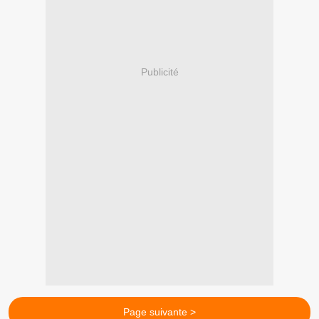
Publicité
Page suivante >