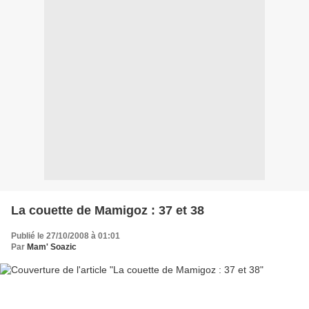
La couette de Mamigoz : 37 et 38
Publié le 27/10/2008 à 01:01
Par
Mam' Soazic