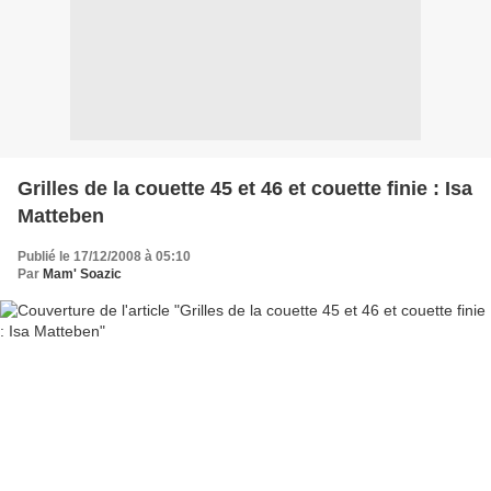
Grilles de la couette 45 et 46 et couette finie : Isa
Matteben
Publié le 17/12/2008 à 05:10
Par
Mam' Soazic