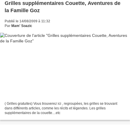
Grilles supplémentaires Couette, Aventures de
la Famille Goz
Publié le 14/08/2009 à 11:32
Par
Mam' Soazic
( Grilles gratuites) Vous trouverez ici , regroupées, les grilles se trouvant
dans différents articles, comme les récits et légendes. Les grilles
supplémentaires de la couette....etc