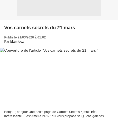
Vos carnets secrets du 21 mars
Publié le 21/03/2026 à 01:02
Par
Mamigoz
Bonjour, bonjour Une petite page de Carnets Secrets *, mais très
intéressante. C'est Amélie1976 * qui vous propose sa Quiche galettes .