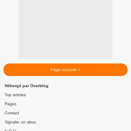
Page suivante >
Hébergé par Overblog
Top articles
Pages
Contact
Signaler un abus