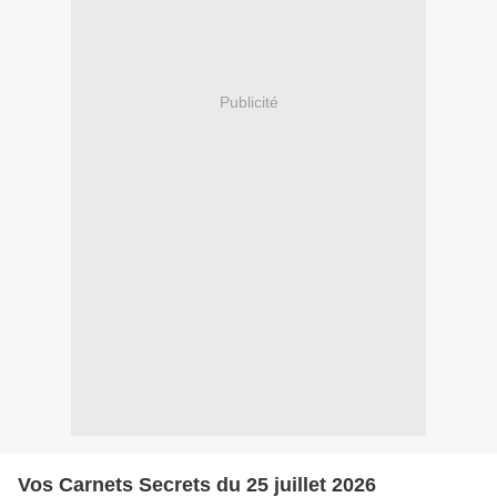
Publicité
Vos Carnets Secrets du 25 juillet 2026