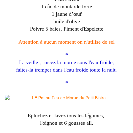
1 càc de moutarde forte
1 jaune d’œuf
huile d'olive
Poivre 5 baies, Piment d'Espelette
Attention à aucun moment on n'utilise de sel
*
La veille , rincez la morue sous l'eau froide,
faites-la tremper dans l'eau froide toute la nuit.
*
Epluchez et lavez tous les légumes,
l'oignon et 6 gousses ail.