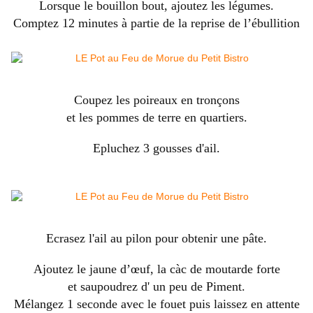
Lorsque le bouillon bout, ajoutez les légumes.
Comptez 12 minutes à partie de la reprise de l’ébullition
Coupez les poireaux en tronçons
et les pommes de terre en quartiers.
Epluchez 3 gousses d'ail.
Ecrasez l'ail au pilon pour obtenir une pâte.
Ajoutez le jaune d’œuf, la càc de moutarde forte
et saupoudrez d' un peu de Piment.
Mélangez 1 seconde avec le fouet puis laissez en attente