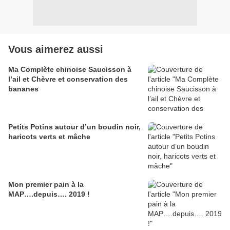
Vous aimerez aussi
Ma Complète chinoise Saucisson à
l’ail et Chèvre et conservation des
bananes
Petits Potins autour d’un boudin noir,
haricots verts et mâche
Mon premier pain à la
MAP….depuis…. 2019 !