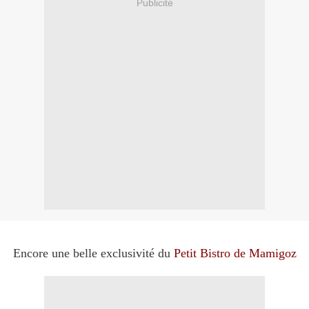
Publicité
Encore une belle exclusivité du
Petit Bistro de Mamigoz