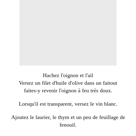
Hachez l'oignon et l'ail
Versez un filet d'huile d'olive dans un faitout
faites-y revenir l'oignon à feu très doux.
Lorsqu'il est transparent, versez le vin blanc.
Ajoutez le laurier, le thym et un peu de feuillage de
fenouil.