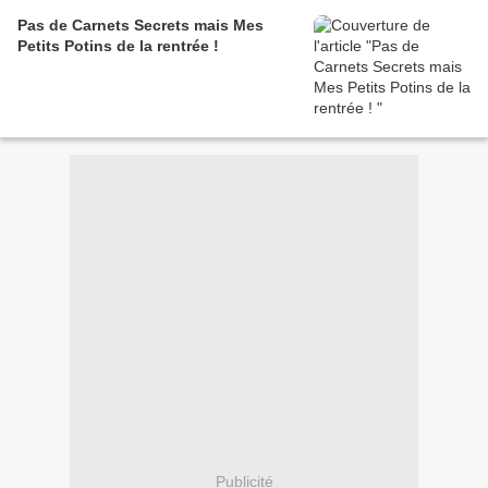
Pas de Carnets Secrets mais Mes
Petits Potins de la rentrée !
Publicité