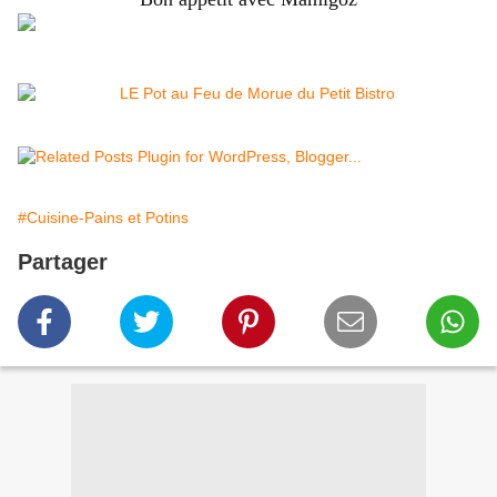
#Cuisine-Pains et Potins
Partager