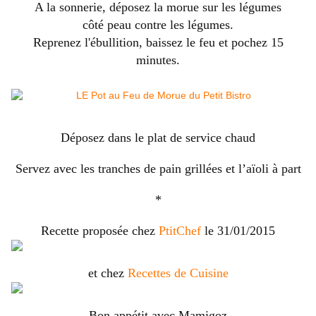
A la sonnerie, déposez la morue sur les légumes
côté peau contre les légumes.
Reprenez l'ébullition, baissez le feu et pochez 15
minutes.
Déposez dans le plat de service chaud
Servez avec les tranches de pain grillées et l’aïoli à part
*
Recette proposée chez
PtitChef
le 31/01/2015
et chez
Recettes de Cuisine
Bon appétit avec Mamigoz