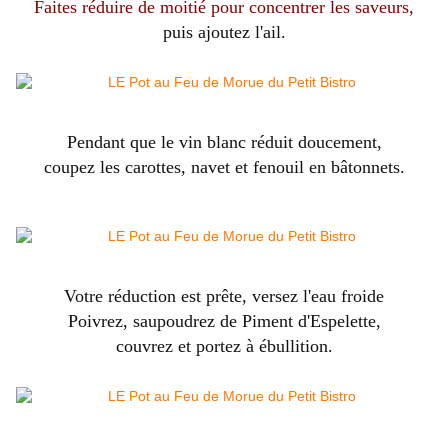
Faites réduire de moitié pour concentrer les saveurs,
puis ajoutez l'ail.
Pendant que le vin blanc réduit doucement,
coupez les carottes, navet et fenouil en bâtonnets.
Votre réduction est prête, versez l'eau froide
Poivrez, saupoudrez de Piment d'Espelette,
couvrez et portez à ébullition.