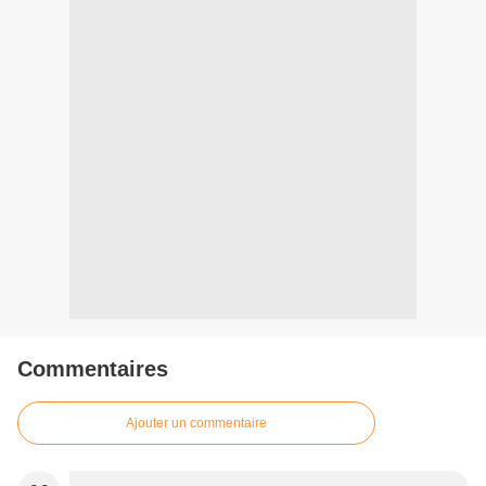
Commentaires
Ajouter un commentaire