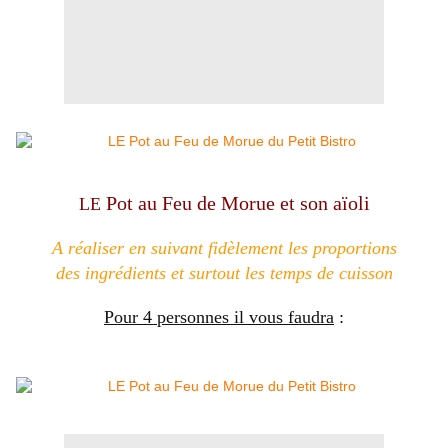
Pot au Feu de Morue et son aïoli
LE
A réaliser en suivant fidèlement les proportions
des ingrédients et surtout les temps de cuisson
Pour 4 personnes il vous faudra
: