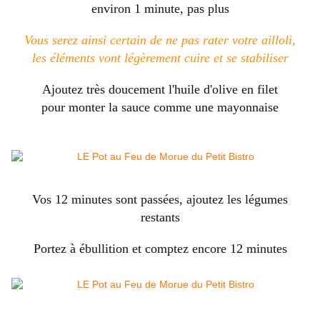
environ 1 minute, pas plus
Vous serez ainsi certain de ne pas rater votre ailloli,
les éléments vont légèrement cuire et se stabiliser
Ajoutez très doucement l'huile d'olive en filet
pour monter la sauce comme une mayonnaise
Vos 12 minutes sont passées, ajoutez les légumes
restants
Portez à ébullition et comptez encore 12 minutes