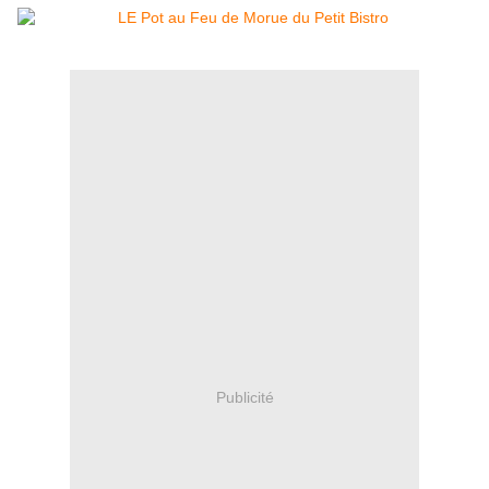
Publicité