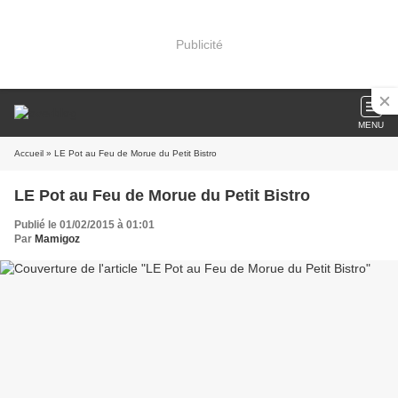
Publicité
MENU
Accueil
» LE Pot au Feu de Morue du Petit Bistro
LE Pot au Feu de Morue du Petit Bistro
Publié le 01/02/2015 à 01:01
Par
Mamigoz