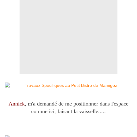
Annick
, m'a demandé de me positionner dans l'espace
comme ici, faisant la vaisselle.....