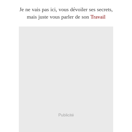
Je ne vais pas ici, vous dévoiler ses secrets,
mais juste vous parler de son
Travail
Publicité