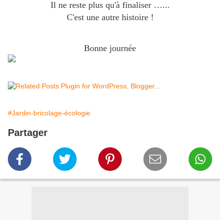
Il ne reste plus qu'à finaliser …...
C'est une autre histoire !
Bonne journée
#Jardin-bricolage-écologie
Partager