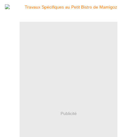
Publicité