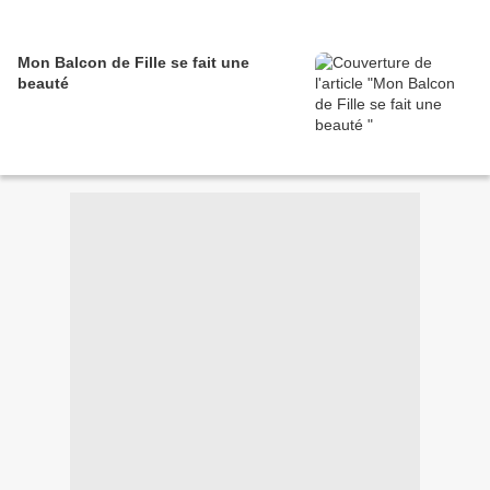
Mon Balcon de Fille se fait une
beauté