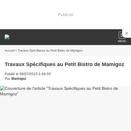
Publicité
MENU
Accueil
» Travaux Spécifiques au Petit Bistro de Mamigoz
Travaux Spécifiques au Petit Bistro de Mamigoz
Publié le 08/07/2015 à 00:05
Par
Mamigoz