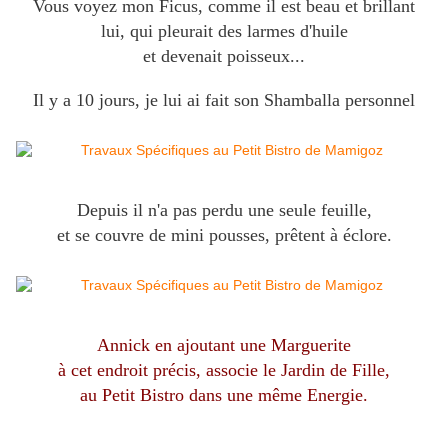
Vous voyez mon Ficus, comme il est beau et brillant
lui, qui pleurait des larmes d'huile
et devenait poisseux...
Il y a 10 jours, je lui ai fait son Shamballa personnel
Depuis il n'a pas perdu une seule feuille,
et se couvre de mini pousses, prêtent à éclore.
Annick en ajoutant une Marguerite
à cet endroit précis, associe le Jardin de Fille,
au Petit Bistro dans une même Energie.