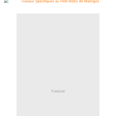
Publicité