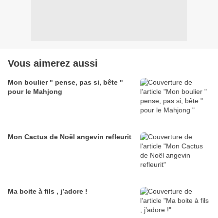
Vous aimerez aussi
Mon boulier " pense, pas si, bête "
pour le Mahjong
Mon Cactus de Noël angevin refleurit
Ma boite à fils , j’adore !