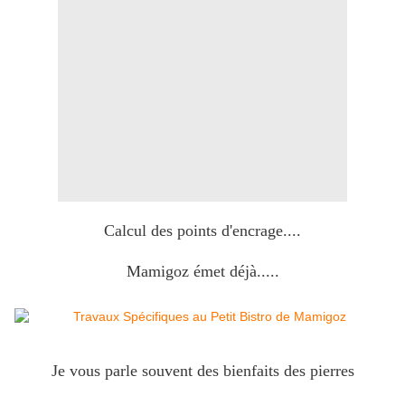
Calcul des points d'encrage....
Mamigoz émet déjà.....
Je vous parle souvent des bienfaits des pierres