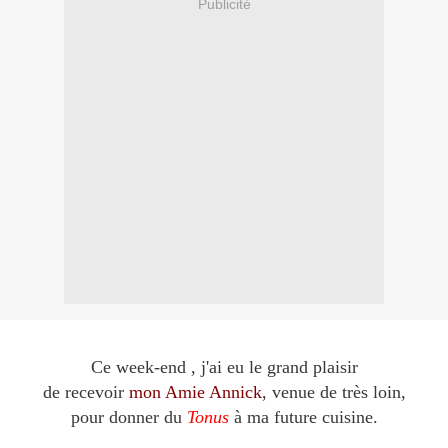
Publicité
Ce week-end , j'ai eu le grand plaisir
de recevoir
mon Amie Annick
, venue de très loin,
pour donner du
Tonus
à ma future cuisine.