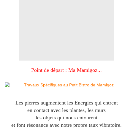
Point de départ : Ma Mamigoz...
Les pierres augmentent les Energies qui entrent
en contact avec les plantes, les murs
les objets qui nous entourent
et font résonance avec notre propre taux vibratoire.