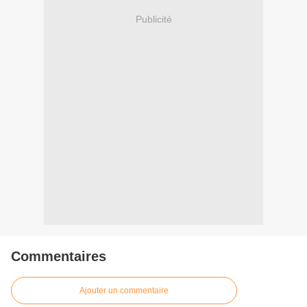
Publicité
Commentaires
Ajouter un commentaire