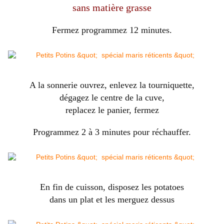
sans matière grasse
Fermez programmez 12 minutes.
A la sonnerie ouvrez, enlevez la tourniquette,
dégagez le centre de la cuve,
replacez le panier, fermez
Programmez 2 à 3 minutes pour réchauffer.
En fin de cuisson, disposez les potatoes
dans un plat et les merguez dessus