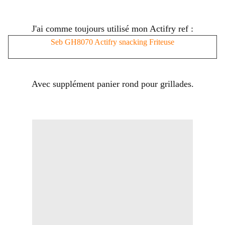
J'ai comme toujours utilisé mon Actifry ref :
Seb GH8070 Actifry snacking Friteuse
Avec supplément panier rond pour grillades.