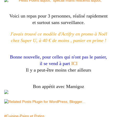
Voici un repas pour 3 personnes, réalisé rapidement
et surtout sans surveillance.
J'avais trouvé ce modèle d'Actifry en promo à Noël
chez Super U, à 40 € de moins , panier en prime !
Bonne nouvelle, pour celles qui n'ont pas le panier,
il se vend à part
ICI
Il y a peut-être moins cher ailleurs
Bon appétit avec Mamigoz
#Cuisine-Pains et Potins