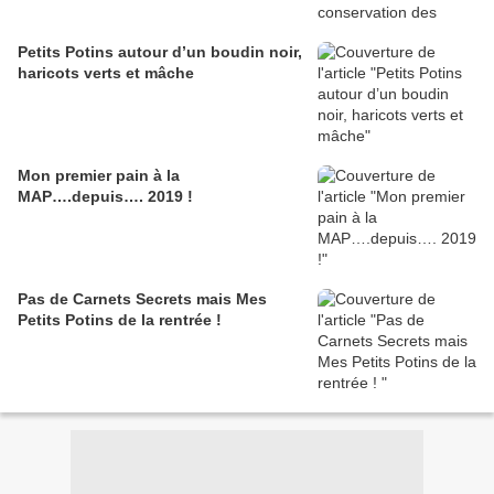
Petits Potins autour d’un boudin noir,
haricots verts et mâche
Mon premier pain à la
MAP….depuis…. 2019 !
Pas de Carnets Secrets mais Mes
Petits Potins de la rentrée !