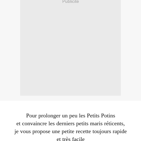
Publicité
Pour prolonger un peu les Petits Potins
et convaincre les derniers petits maris réticents,
je vous propose une petite recette toujours rapide
et très facile