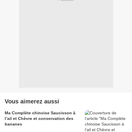
Vous aimerez aussi
Ma Complète chinoise Saucisson à
l’ail et Chèvre et conservation des
bananes