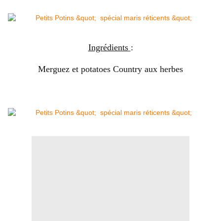
Ingrédients
:
Merguez et potatoes Country aux herbes