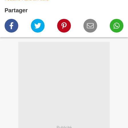
Partager
Publicité