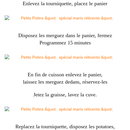
Enlevez la tourniquette, placez le panier
Disposez les merguez dans le panier, fermez
Programmez 15 minutes
En fin de cuisson enlevez le panier,
laissez les merguez dedans, réservez-les
Jetez la graisse, lavez la cuve.
Replacez la tourniquette, disposez les potatoes,