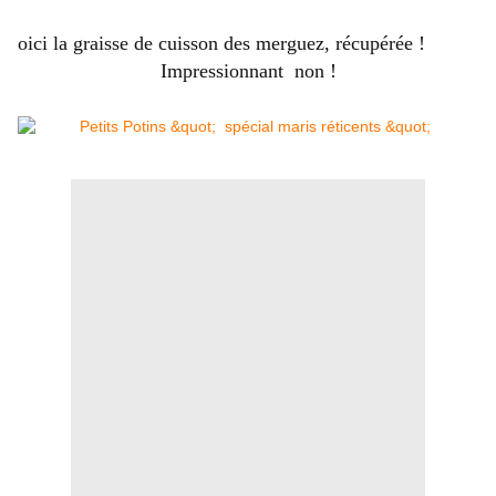
oici la graisse de cuisson des merguez, récupérée !
Impressionnant non !