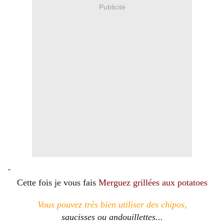
Publicité
"
Cette fois je vous fais
Merguez grillées aux potatoes
Vous pouvez très bien utiliser des chipos,
saucisses ou andouillettes...