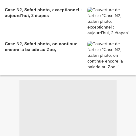
Case N2, Safari photo, exceptionnel :
aujourd’hui, 2 étapes
Case N2, Safari photo, on continue
encore la balade au Zoo,