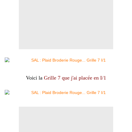
Voici la
Grille 7 que j'ai placée en I/1