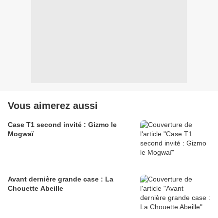
Vous aimerez aussi
Case T1 second invité : Gizmo le
Mogwaï
Avant dernière grande case : La
Chouette Abeille