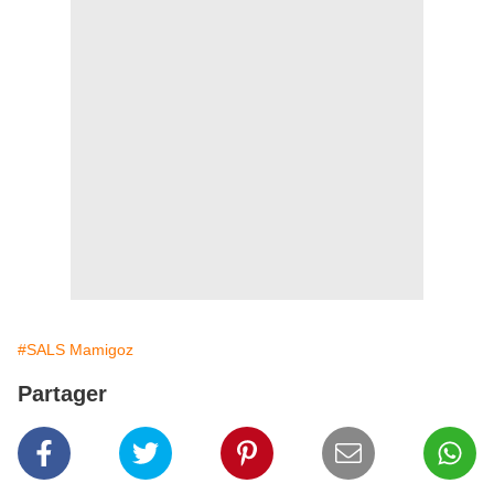
#SALS Mamigoz
Partager