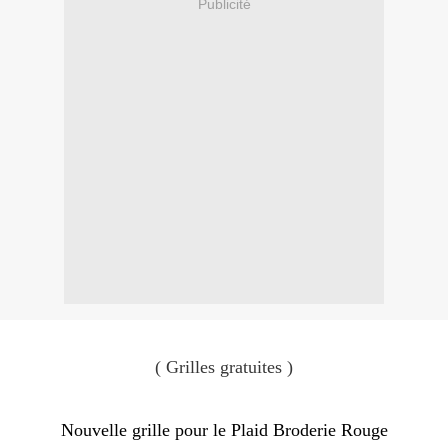
Publicité
( Grilles gratuites )
Nouvelle grille pour le Plaid Broderie Rouge