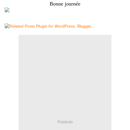
Bonne journée
Publicité