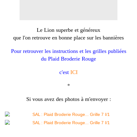
Le Lion superbe et généreux
que l'on retrouve en bonne place sur les bannières
Pour retrouver les instructions et les grilles publiées
du Plaid Broderie Rouge
c'est
ICI
*
Si vous avez des photos à m'envoyer :