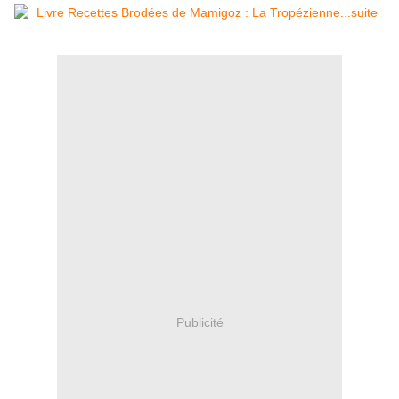
Publicité