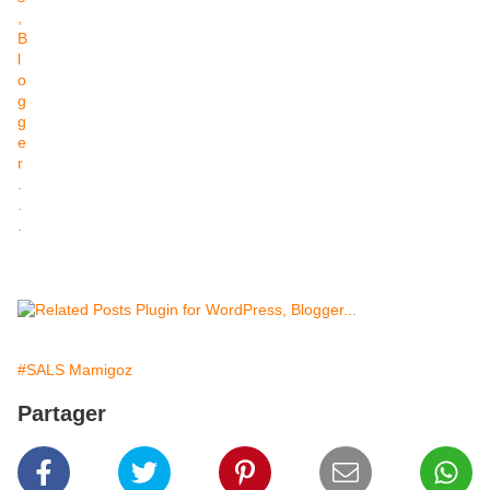
#SALS Mamigoz
Partager