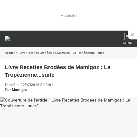
Publicité
MENU
Accueil
» Livre Recettes Brodées de Mamigoz : La Tropézienne...suite
Livre Recettes Brodées de Mamigoz : La
Tropézienne...suite
Publié le 22/07/2016 à 00:01
Par
Mamigoz