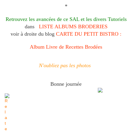
*
Retrouvez les avancées de ce SAL et les divers Tutoriels
dans
LISTE ALBUMS BRODERIES
voir à droite du blog
CARTE DU PETIT BISTRO :
Album Livre de Recettes Brodées
N'oubliez pas les photos
Bonne journée