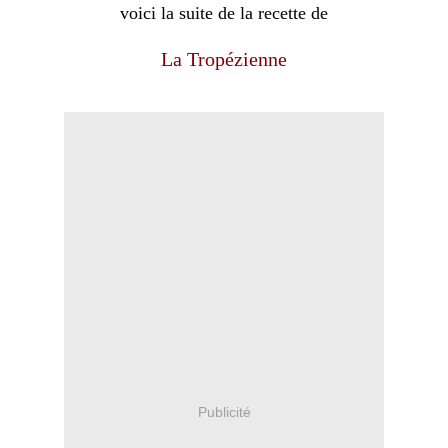
voici la suite de la recette de
La Tropézienne
Publicité