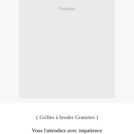
Publicité
( Grilles à broder Gratuites )
Vous l'attendiez avec impatience