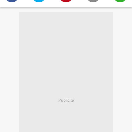
Publicité