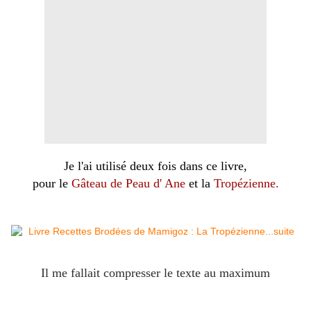
Je l'ai utilisé deux fois dans ce livre,
pour le
Gâteau de Peau d' Ane
et la
Tropézienne.
Il me fallait compresser le texte au maximum