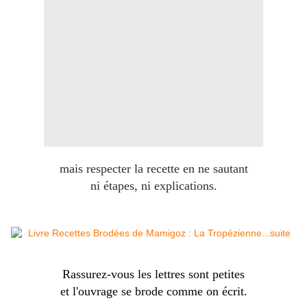
mais respecter la recette en ne sautant
ni étapes, ni explications.
Rassurez-vous les lettres sont petites
et l'ouvrage se brode comme on écrit.