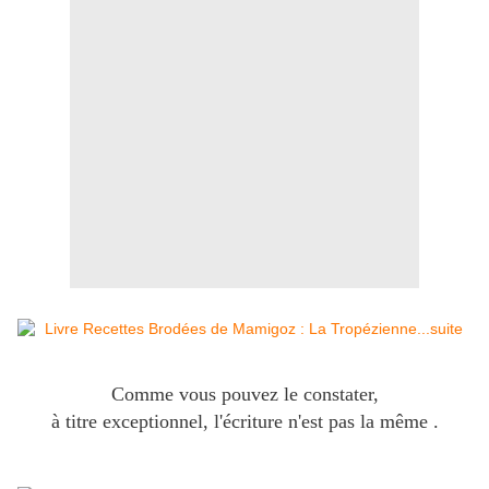
Comme vous pouvez le constater,
à titre exceptionnel, l'écriture n'est pas la même .