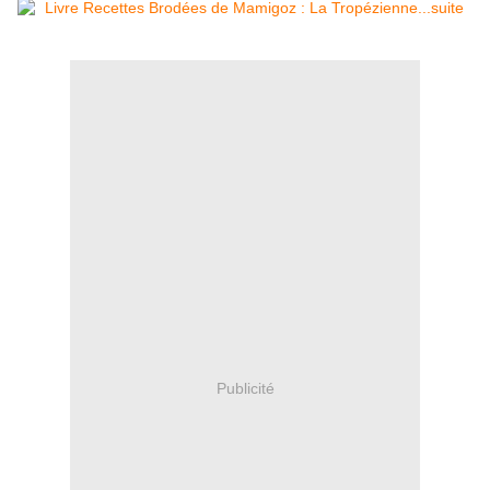
Publicité