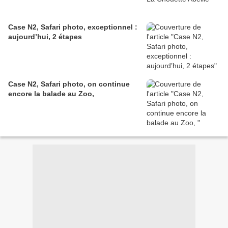
Case N2, Safari photo, exceptionnel :
aujourd’hui, 2 étapes
Case N2, Safari photo, on continue
encore la balade au Zoo,