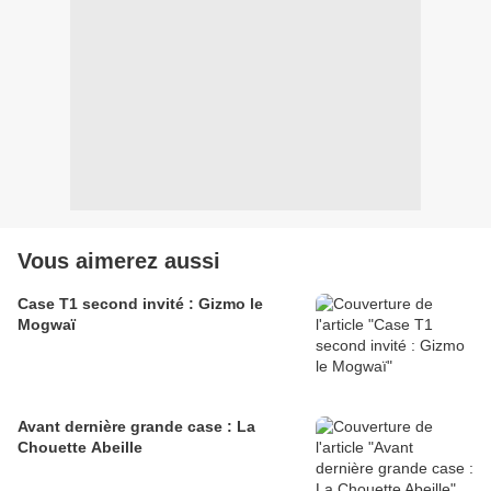
Vous aimerez aussi
Case T1 second invité : Gizmo le
Mogwaï
Avant dernière grande case : La
Chouette Abeille