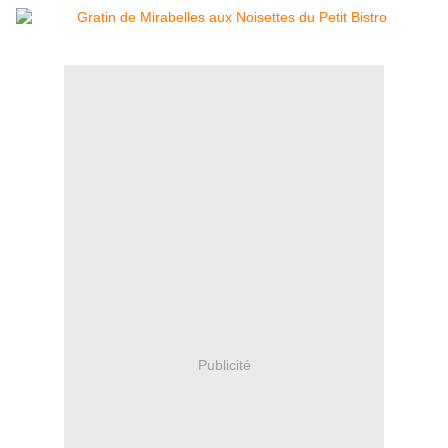
Publicité