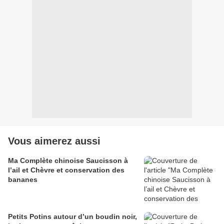
Vous aimerez aussi
Ma Complète chinoise Saucisson à
l’ail et Chèvre et conservation des
bananes
Petits Potins autour d’un boudin noir,