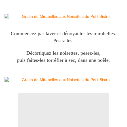
Commencez par laver et dénoyauter les mirabelles.
Pesez-les.
Décortiquez les noisettes, pesez-les,
puis faites-les torréfier à sec, dans une poêle.