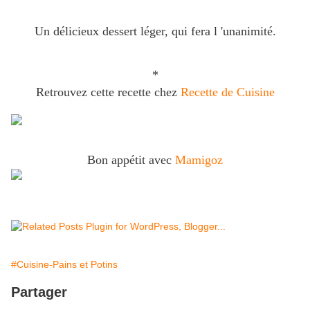
Un délicieux dessert léger, qui fera l 'unanimité.
*
Retrouvez cette recette chez
Recette de Cuisine
Bon appétit avec
Mamigoz
#Cuisine-Pains et Potins
Partager