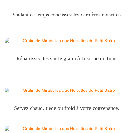
Pendant ce temps concassez les dernières noisettes.
Répartissez-les sur le gratin à la sortie du four.
Servez chaud, tiède ou froid à votre convenance.