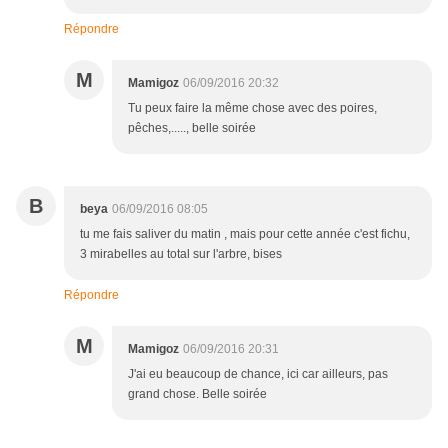
Répondre
M
Mamigoz
06/09/2016 20:32
Tu peux faire la même chose avec des poires,
pêches,....., belle soirée
B
beya
06/09/2016 08:05
tu me fais saliver du matin , mais pour cette année c'est fichu,
3 mirabelles au total sur l'arbre, bises
Répondre
M
Mamigoz
06/09/2016 20:31
J'ai eu beaucoup de chance, ici car ailleurs, pas
grand chose. Belle soirée