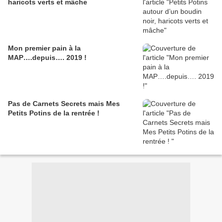
haricots verts et mâche
Mon premier pain à la
MAP….depuis…. 2019 !
Pas de Carnets Secrets mais Mes
Petits Potins de la rentrée !