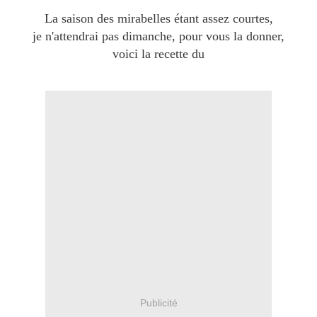
La saison des mirabelles étant assez courtes,
je n'attendrai pas dimanche, pour vous la donner,
voici la recette du
Publicité