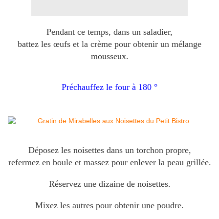
Pendant ce temps, dans un saladier,
battez les œufs et la crème pour obtenir un mélange
mousseux.
Préchauffez le four à 180 °
Déposez les noisettes dans un torchon propre,
refermez en boule et massez pour enlever la peau grillée.
Réservez une dizaine de noisettes.
Mixez les autres pour obtenir une poudre.