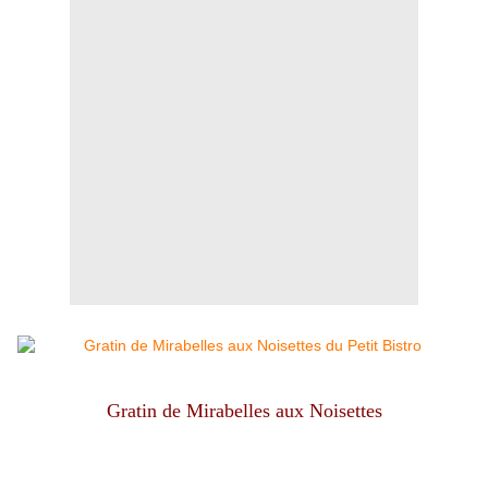
Gratin de Mirabelles aux Noisettes