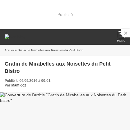
Publicité
MENU
Accueil
» Gratin de Mirabelles aux Noisettes du Petit Bistro
Gratin de Mirabelles aux Noisettes du Petit
Bistro
Publié le 06/09/2016 à 00:01
Par
Mamigoz