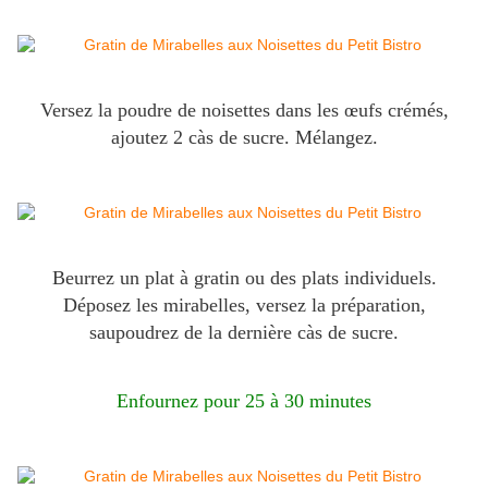
Versez la poudre de noisettes dans les œufs crémés,
ajoutez 2 càs de sucre. Mélangez.
Beurrez un plat à gratin ou des plats individuels.
Déposez les mirabelles, versez la préparation,
saupoudrez de la dernière càs de sucre.
Enfournez pour 25 à 30 minutes