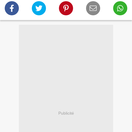
Publicité