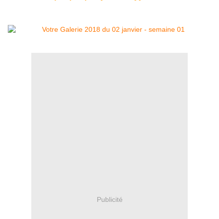
Publicité