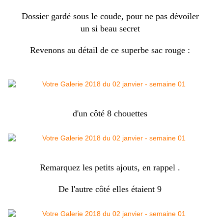
Dossier gardé sous le coude, pour ne pas dévoiler
un si beau secret
Revenons au détail de ce superbe sac rouge :
d'un côté 8 chouettes
Remarquez les petits ajouts, en rappel .
De l'autre côté elles étaient 9