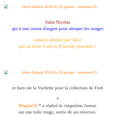
Saint Nicolas
qui à une crosse d'argent
pour attraper les nuages
solution donnée par Alice
qui va avoir 3 ans le 8 janvier prochain !
et bien sûr la Vachette pour la collection de Fred
*
Brigitte59
* a réalisé le cinquième fuseau
sur une toile rouge, sortie de ses réserves.