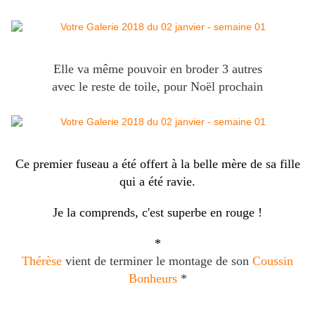
Elle va même pouvoir en broder 3 autres
avec le reste de toile, pour Noël prochain
Ce premier fuseau a été offert à la belle mère de sa fille
qui a été ravie.
Je la comprends, c'est superbe en rouge !
*
Thérèse
vient de terminer le montage de son
Coussin
Bonheurs
*