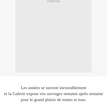
Publicité
Les années se suivent inexorablement
et la Galerie expose vos ouvrages semaine après semaine
pour le grand plaisir de toutes et tous.