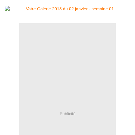
Publicité