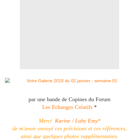
par une bande de Copines du Forum
Les Echanges Créatifs
*
Merci
Karine / Luby Emy
*
de m'avoir envoyé ces précisions et ces références,
ainsi que quelques photos supplémentaires.