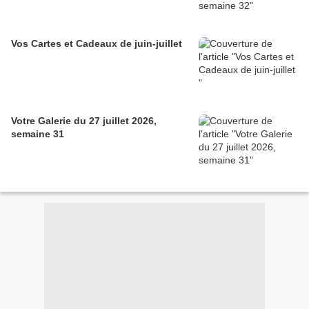
Vos Cartes et Cadeaux de juin-juillet
Votre Galerie du 27 juillet 2026,
semaine 31