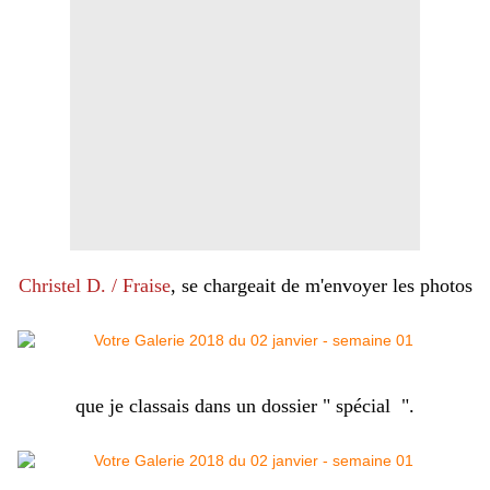
Christel D.
/ Fraise
, se chargeait de m'envoyer les photos
que je classais dans un dossier " spécial ".