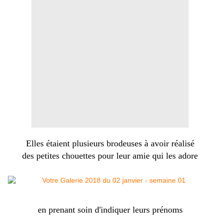
Elles étaient plusieurs brodeuses à avoir réalisé
des petites chouettes pour leur amie qui les adore
en prenant soin d'indiquer leurs prénoms