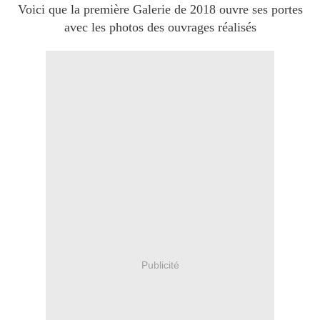
Voici que la première Galerie de 2018 ouvre ses portes
avec les photos des ouvrages réalisés
Publicité