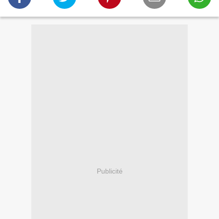
Publicité