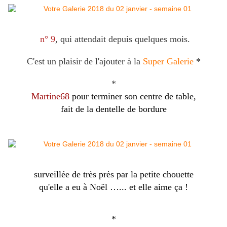
n° 9
, qui attendait depuis quelques mois.
C'est un plaisir de l'ajouter à la
Super Galerie
*
*
Martine68
pour terminer son centre de table,
fait de la dentelle de bordure
surveillée de très près par la petite chouette
qu'elle a eu à Noël …... et elle aime ça !
*