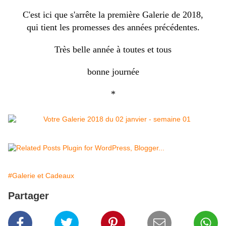
C'est ici que s'arrête la première Galerie de 2018,
qui tient les promesses des années précédentes.
Très belle année à toutes et tous
bonne journée
*
#Galerie et Cadeaux
Partager