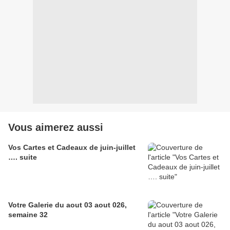
Vous aimerez aussi
Vos Cartes et Cadeaux de juin-juillet
…. suite
Votre Galerie du aout 03 aout 026,
semaine 32