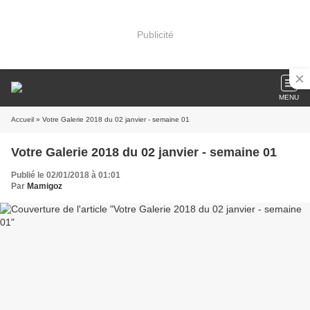
Publicité
MENU
Accueil
» Votre Galerie 2018 du 02 janvier - semaine 01
Votre Galerie 2018 du 02 janvier - semaine 01
Publié le 02/01/2018 à 01:01
Par
Mamigoz