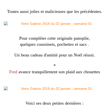
Toutes aussi jolies et malicieuses que les précédentes.
Pour compléter cette originale panoplie,
quelques coussinets, pochettes et sacs .
Un beau cadeau d'amitié pour un Noël réussi.
*
Fred
avance tranquillement son plaid aux chouettes
Voici ses deux petites dernières :